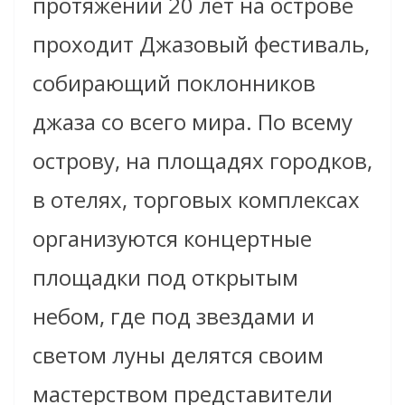
протяжении 20 лет на острове
проходит Джазовый фестиваль,
собирающий поклонников
джаза со всего мира. По всему
острову, на площадях городков,
в отелях, торговых комплексах
организуются концертные
площадки под открытым
небом, где под звездами и
светом луны делятся своим
мастерством представители