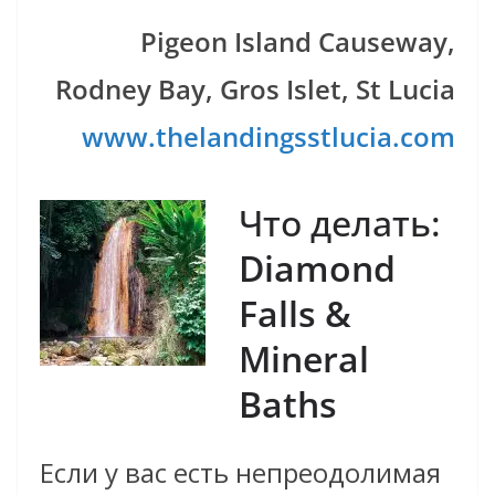
Pigeon Island Causeway,
Rodney Bay, Gros Islet, St Lucia
www.thelandingsstlucia.com
Что делать:
Diamond
Falls &
Mineral
Baths
Если у вас есть непреодолимая