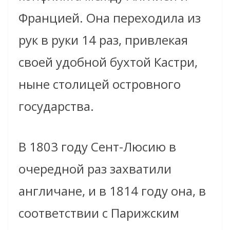
Францией. Она переходила из
рук в руки 14 раз, привлекая
своей удобной бухтой Кастри,
ныне столицей островного
государства.
В 1803 году Сент-Люсию в
очередной раз захватили
англичане, и в 1814 году она, в
соответствии с Парижским