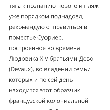
тяга к познанию нового и пляж
уже порядком поднадоел,
рекомендую отправиться в
поместье Суфриер,
построенное во времена
Людовика XIV братьями Дево
(Devaux), во владении семьи
которых и по сей день
находится этот образчик
французской колониальной