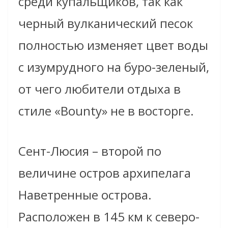
среди купальщиков, так как
черный вулканический песок
полностью изменяет цвет воды
с изумрудного на буро-зеленый,
от чего любители отдыха в
стиле «Bounty» не в восторге.
Сент-Люсия – второй по
величине остров архипелага
Наветренные острова.
Расположен в 145 км к северо-