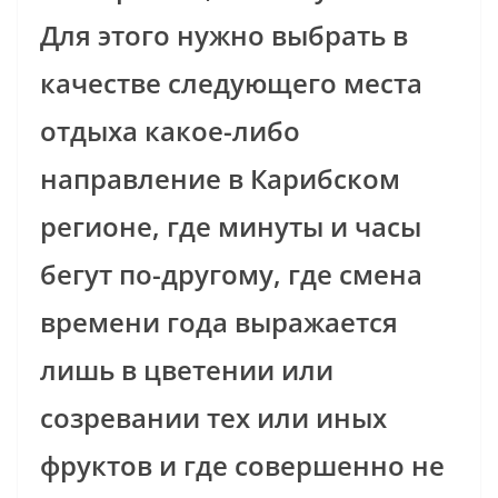
Для этого нужно выбрать в
качестве следующего места
отдыха какое-либо
направление в Карибском
регионе, где минуты и часы
бегут по-другому, где смена
времени года выражается
лишь в цветении или
созревании тех или иных
фруктов и где совершенно не