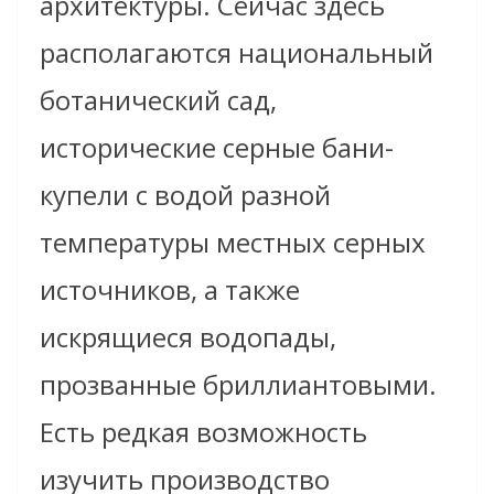
архитектуры. Сейчас здесь
располагаются национальный
ботанический сад,
исторические серные бани-
купели с водой разной
температуры местных серных
источников, а также
искрящиеся водопады,
прозванные бриллиантовыми.
Есть редкая возможность
изучить производство