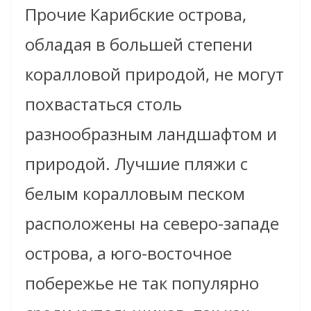
Прочие Карибские острова,
обладая в большей степени
коралловой природой, не могут
похвастаться столь
разнообразным ландшафтом и
природой. Лучшие пляжи с
белым коралловым песком
расположены на северо-западе
острова, а юго-восточное
побережье не так популярно