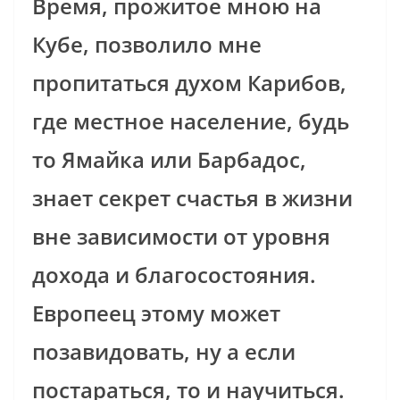
Время, прожитое мною на
Кубе, позволило мне
пропитаться духом Карибов,
где местное население, будь
то Ямайка или Барбадос,
знает секрет счастья в жизни
вне зависимости от уровня
дохода и благосостояния.
Европеец этому может
позавидовать, ну а если
постараться, то и научиться.