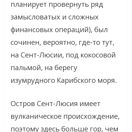
планирует провернуть ряд
замысловатых и сложных
финансовых операций), был
сочинен, вероятно, где-то тут,
на Сент-Люсии, под кокосовой
пальмой, на берегу
изумрудного Карибского моря.
Остров Сент-Люсия имеет
вулканическое происхождение,
поэтому здесь больше гор, чем