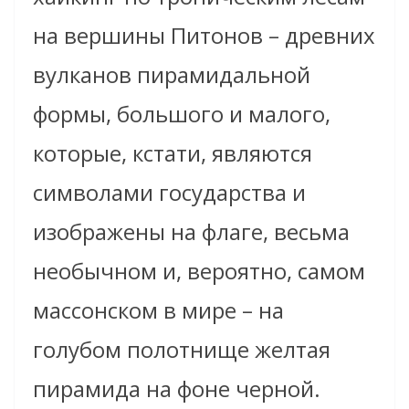
на вершины Питонов – древних
вулканов пирамидальной
формы, большого и малого,
которые, кстати, являются
символами государства и
изображены на флаге, весьма
необычном и, вероятно, самом
массонском в мире – на
голубом полотнище желтая
пирамида на фоне черной.