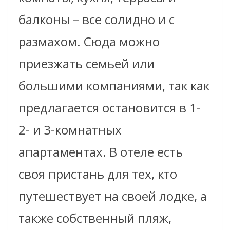
балконы – все солидно и с
размахом. Сюда можно
приезжать семьей или
большими компаниями, так как
предлагается остановится в 1-
2- и 3-комнатных
апартаментах. В отеле есть
своя пристань для тех, кто
путешествует на своей лодке, а
также собственный пляж,