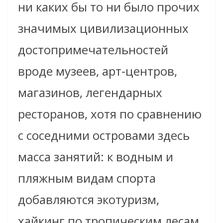
ни каких бы то ни было прочих
значимых цивилизационных
достопримечательностей
вроде музеев, арт-центров,
магазинов, легендарных
ресторанов, хотя по сравнению
с соседними островами здесь
масса занятий: к водным и
пляжным видам спорта
добавляются экотуризм,
хайкинг по тропическим лесам