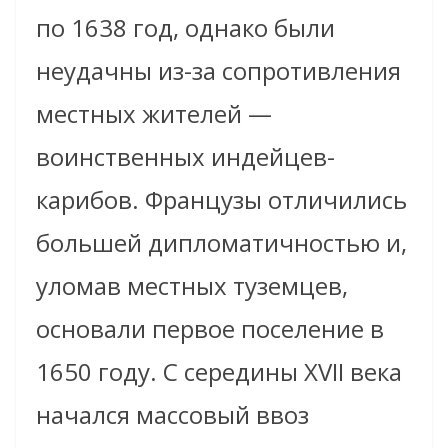
по 1638 год, однако были
неудачны из-за сопротивления
местных жителей —
воинственных индейцев-
карибов. Французы отличились
большей дипломатичностью и,
уломав местных туземцев,
основали первое поселение в
1650 году. С середины XVII века
начался массовый ввоз