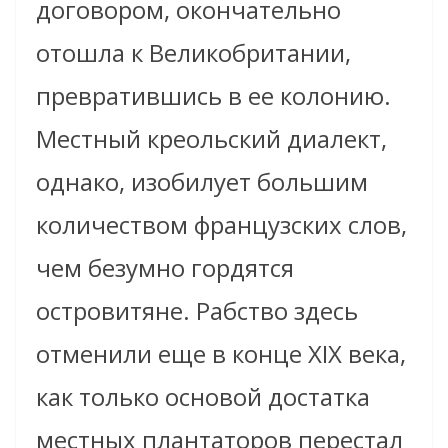
договором, окончательно
отошла к Великобритании,
превратившись в ее колонию.
Местный креольский диалект,
однако, изобилует большим
количеством французских слов,
чем безумно гордятся
островитяне. Рабство здесь
отменили еще в конце XIX века,
как только основой достатка
местных плантаторов перестал