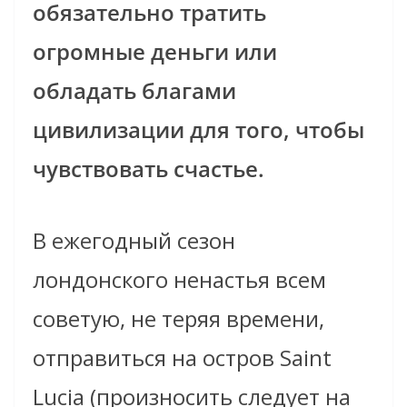
обязательно тратить
огромные деньги или
обладать благами
цивилизации для того, чтобы
чувствовать счастье.
В ежегодный сезон
лондонского ненастья всем
советую, не теряя времени,
отправиться на остров Saint
Lucia (произносить следует на