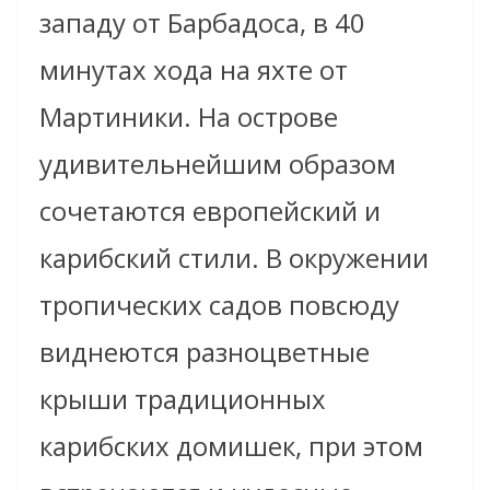
западу от Барбадоса, в 40
минутах хода на яхте от
Мартиники. На острове
удивительнейшим образом
сочетаются европейский и
карибский стили. В окружении
тропических садов повсюду
виднеются разноцветные
крыши традиционных
карибских домишек, при этом