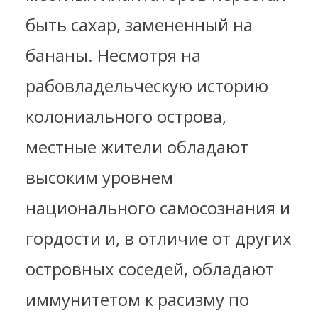
быть сахар, замененный на
бананы. Несмотря на
рабовладельческую историю
колониального острова,
местные жители обладают
высоким уровнем
национального самосознания и
гордости и, в отличие от других
островных соседей, обладают
иммунитетом к расизму по