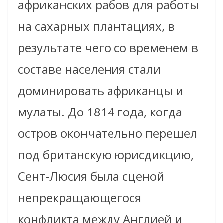
африканских рабов для работы
на сахарных плантациях, в
результате чего со временем в
составе населения стали
доминировать африканцы и
мулаты. До 1814 года, когда
остров окончательно перешел
под британскую юрисдикцию,
Сент-Люсия была сценой
непрекращающегося
конфликта между Англией и