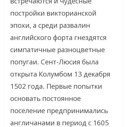
встречаются и чудесные
постройки викторианской
эпохи, а среди развалин
английского форта гнездятся
симпатичные разноцветные
попугаи. Сент-Люсия была
открыта Колумбом 13 декабря
1502 года. Первые попытки
основать постоянное
поселение предпринимались
англичанами в период с 1605