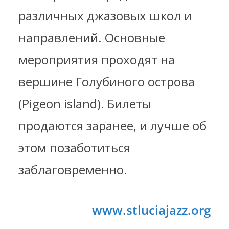
различных джазовых школ и
направлений. Основные
мероприятия проходят на
вершине Голубиного острова
(Pigeon island). Билеты
продаются заранее, и лучше об
этом позаботиться
заблаговременно.
www.stluciajazz.org