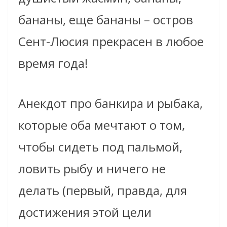
бананы, еще бананы – остров
Сент-Люсия прекрасен в любое
время года!
Анекдот про банкира и рыбака,
которые оба мечтают о том,
чтобы сидеть под пальмой,
ловить рыбу и ничего не
делать (первый, правда, для
достижения этой цели