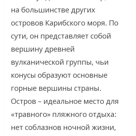
на большинстве других
островов Карибского моря. По
сути, он представляет собой
вершину древней
вулканической группы, чьи
конусы образуют основные
горные вершины страны.
Остров – идеальное место для
«травного» пляжного отдыха:
нет соблазнов ночной жизни,