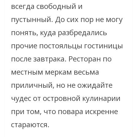
всегда свободный и
пустынный. До сих пор не могу
понять, куда разбредались
прочие постояльцы гостиницы
после завтрака. Ресторан по
местным меркам весьма
приличный, но не ожидайте
чудес от островной кулинарии
при том, что повара искренне
стараются.