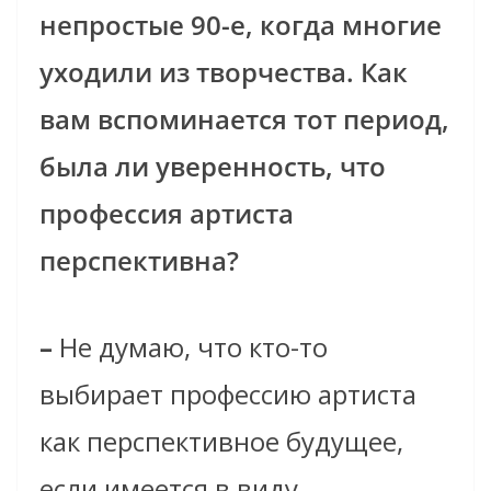
непростые 90-е, когда многие
уходили из творчества. Как
вам вспоминается тот период,
была ли уверенность, что
профессия артиста
перспективна?
–
Не думаю, что кто-то
выбирает профессию артиста
как перспективное будущее,
если имеется в виду