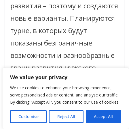
развития
–
поэтому и создаются
новые варианты. Планируются
турне, в которых будут
показаны безграничные
возможности и разнообразные
грани развития мужского
We value your privacy
танца.
We use cookies to enhance your browsing experience,
serve personalised ads or content, and analyse our traffic.
By clicking "Accept All", you consent to our use of cookies.
Customise
Reject All
Accept All