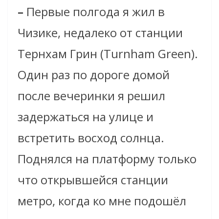
–
Первые полгода я жил в
Чизике, недалеко от станции
Тернхам Грин (Turnham Green).
Один раз по дороге домой
после вечеринки я решил
задержаться на улице и
встретить восход солнца.
Поднялся на платформу только
что открывшейся станции
метро, когда ко мне подошёл