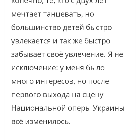
конечно, те, кто с двух лет
мечтает танцевать, но
большинство детей быстро
увлекается и так же быстро
забывает своё увлечение. Я не
исключение: у меня было
много интересов, но после
первого выхода на сцену
Национальной оперы Украины
всё изменилось.