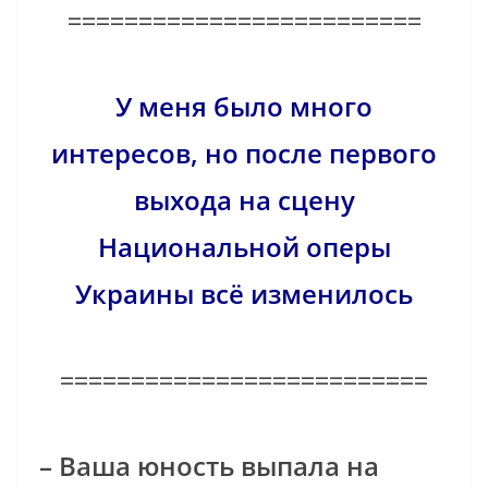
=========================
У меня было много
интересов, но после первого
выхода на сцену
Национальной оперы
Украины всё изменилось
==========================
– Ваша юность выпала на