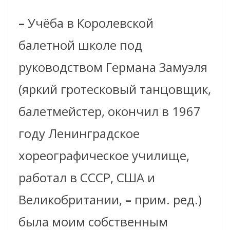
–
Учёба в Королевской
балетной школе под
руководством Германа Замуэля
(яркий гротесковый танцовщик,
балетмейстер, окончил в 1967
году Ленинградское
хореографическое училище,
работал в СССР, США и
Великобритании,
–
прим. ред.)
была моим собственным