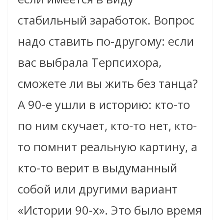
стабильный заработок. Вопрос
надо ставить по-другому: если
вас выбрала Терпсихора,
сможете ли вы жить без танца?
А 90-е ушли в историю: кто-то
по ним скучает, кто-то нет, кто-
то помнит реальную картину, а
кто-то верит в выдуманный
собой или другими вариант
«Истории 90-х». Это было время