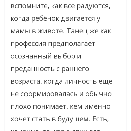
вспомните, как все радуются,
когда ребёнок двигается у
мамы в животе. Танец же как
профессия предполагает
осознанный выбор и
преданность с раннего
возраста, когда личность ещё
не сформировалась и обычно
плохо понимает, кем именно
хочет стать в будущем. Есть,