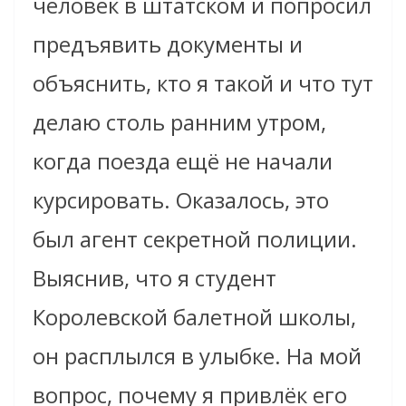
человек в штатском и попросил
предъявить документы и
объяснить, кто я такой и что тут
делаю столь ранним утром,
когда поезда ещё не начали
курсировать. Оказалось, это
был агент секретной полиции.
Выяснив, что я студент
Королевской балетной школы,
он расплылся в улыбке. На мой
вопрос, почему я привлёк его