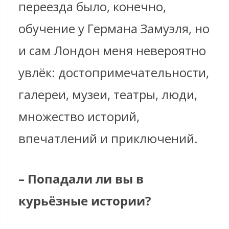
переезда было, конечно,
обучение у Германа Замуэля, но
и сам Лондон меня невероятно
увлёк: достопримечательности,
галереи, музеи, театры, люди,
множество историй,
впечатлений и приключений.
– Попадали ли вы в
курьёзные истории?