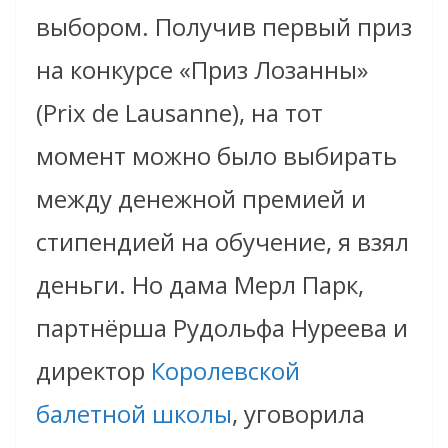
выбором. Получив первый приз
на конкурсе «Приз Лозанны»
(Prix de Lausanne), на тот
момент можно было выбирать
между денежной премией и
стипендией на обучение, я взял
деньги. Но дама Мерл Парк,
партнёрша Рудольфа Нуреева и
директор
Королевской
балетной школы
, уговорила