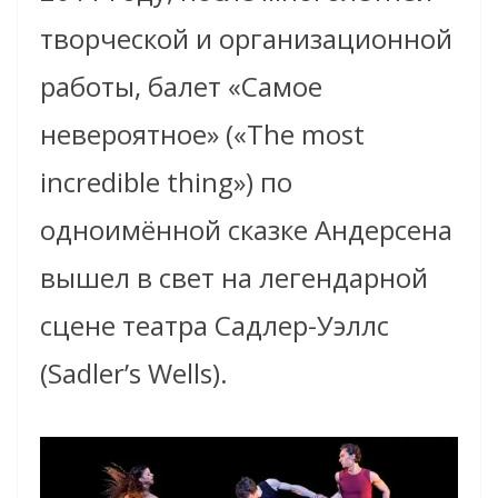
творческой и организационной
работы, балет «Самое
невероятное» («The most
incredible thing») по
одноимённой сказке Андерсена
вышел в свет на легендарной
сцене театра Садлер-Уэллс
(Sadler’s Wells).