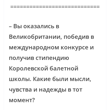
============================
– Вы оказались в
Великобритании, победив в
международном конкурсе и
получив стипендию
Королевской балетной
школы. Какие были мысли,
чувства и надежды в тот
момент?