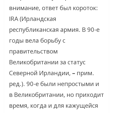
внимание, ответ был короток:
IRA (Ирландская
республиканская армия. В 90-е
годы вела борьбу с
правительством
Великобритании за статус
Северной Ирландии,
–
прим.
ред.). 90-е были непростыми и
в Великобритании, но приходит
время, когда и для кажущейся