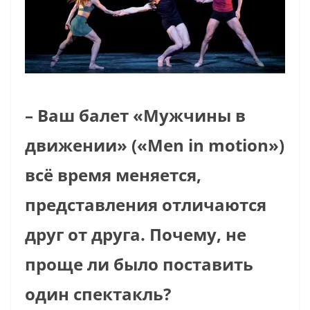
– Ваш балет «Мужчины в
движении» («Men in motion»)
всё время меняется,
представления отличаются
друг от друга. Почему, не
проще ли было поставить
один спектакль?