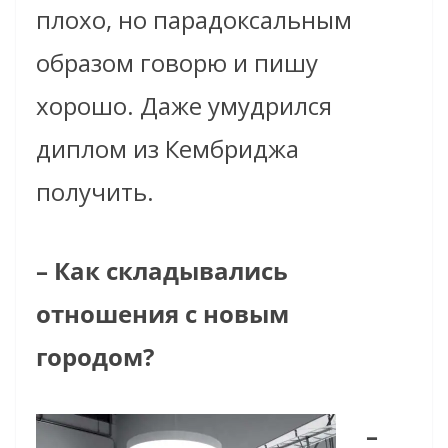
плохо, но парадоксальным
образом говорю и пишу
хорошо. Даже умудрился
диплом из Кембриджа
получить.
– Как складывались
отношения с новым
городом?
–