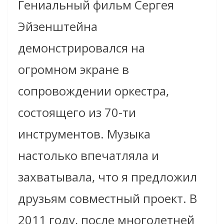
Гениальный фильм Сергея
Эйзенштейна
демонстрировался на
огромном экране в
сопровождении оркестра,
состоящего из 70-ти
инструментов. Музыка
настолько впечатляла и
захватывала, что я предложил
друзьям совместный проект. В
2011 году, после многолетней