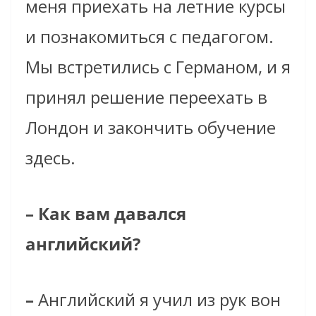
меня приехать на летние курсы
и познакомиться с педагогом.
Мы встретились с Германом, и я
принял решение переехать в
Лондон и закончить обучение
здесь.
– Как вам давался
английский?
–
Английский я учил из рук вон