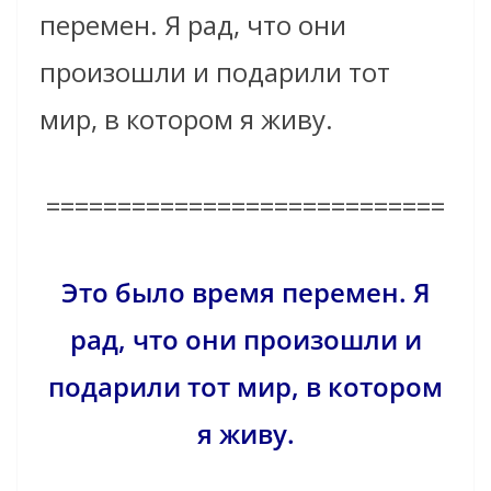
перемен. Я рад, что они
произошли и подарили тот
мир, в котором я живу.
============================
Это было время перемен. Я
рад, что они произошли и
подарили тот мир, в котором
я живу.