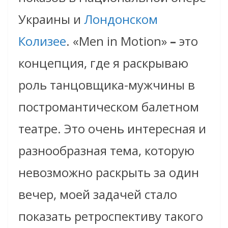
Украины и
Лондонском
Колизее
. «Men in Motion»
–
это
концепция, где я раскрываю
роль танцовщика-мужчины в
постромантическом балетном
театре. Это очень интересная и
разнообразная тема, которую
невозможно раскрыть за один
вечер, моей задачей стало
показать ретроспективу такого