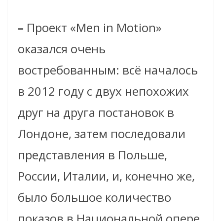
–
Проект «Men in Motion»
оказался очень
востребованным: всё началось
в 2012 году с двух непохожих
друг на друга постановок в
Лондоне, затем последовали
представления в Польше,
России, Италии, и, конечно же,
было большое количество
показов в Национальной опере