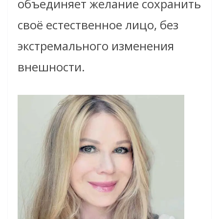
объединяет желание сохранить
своё естественное лицо, без
экстремального изменения
внешности.