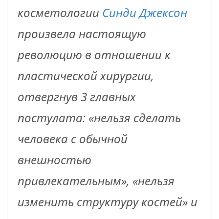
косметологии
Синди Джексон
произвела настоящую
революцию в отношении к
пластической хирургии,
отвергнув 3 главных
постулата: «нельзя сделать
человека с обычной
внешностью
привлекательным», «нельзя
изменить структуру костей» и