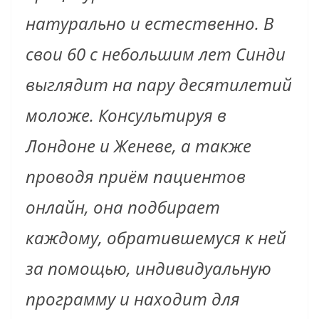
натурально и естественно. В
свои 60 с небольшим лет Синди
выглядит на пару десятилетий
моложе. Консультируя в
Лондоне и Женеве, а также
проводя приём пациентов
онлайн, она подбирает
каждому, обратившемуся к ней
за помощью, индивидуальную
программу и находит для