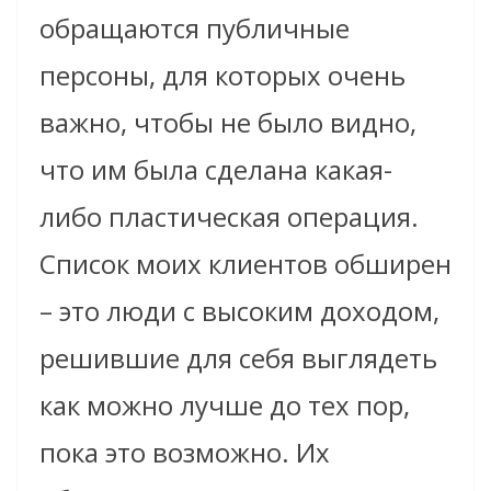
обращаются публичные
персоны, для которых очень
важно, чтобы не было видно,
что им была сделана какая-
либо пластическая операция.
Список моих клиентов обширен
– это люди с высоким доходом,
решившие для себя выглядеть
как можно лучше до тех пор,
пока это возможно. Их