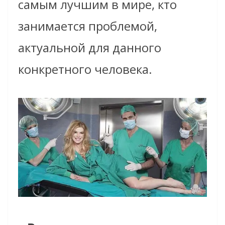
самым лучшим в мире, кто
занимается проблемой,
актуальной для данного
конкретного человека.