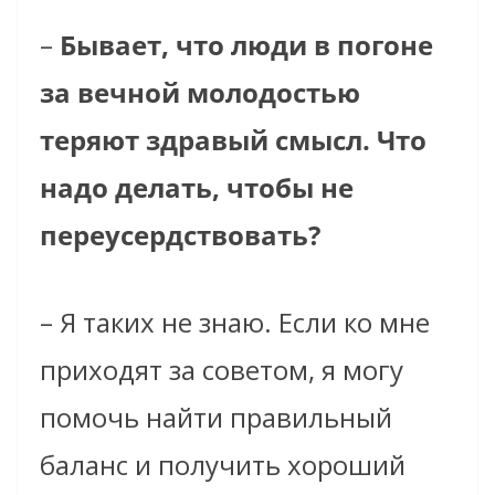
–
Бывает, что люди в погоне
за вечной молодостью
теряют здравый смысл. Что
надо делать, чтобы не
переусердствовать?
– Я таких не знаю. Если ко мне
приходят за советом, я могу
помочь найти правильный
баланс и получить хороший