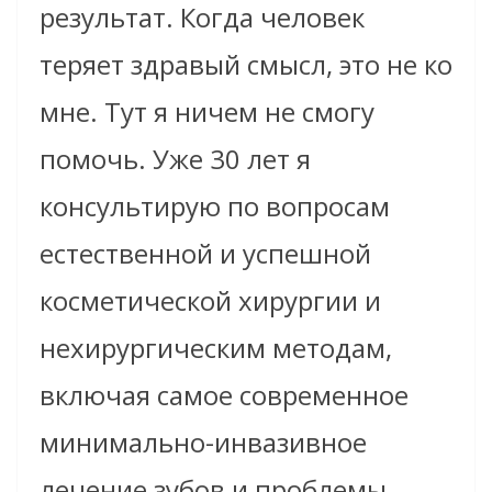
результат. Когда человек
теряет здравый смысл, это не ко
мне. Тут я ничем не смогу
помочь. Уже 30 лет я
консультирую по вопросам
естественной и успешной
косметической хирургии и
нехирургическим методам,
включая самое современное
минимально-инвазивное
лечение зубов и проблемы