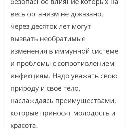
безопасное влияние которых на
весь организм не доказано,
через десяток лет могут
вызвать необратимые
изменения в иммунной системе
и проблемы с сопротивлением
инфекциям. Надо уважать свою
природу и своё тело,
наслаждаясь преимуществами,
которые приносят молодость и
красота.