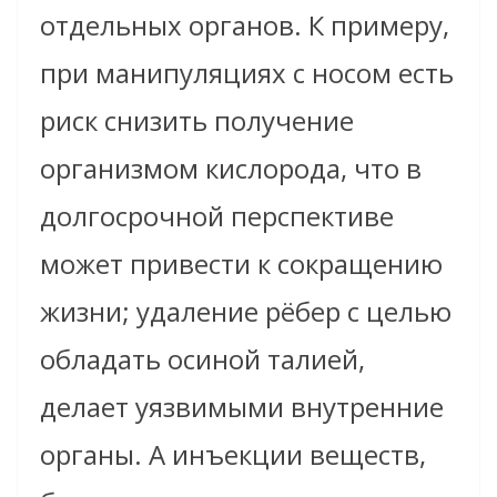
отдельных органов. К примеру,
при манипуляциях с носом есть
риск снизить получение
организмом кислорода, что в
долгосрочной перспективе
может привести к сокращению
жизни; удаление рёбер с целью
обладать осиной талией,
делает уязвимыми внутренние
органы. А инъекции веществ,