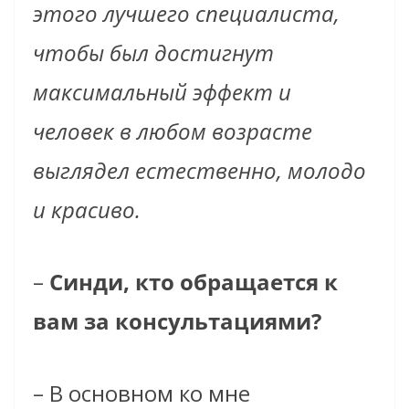
этого лучшего специалиста,
чтобы был достигнут
максимальный эффект и
человек в любом возрасте
выглядел естественно, молодо
и красиво.
–
Синди, кто обращается к
вам за консультациями?
– В основном ко мне