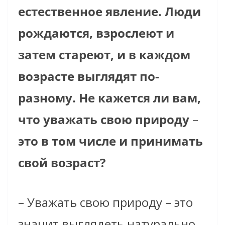
естественное явление. Люди
рождаются, взрослеют и
затем стареют, и в каждом
возрасте выглядят по-
разному. Не кажется ли вам,
что уважать свою природу
–
это в том числе и принимать
свой возраст?
– Уважать свою природу – это
значит выглядеть натурально