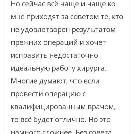
Но сейчас всё чаще и чаще ко
мне приходят за советом те, кто
не удовлетворен результатом
прежних операций и хочет
исправить недостаточно
идеальную работу хирурга.
Многие думают, что если
провести операцию с
квалифицированным врачом,
то всё будет отлично. Но это
намного сложнее. Без совета