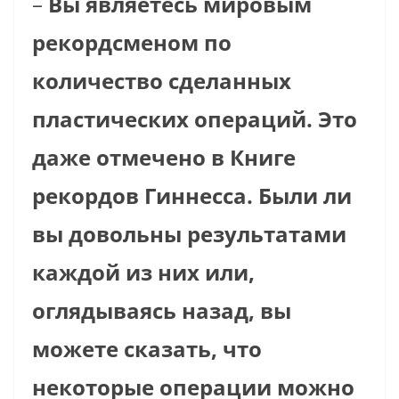
–
Вы являетесь мировым
рекордсменом по
количество сделанных
пластических операций. Это
даже отмечено в Книге
рекордов Гиннесса. Были ли
вы довольны результатами
каждой из них или,
оглядываясь назад, вы
можете сказать, что
некоторые операции можно