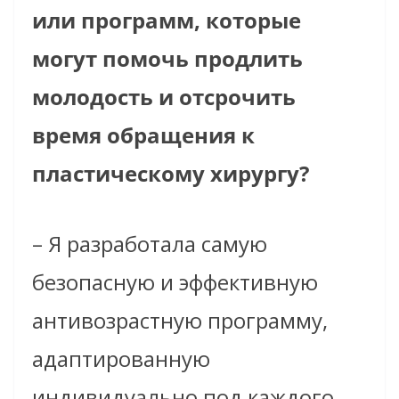
или программ, которые
могут помочь продлить
молодость и отсрочить
время обращения к
пластическому хирургу?
–
Я разработала самую
безопасную и эффективную
антивозрастную программу,
адаптированную
индивидуально под каждого