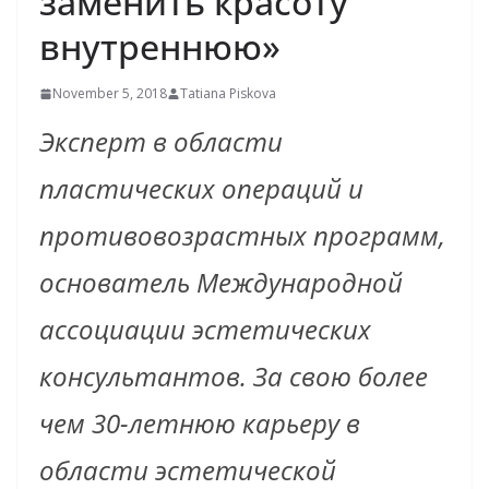
заменить красоту
внутреннюю»
November 5, 2018
Tatiana Piskova
Эксперт в области
пластических операций и
противовозрастных программ,
основатель Международной
ассоциации эстетических
консультантов. За свою более
чем 30-летнюю карьеру в
области эстетической