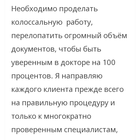
Необходимо проделать
колоссальную
работу,
перелопатить огромный объём
документов, чтобы быть
уверенным в докторе на 100
процентов. Я направляю
каждого клиента прежде всего
на правильную процедуру и
только к многократно
проверенным специалистам,