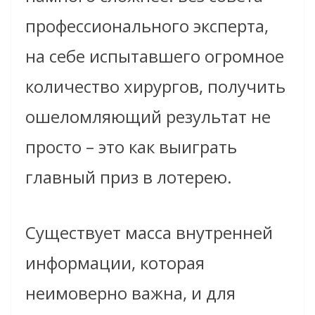
профессионального эксперта,
на себе испытавшего огромное
количество хирургов, получить
ошеломляющий результат не
просто – это как выиграть
главный приз в лотерею.
Существует масса внутренней
информации, которая
неимоверно важна, и для