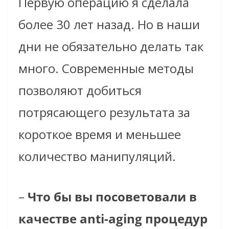
Первую операцию я сделала
более 30 лет назад. Но в наши
дни не обязательно делать так
много. Современные методы
позволяют добиться
потрясающего результата за
короткое время и меньшее
количество манипуляций.
–
Что бы вы посоветовали в
качестве anti-aging процедур