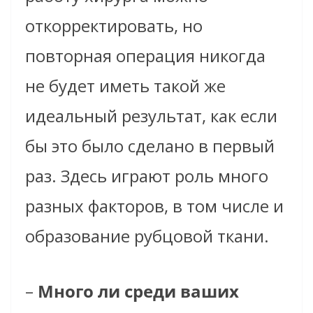
откорректировать, но
повторная операция никогда
не будет иметь такой же
идеальный результат, как если
бы это было сделано в первый
раз. Здесь играют роль много
разных факторов, в том числе и
образование рубцовой ткани.
–
Много ли среди ваших