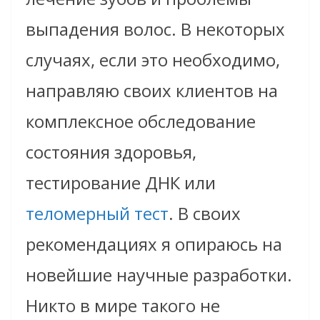
выпадения волос. В некоторых
случаях, если это необходимо,
направляю своих клиентов на
комплексное обследование
состояния здоровья,
тестирование ДНК или
теломерный тест
. В своих
рекомендациях я опираюсь на
новейшие научные разработки.
Никто в мире такого не