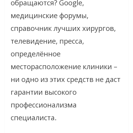
обращаются? Google,
медицинские форумы,
справочник лучших хирургов,
телевидение, пресса,
определённое
месторасположение клиники –
ни одно из этих средств не даст
гарантии высокого
профессионализма
специалиста.