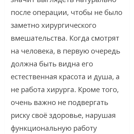
после операции, чтобы не было
заметно хирургического
вмешательства. Когда смотрят
на человека, в первую очередь
должна быть видна его
естественная красота и душа, а
не работа хирурга. Кроме того,
очень важно не подвергать
риску своё здоровье, нарушая
функциональную работу