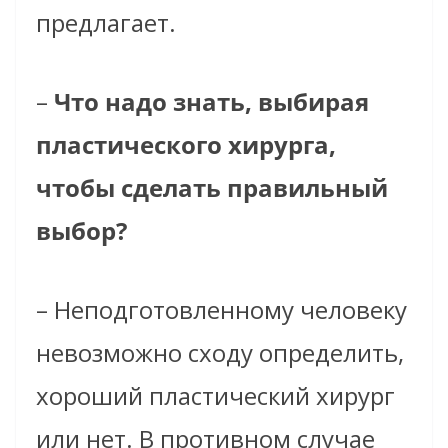
предлагает.
–
Что надо знать, выбирая
пластического хирурга,
чтобы сделать правильный
выбор?
– Неподготовленному человеку
невозможно сходу определить,
хороший пластический хирург
или нет. В противном случае