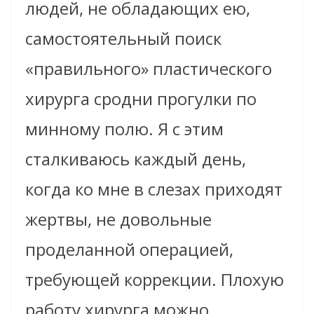
людей, не обладающих ею,
самостоятельный поиск
«правильного» пластического
хирурга сродни прогулки по
минному полю. Я с этим
сталкиваюсь каждый день,
когда ко мне в слезах приходят
жертвы, не довольные
проделанной операцией,
требующей коррекции. Плохую
работу хирурга можно