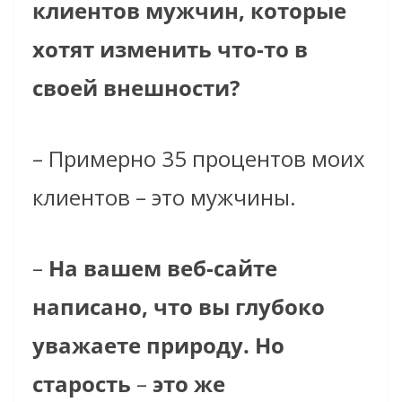
клиентов мужчин, которые
хотят изменить что-то в
своей внешности?
– Примерно 35 процентов моих
клиентов – это мужчины.
–
На вашем веб-сайте
написано, что вы глубоко
уважаете природу. Но
старость
–
это же