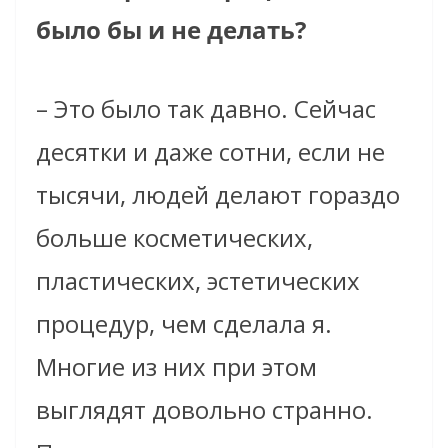
было бы и не делать?
– Это было так давно. Сейчас
десятки и даже сотни, если не
тысячи, людей делают гораздо
больше косметических,
пластических, эстетических
процедур, чем сделала я.
Многие из них при этом
выглядят довольно странно.