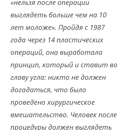
«нельзя после операции
выглядеть больше чем на 10
лет моложе». Пройдя с 1987
года через 14 пластических
операций, она выработала
принцип, который и ставит во
главу угла: никто не должен
догадаться, что было
проведено хирургическое
вмешательство. Человек после
процедуры должен выглядеть