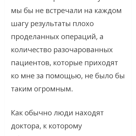
мы бы не встречали на каждом
шагу результаты плохо
проделанных операций, а
количество разочарованных
пациентов, которые приходят
ко мне за помощью, не было бы
таким огромным.
Как обычно люди находят
доктора, к которому