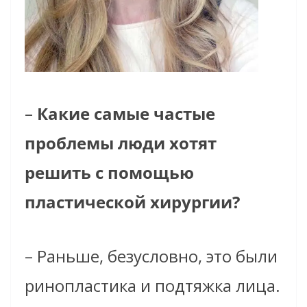
–
Какие самые частые
проблемы люди хотят
решить с помощью
пластической хирургии?
– Раньше, безусловно, это были
ринопластика и подтяжка лица.