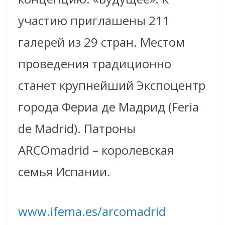
участию приглашены 211
галерей из 29 стран. Местом
проведения традиционно
станет крупнейший Экспоцентр
города Фериа де Мадрид (Feria
de Madrid). Патроны
ARCOmadrid – королевская
семья Испании.
www.ifema.es/arcomadrid