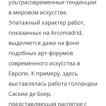
ультрасовременные тенденции
в мировом искусстве.
Эпатажный характер работ,
показанных на
Arcomadrid
,
выделяется даже на фоне
подобных арт-форумов
современного искусства в
Европе. К примеру, здесь
выставлялась работа голландки
Саскии де Боер,
представляющая распятие с