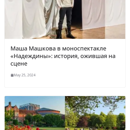
Маша Машкова в моноспектакле
«Надеждины»: история, ожившая на
сцене
May 25, 2024