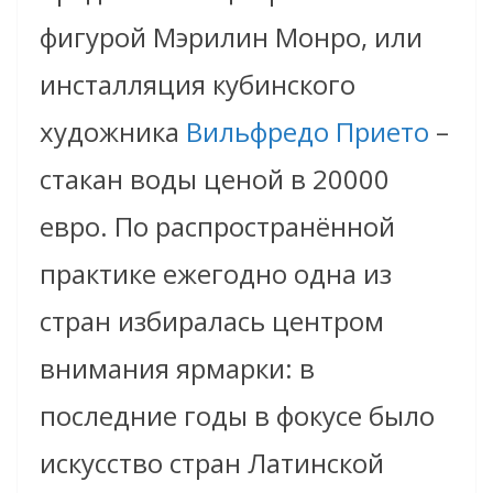
фигурой Мэрилин Монро, или
инсталляция кубинского
художника
Вильфредо Прието
–
стакан воды ценой в 20000
евро. По распространённой
практике ежегодно одна из
стран избиралась центром
внимания ярмарки: в
последние годы в фокусе было
искусство стран Латинской