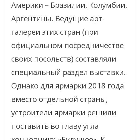
Америки – Бразилии, Колумбии,
Аргентины. Ведущие арт-
галереи этих стран (при
официальном посредничестве
своих посольств) составляли
специальный раздел выставки.
Однако для ярмарки 2018 года
вместо отдельной страны,
устроители ярмарки решили
поставить во главу угла
концепцию: «Будущее». К