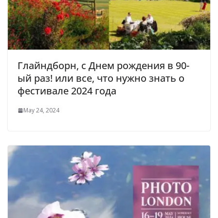
Глайндборн, с Днем рождения в 90-
ый раз! или все, что нужно знать о
фестивале 2024 года
May 24, 2024