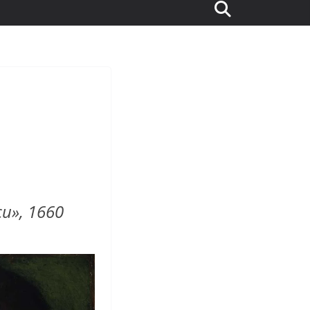
и», 1660