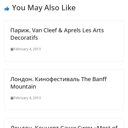
You May Also Like
Париж. Van Cleef & Aprels Les Arts
Decoratifs
February 4, 2013
Лондон. Кинофестиваль The Banff
Mountain
February 4, 2013
Лондон. Концерт Саши Сием «Most of