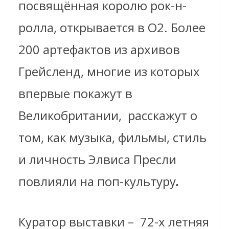
посвящённая королю рок-н-
ролла, открывается в O2. Более
200 артефактов из архивов
Грейсленд, многие из которых
впервые покажут в
Великобритании,
расскажут о
том, как музыка, фильмы, стиль
и личность Элвиса Пресли
повлияли на поп-культуру
.
Куратор выставки –
72-х летняя