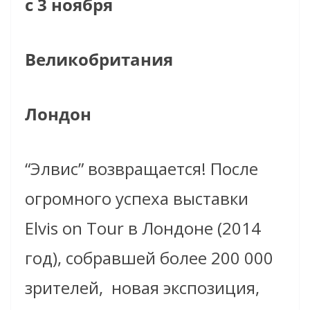
с 3 ноября
Великобритания
Лондон
“Элвис” возвращается! После
огромного успеха выставки
Elvis on Tour в Лондоне (2014
год), собравшей более 200 000
зрителей,
новая экспозиция,