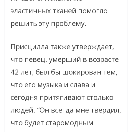
эластичных тканей помогло
решить эту проблему.
Присцилла также утверждает,
что певец, умерший в возрасте
42 лет, был бы шокирован тем,
что его музыка и слава и
сегодня притягивают столько
людей. “Он всегда мне твердил,
что будет старомодным