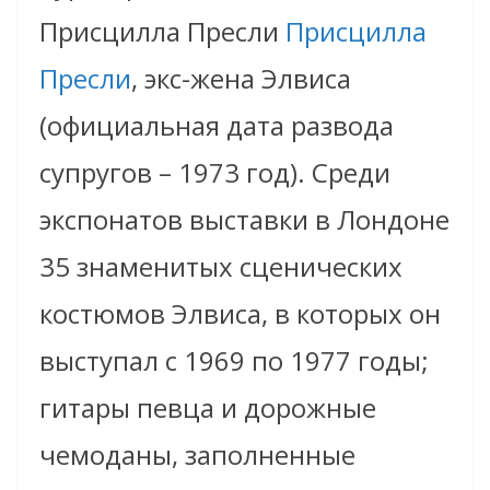
Присцилла Пресли
Присцилла
Пресли
, экс-жена Элвиса
(официальная дата развода
супругов – 1973 год). Среди
экспонатов выставки в Лондоне
35 знаменитых сценических
костюмов Элвиса, в которых он
выступал с 1969 по 1977 годы;
гитары певца и дорожные
чемоданы, заполненные