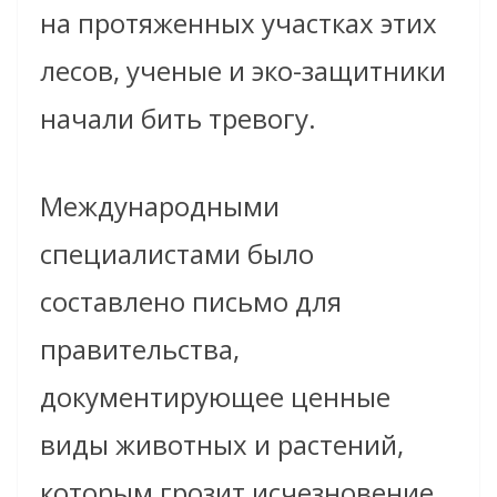
на протяженных участках этих
лесов, ученые и эко-защитники
начали бить тревогу.
Международными
специалистами было
составлено письмо для
правительства,
документирующее ценные
виды животных и растений,
которым грозит исчезновение.