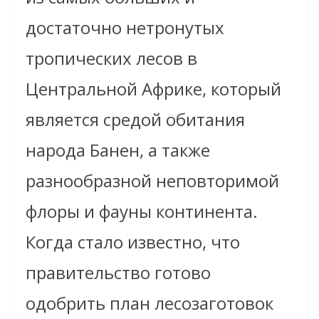
достаточно нетронутых
тропических лесов в
Центральной Африке, который
является средой обитания
народа Банен, а также
разнообразной неповторимой
флоры и фауны континента.
Когда стало известно, что
правительство готово
одобрить план лесозаготовок