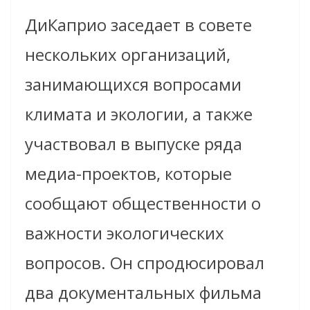
ДиКаприо заседает в совете
нескольких организаций,
занимающихся вопросами
климата и экологии, а также
участвовал в выпуске ряда
медиа-проектов, которые
сообщают общественности о
важности экологических
вопросов. Он спродюсировал
два документальных фильма