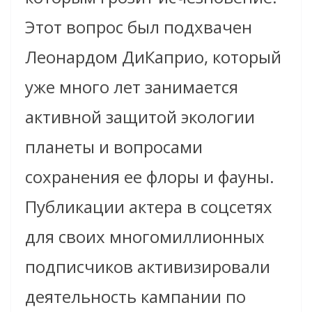
Этот вопрос был подхвачен
Леонардом ДиКаприо, который
уже много лет занимается
активной защитой экологии
планеты и вопросами
сохранения ее флоры и фауны.
Публикации актера в соцсетях
для своих многомиллионных
подписчиков активизировали
деятельность кампании по