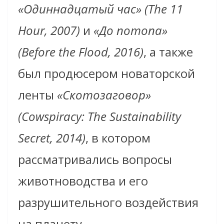
«Одиннадцатый час» (The 11
Hour, 2007)
и
«До потопа»
(Before the Flood, 2016)
, а также
был продюсером новаторской
ленты
«Скотозаговор»
(Cowspiracy: The Sustainability
Secret, 2014)
, в котором
рассматривались вопросы
животноводства и его
разрушительного воздействия
на планету.