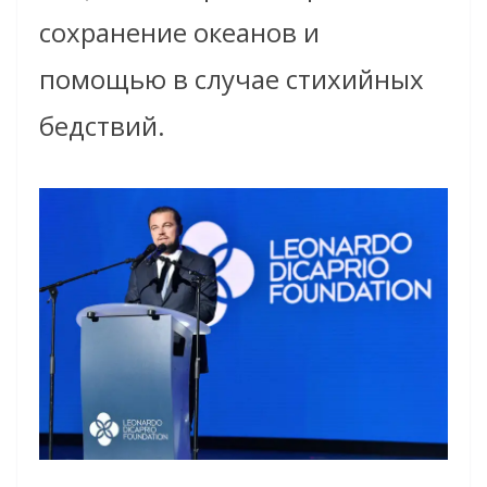
сохранение океанов и
помощью в случае стихийных
бедствий.