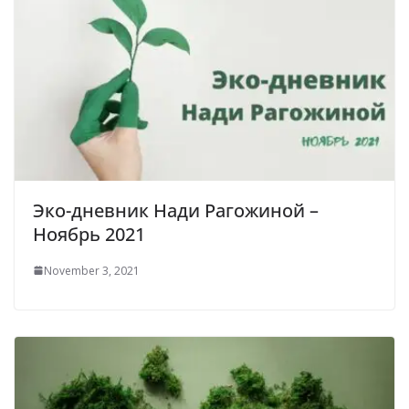
Эко-дневник Нади Рагожиной –
Ноябрь 2021
November 3, 2021