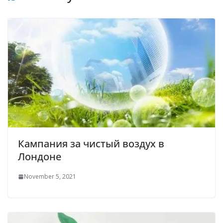
Кампания за чистый воздух в
Лондоне
November 5, 2021