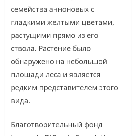
семейства анноновых с
гладкими желтыми цветами,
растущими прямо из его
ствола. Растение было
обнаружено на небольшой
площади леса и является
редким представителем этого
вида.
Благотворительный фонд