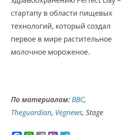
стартапу в области пищевых
технологий, который создал
первое в мире растительное
молочное мороженое.
По материалам:
BBC
,
Theguardian
,
Vegnews
, Stage