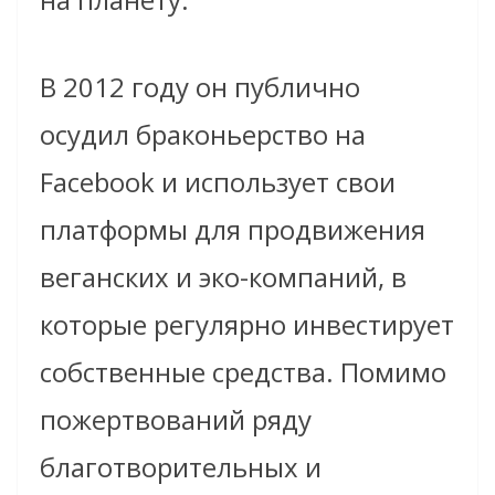
В 2012 году он публично
осудил браконьерство на
Facebook и использует свои
платформы для продвижения
веганских и эко-компаний, в
которые регулярно инвестирует
собственные средства. Помимо
пожертвований ряду
благотворительных и