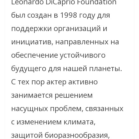
Leonardo DiCaprio Foundation
был создан в 1998 году для
поддержки организаций и
инициатив, направленных на
обеспечение устойчивого
будущего для нашей планеты.
С тех пор актер активно
занимается решением
насущных проблем, связанных
с изменением климата,
защитой биоразнообразия,