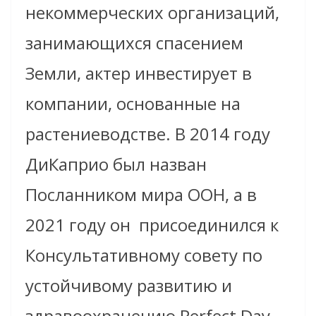
некоммерческих организаций,
занимающихся спасением
Земли, актер инвестирует в
компании, основанные на
растениеводстве. В 2014 году
ДиКаприо был назван
Посланником мира ООН, а в
2021 году он присоединился к
Консультативному совету по
устойчивому развитию и
здравоохранению Perfect Day –