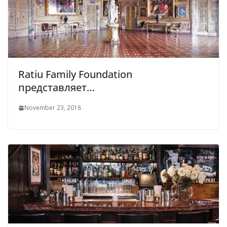
Ratiu Family Foundation
представляет…
November 23, 2018