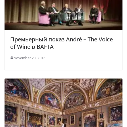
Премьерный показ André – The Voice
of Wine в BAFTA
November 23, 2018