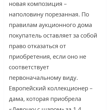
новая композиция –
наполовину порезанная. По
правилам аукционного дома
покупатель оставляет за собой
право отказаться от
приобретения, если оно не
соответствует
первоначальному виду.
Европейский коллекционер –
дама
, которая приобрела
«Девочку с шаром» за 1,4