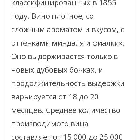
классифицированных в 1855
году. Вино плотное, со
сложным ароматом и вкусом, с
оттенками миндаля и фиалки».
Оно
выдерживается только в
новых дубовых бочках,
и
продолжительность выдержки
варьируется от 18 до 20
месяцев. Среднее количество
производимого вина
составляет от 15 000 до 25 000