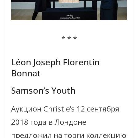
* * *
Léon Joseph Florentin
Bonnat
Samson’s Youth
Аукцион Christie’s 12 сентября
2018 года в Лондоне
предложил на торги коллекцию