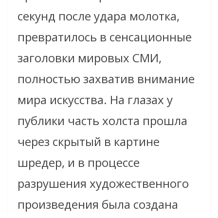
секунд после удара молотка
,
превратилось в сенсационные
заголовки мировых СМИ,
полностью захватив внимание
мира искусства.
Н
а глазах у
публики часть холста прошла
через скрытый в картине
шредер, и в процессе
разрушения художественного
произведения была создана