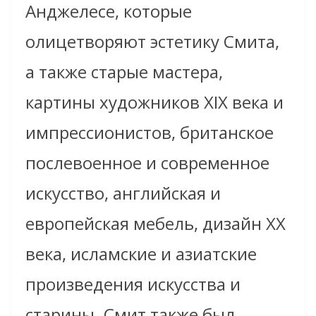
Анджелесе, которые
олицетворяют эстетику Смита
,
а
также старые мастера,
картины художников XIX века и
импрессионистов, британское
послевоенное и современное
искусство, английская и
европейская мебель, дизайн ХХ
века, исламские и азиатские
произведения искусства и
старины. Смит также был