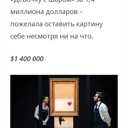
миллиона долларов –
пожелала
оставить картину
себе несмотря ни на что.
$1 400 000