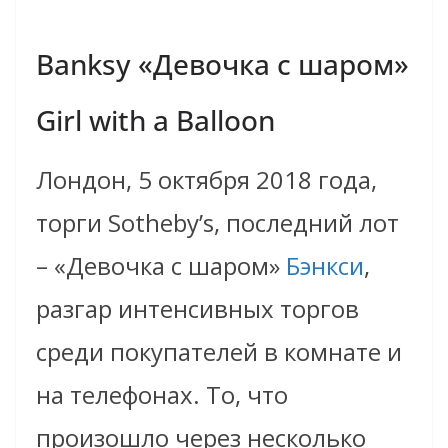
Banksy «Девочка с шаром»
Girl with a Balloon
Лондон, 5 октября 2018 года,
торги Sotheby’s, последний лот
– «Девочка с шаром»
Бэнкси
,
разгар интенсивных торгов
среди покупателей в комнате и
на телефонах. То, что
произошло
через несколько