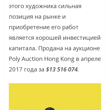
этого художника сильная
позиция на рынке и
приобретение его работ
является хорошей инвестицией
капитала. Продана на аукционе
Poly Auction Hong Kong в апреле
2017 года за
$13 516 074
.