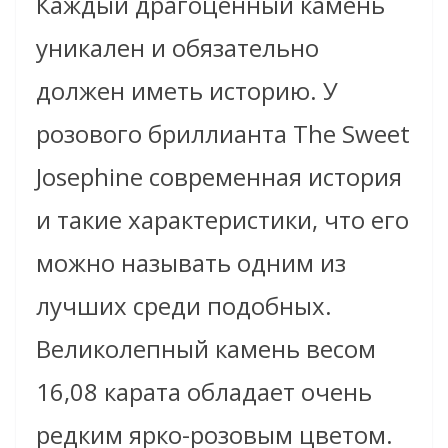
Каждый драгоценный камень
уникален и обязательно
должен иметь историю.
У
розового бриллианта The Sweet
Josephine современная история
и такие характеристики, что его
можно называть одним из
лучших среди подобных.
Великолепный камень весом
16,08 карата обладает очень
редким ярко-розовым цветом.