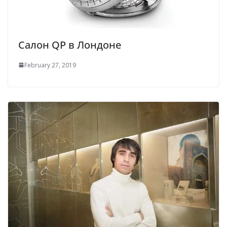
Салон QP в Лондоне
February 27, 2019