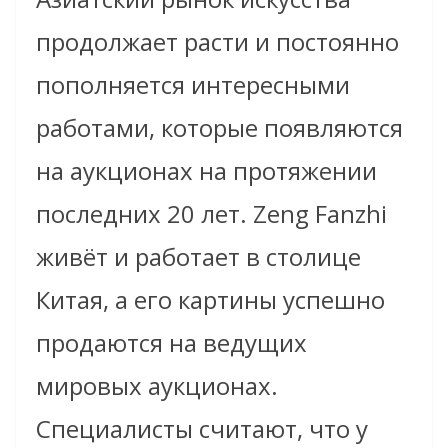
продолжает расти и постоянно
пополняется интересными
работами, которые появляются
на аукционах на протяжении
последних 20 лет. Zeng Fanzhi
живёт и работает в столице
Китая, а его картины успешно
продаются на ведущих
мировых аукционах.
Специалисты считают, что у