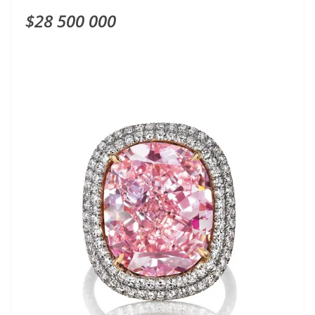
$28 500 000