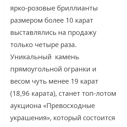
ярко-розовые бриллианты
размером более 10 карат
выставлялись на продажу
только четыре раза.
Уникальный
камень
прямоугольной огранки и
весом чуть менее 19 карат
(18,96 карата), станет топ-лотом
аукциона «Превосходные
украшения», который состоится