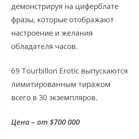
демонстрируя на циферблате
фразы, которые отображают
настроение и желания
обладателя часов.
69 Tourbillon Erotic выпускаются
лимитированным тиражом
всего в 30 экземпляров.
Цена – от $700 000