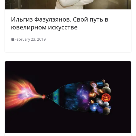
Ильгиз Фазулзянов. Свой путь в
ювелирном искусстве
February 23, 2019