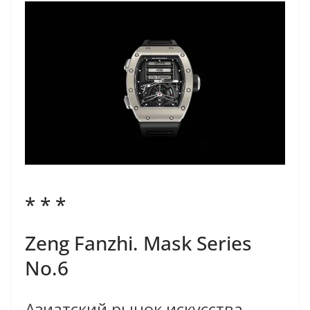
* * *
Zeng Fanzhi. Mask Series
No.6
Азиатский рынок искусства