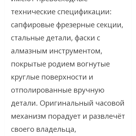
технические спецификации:
сапфировые фрезерные секции,
стальные детали, фаски с
алмазным инструментом,
покрытые родием вогнутые
круглые поверхности и
отполированные вручную
детали. Оригинальный часовой
механизм порадует и развлечёт
своего владельца,