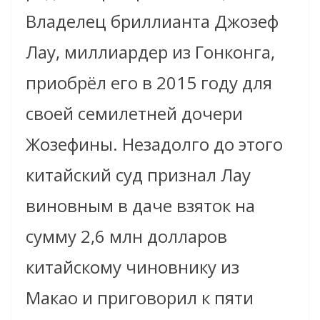
Владелец бриллианта Джозеф
Лау, миллиардер из Гонконга,
приобрёл его в 2015 году для
своей семилетней дочери
Жозефины. Незадолго до этого
китайский суд признал Лау
виновным в даче взяток на
сумму 2,6 млн долларов
китайскому чиновнику из
Макао и приговорил к пяти