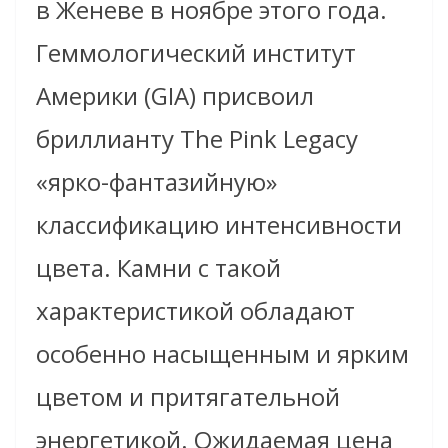
в Женеве в ноябре этого года.
Геммологический институт
Америки (GIA) присвоил
бриллианту The Pink Legacy
«ярко-фантазийную»
классификацию интенсивности
цвета. Камни с такой
характеристикой обладают
особенно насыщенным и ярким
цветом и притягательной
энергетикой. Ожидаемая цена