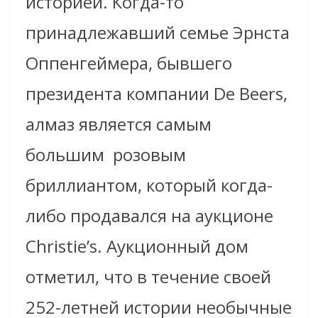
историей. Когда-то
принадлежавший семье Эрнста
Оппенгеймера, бывшего
президента компании De Beers,
алмаз является самым
большим
розовым
бриллиантом, который когда-
либо продавался на аукционе
Christie’s. Аукционный дом
отметил, что в течение своей
252-летней истории необычные