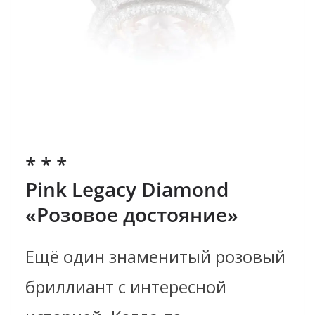
* * *
Pink Legacy Diamond
«Розовое достояние»
Ещё один знаменитый розовый
бриллиант с интересной