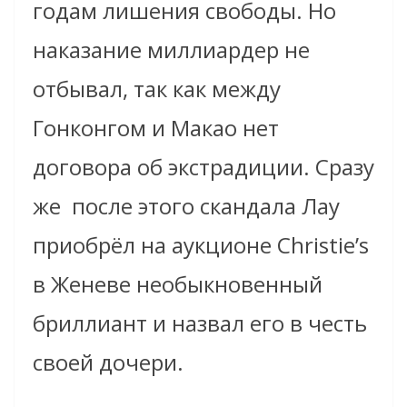
годам лишения свободы. Но
наказание миллиардер не
отбывал, так как между
Гонконгом и Макао нет
договора об экстрадиции. Сразу
же
после этого скандала Лау
приобрёл на аукционе Christie’s
в Женеве необыкновенный
бриллиант и назвал его в честь
своей дочери.