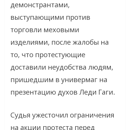
демонстрантами,
выступающими против
торговли меховыми
изделиями
, после жалобы на
то, что протестующие
доставили неудобства людям,
пришедшим в универмаг на
презентацию духов Леди Гаги.
Судья ужесточил ограничения
на акции протеста перед