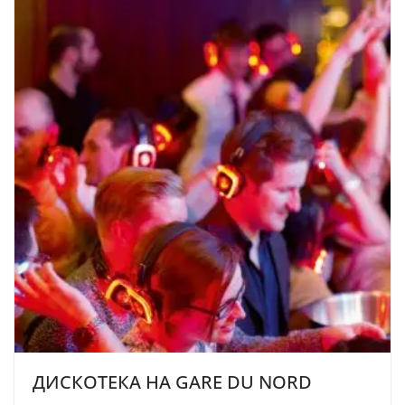
ДИСКОТЕКА НА GARE DU NORD