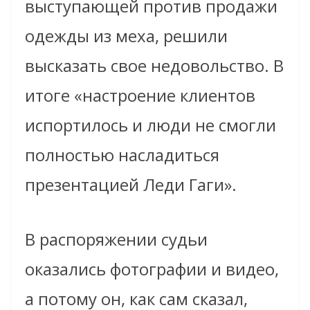
выступающей против продажи
одежды из меха, решили
высказать свое недовольство. В
итоге «настроение клиентов
испортилось и люди не смогли
полностью насладиться
презентацией Леди Гаги».
В распоряжении судьи
оказались фотографии и видео,
а потому он, как сам сказал,