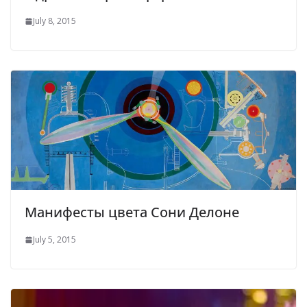
July 8, 2015
Манифесты цвета Сони Делоне
July 5, 2015