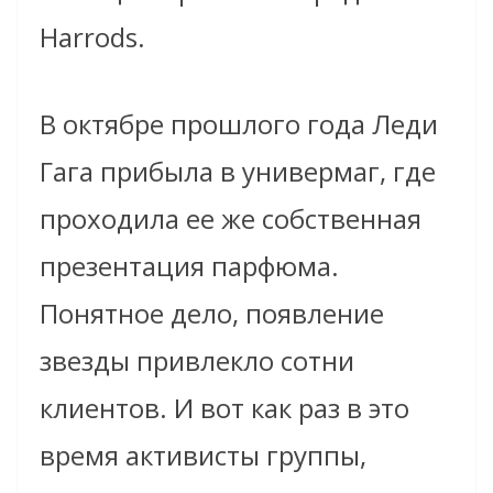
Harrods.
В октябре прошлого года Леди
Гага прибыла в универмаг, где
проходила ее же собственная
презентация парфюма.
Понятное дело, появление
звезды привлекло сотни
клиентов. И вот как раз в это
время активисты группы,