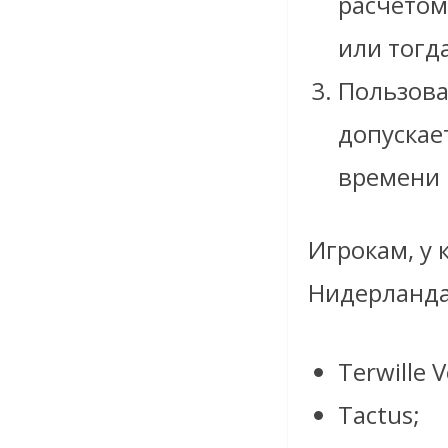
расчетом
или тогд
Пользова
допускае
времени 
Игрокам, у
Нидерланда
Terwille V
Tactus;