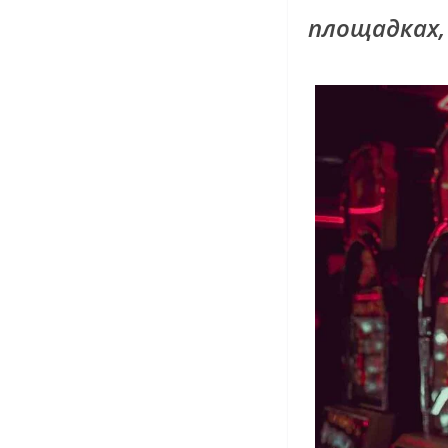
площадках,