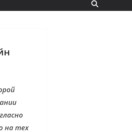
йн
орой
вании
огласно
о на тех