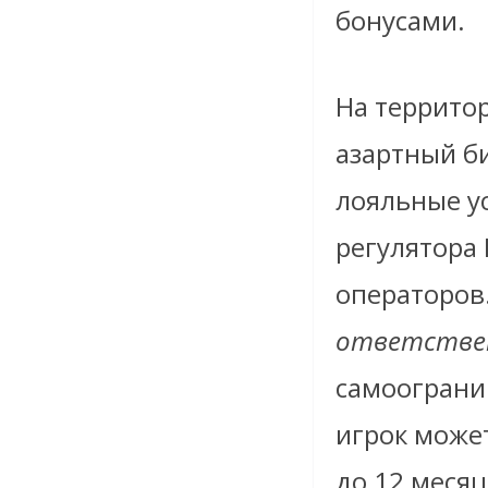
бонусами.
На террито
азартный би
лояльные у
регулятора
операторов
ответстве
самоограни
игрок может
до 12 месяц