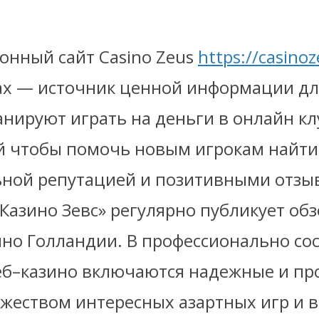
нный сайт Casino Zeus
https://casinoz
х — источник ценной информации для
нируют играть на деньги в онлайн кл
 чтобы помочь новым игрокам найти 
ной репутацией и позитивными отзы
«Казино Зевс» регулярно публикует об
ино Голландии. В профессионально со
еб–казино включаются надежные и п
ожеством интересных азартных игр и