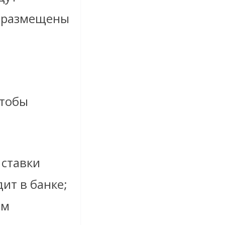
е размещены
чтобы
 ставки
ит в банке;
ым