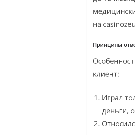
медицински
на casinozeu
Принципы отве
Особенности
клиент:
Играл то
деньги, 
Относилс