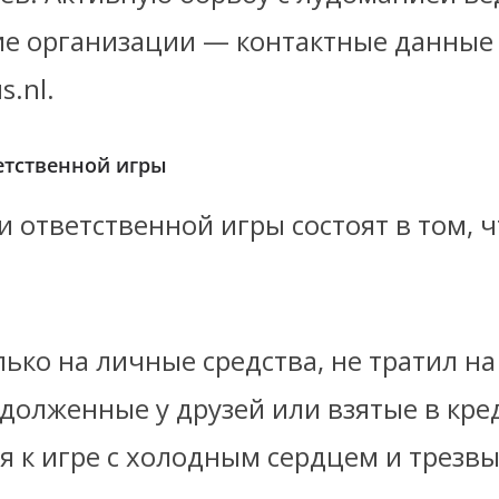
е организации — контактные данны
s.nl.
тственной игры
 ответственной игры состоят в том, 
лько на личные средства, не тратил на
одолженные у друзей или взятые в кред
я к игре с холодным сердцем и трезв