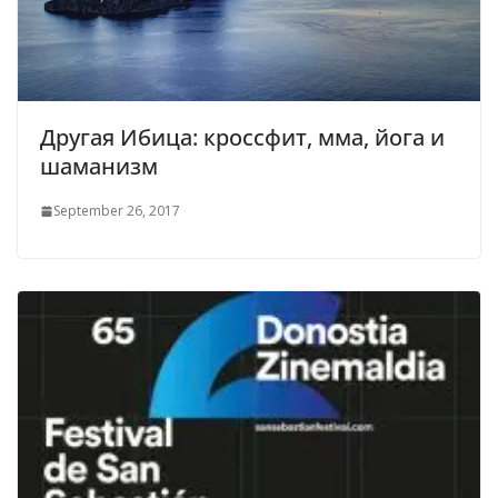
Другая Ибица: кроссфит, мма, йога и
шаманизм
September 26, 2017