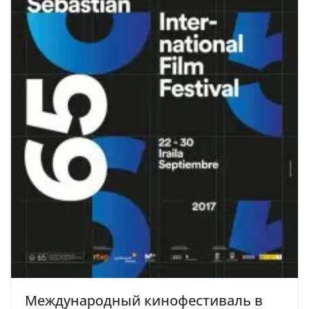
Международный кинофестиваль в