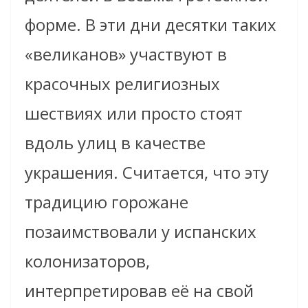
форме. В эти дни десятки таких
«великанов» участвуют в
красочных религиозных
шествиях или просто стоят
вдоль улиц в качестве
украшения. Считается, что эту
традицию горожане
позаимствовали у испанских
колонизаторов,
интерпретировав её на свой