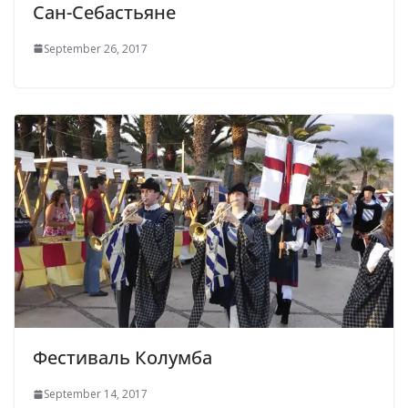
Сан-Себастьяне
September 26, 2017
Фестиваль Колумба
September 14, 2017