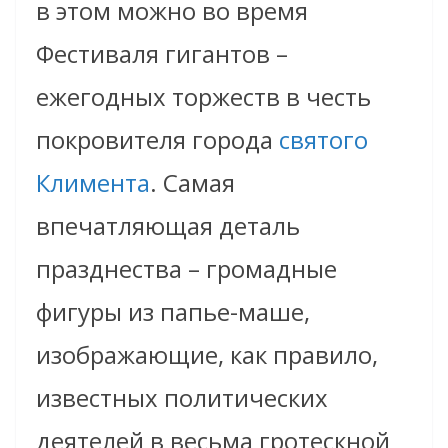
в этом можно во время
Фестиваля гигантов –
ежегодных торжеств в честь
покровителя города
святого
Климента
. Самая
впечатляющая деталь
празднества – громадные
фигуры из папье-маше,
изображающие, как правило,
известных политических
деятелей в весьма гротескной