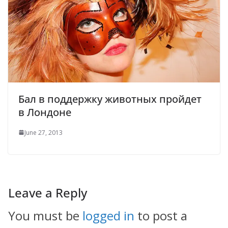
Бал в поддержку животных пройдет
в Лондоне
June 27, 2013
Leave a Reply
You must be
logged in
to post a