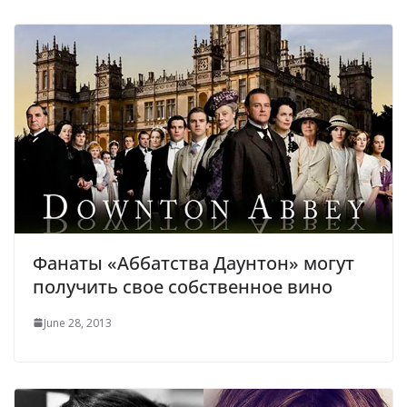
Фанаты «Аббатства Даунтон» могут
получить свое собственное вино
June 28, 2013