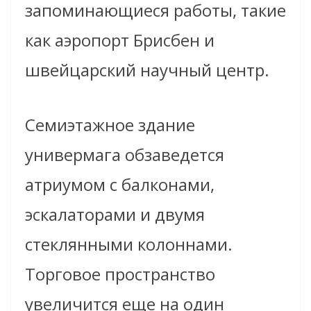
запоминающиеся работы, такие
как аэропорт Брисбен и
швейцарский научный центр.
Семиэтажное здание
универмага обзаведется
атриумом с балконами,
эскалаторами и двумя
стеклянными колоннами.
Торговое пространство
увеличится еще на один