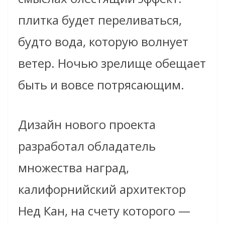
плитка будет переливаться,
будто вода, которую волнует
ветер. Ночью зрелище обещает
быть и вовсе потрясающим.
Дизайн нового проекта
разработал обладатель
множества наград,
калифорнийский архитектор
Нед Кан, на счету которого —