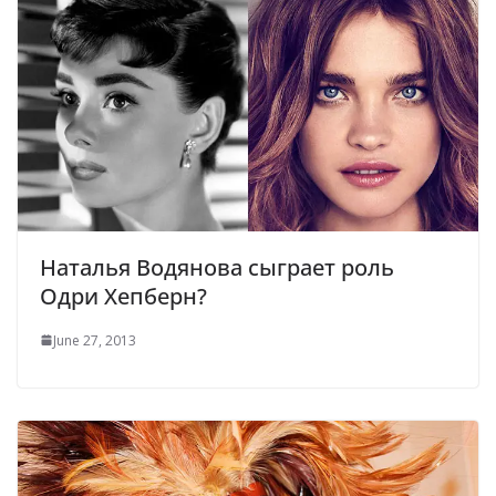
Наталья Водянова сыграет роль
Одри Хепберн?
June 27, 2013