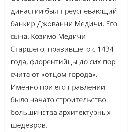
династии был преуспевающий
банкир Джованни Медичи. Его
сына, Козимо Медичи
Старшего, правившего с 1434
года, флорентийцы до сих пор
считают «отцом города».
Именно при его правлении
было начато строительство
большинства архитектурных
шедевров.