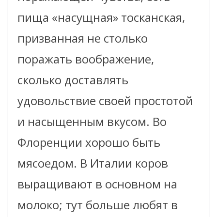
пища «насущная» тосканская,
призванная не столько
поражать воображение,
сколько доставлять
удовольствие своей простотой
и насыщенным вкусом. Во
Флоренции хорошо быть
мясоедом. В Италии коров
выращивают в основном на
молоко; тут больше любят в