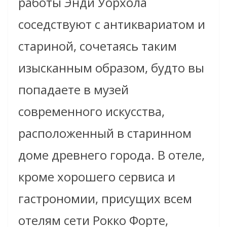
работы Энди Уорхола
соседствуют с антиквариатом и
стариной, сочетаясь таким
изысканным образом, будто вы
попадаете в музей
современного искусства,
расположенный в старинном
доме древнего города. В отеле,
кроме хорошего сервиса и
гастрономии, присущих всем
отелям сети Рокко Форте,