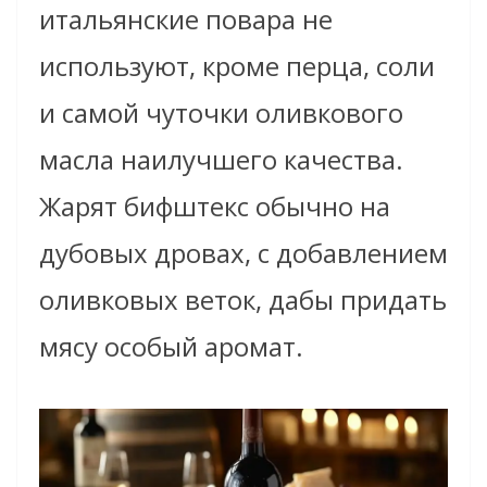
итальянские повара не
используют, кроме перца, соли
и самой чуточки оливкового
масла наилучшего качества.
Жарят бифштекс обычно на
дубовых дровах, с добавлением
оливковых веток, дабы придать
мясу особый аромат.