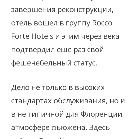
завершения реконструкции,
отель вошел в группу Rocco
Forte Hotels и этим через века
подтвердил еще раз свой
фешенебельный статус.
Дело не только в высоких
стандартах обслуживания, но и
в не типичной для Флоренции
атмосфере фьюжена. Здесь