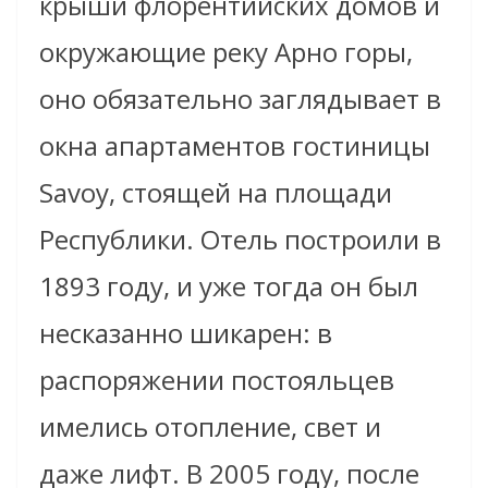
крыши флорентийских домов и
окружающие реку Арно горы,
оно обязательно заглядывает в
окна апартаментов гостиницы
Savoy, стоящей на площади
Республики. Отель построили в
1893 году, и уже тогда он был
несказанно шикарен: в
распоряжении постояльцев
имелись отопление, свет и
даже лифт. В 2005 году, после