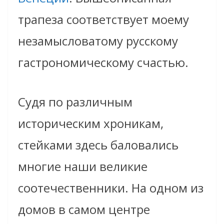
трапеза соответствует моему
незамысловатому русскому
гастрономическому счастью.
Судя по различным
историческим хроникам,
стейками здесь баловались
многие наши великие
соотечественники. На одном из
домов в самом центре