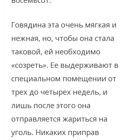
Говядина эта очень мягкая и
нежная, но, чтобы она стала
таковой, ей необходимо
«созреть». Ее выдерживают в
специальном помещении от
трех до четырех недель, и
лишь после этого она
отправляется жариться на
уголь. Никаких приправ