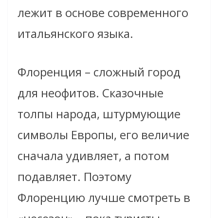
лежит в основе современного
итальянского языка.
Флоренция – сложный город
для неофитов. Сказочные
толпы народа, штурмующие
символы Европы, его величие
сначала удивляет, а потом
подавляет. Поэтому
Флоренцию лучше смотреть в