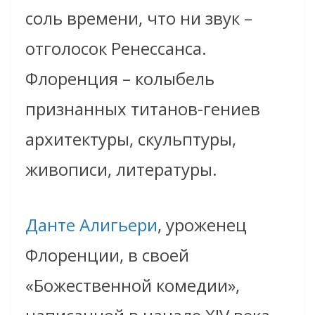
соль времени, что ни звук –
отголосок Ренессанса.
Флоренция – колыбель
признанных титанов-гениев
архитектуры, скульптуры,
живописи, литературы.
Данте Алигьери
, уроженец
Флоренции, в своей
«Божественной комедии»,