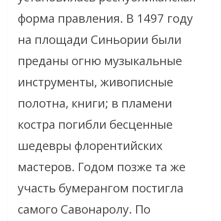
форма правления. В 1497 году
на площади Синьории были
преданы огню музыкальные
инструменты, живописные
полотна, книги; в пламени
костра погибли бесценные
шедевры флорентийских
мастеров. Годом позже та же
участь бумерангом постигла
самого Савонаролу. По