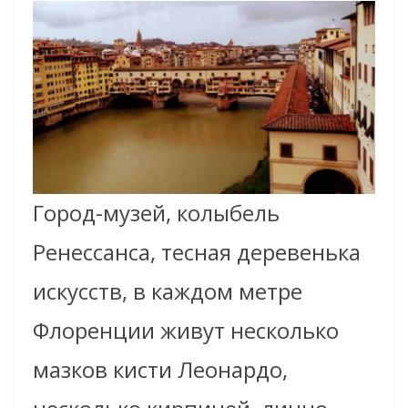
Город-музей, колыбель
Ренессанса, тесная деревенька
искусств, в каждом метре
Флоренции живут несколько
мазков кисти Леонардо,