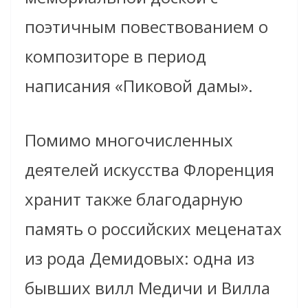
поэтичным повествованием о
композиторе в период
написания «Пиковой дамы».
Помимо многочисленных
деятелей искусства Флоренция
хранит также благодарную
память о российских меценатах
из рода Демидовых: одна из
бывших вилл Медичи и Вилла