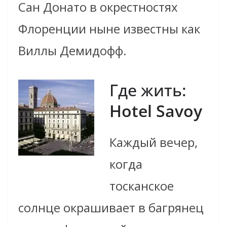
Сан Донато в окрестностях
Флоренции ныне известны как
Виллы Демидофф.
Где жить:
Hotel Savoy
Каждый вечер,
когда
тосканское
солнце окрашивает в багрянец