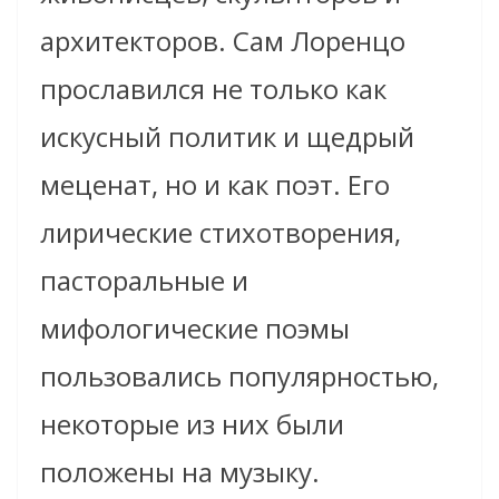
архитекторов. Сам Лоренцо
прославился не только как
искусный политик и щедрый
меценат, но и как поэт. Его
лирические стихотворения,
пасторальные и
мифологические поэмы
пользовались популярностью,
некоторые из них были
положены на музыку.