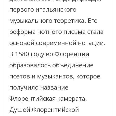
первого итальянского
музыкального теоретика. Его
реформа нотного письма стала
основой современной нотации.
В 1580 году во Флоренции
образовалось объединение
поэтов и музыкантов, которое
получило название
Флорентийская камерата.
Душой Флорентийской