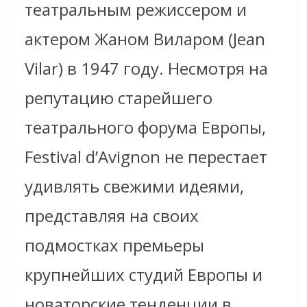
театральным режиссером и
актером Жаном Виларом (Jean
Vilar) в 1947 году. Несмотря на
репутацию старейшего
театрального форума Европы,
Festival d’Avignon не перестает
удивлять свежими идеями,
представляя на своих
подмостках премьеры
крупнейших студий Европы и
новаторские тенденции в