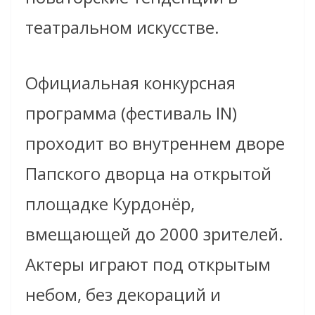
театральном искусстве.
Официальная конкурсная
программа (фестиваль IN)
проходит во внутреннем дворе
Папского дворца на открытой
площадке Курдонёр,
вмещающей до 2000 зрителей.
Актеры играют под открытым
небом, без декораций и