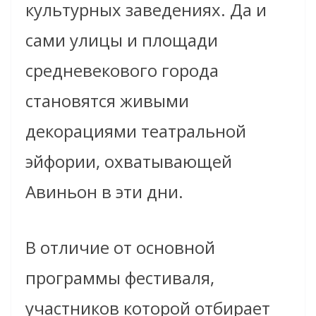
культурных заведениях. Да и
сами улицы и площади
средневекового города
становятся живыми
декорациями театральной
эйфории, охватывающей
Авиньон в эти дни.
В отличие от основной
программы фестиваля,
участников которой отбирает