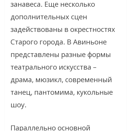
занавеса. Еще несколько
дополнительных сцен
задействованы в окрестностях
Старого города. В Авиньоне
представлены разные формы
театрального искусства –
драма, мюзикл, современный
танец, пантомима, кукольные
шоу.
Параллельно основной