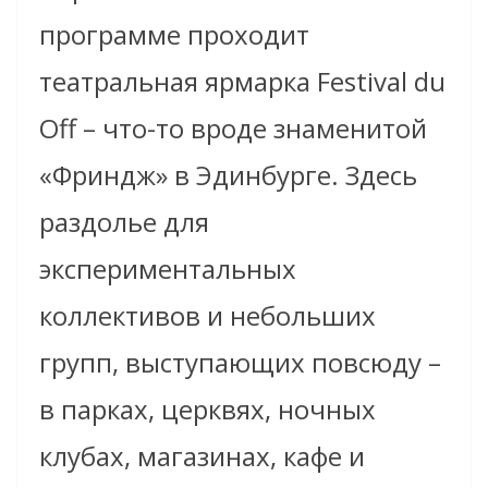
программе проходит
театральная ярмарка Festival du
Off – что-то вроде знаменитой
«Фриндж» в Эдинбурге. Здесь
раздолье для
экспериментальных
коллективов и небольших
групп, выступающих повсюду –
в парках, церквях, ночных
клубах, магазинах, кафе и