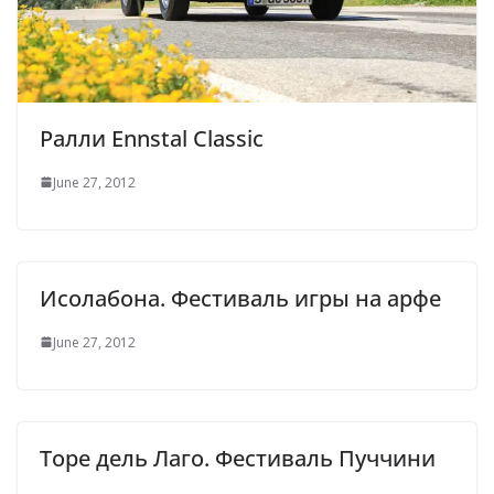
Ралли Ennstal Classic
June 27, 2012
Исолабона. Фестиваль игры на арфе
June 27, 2012
Торе дель Лаго. Фестиваль Пуччини