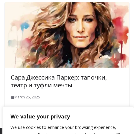
Сара Джессика Паркер: тапочки,
театр и туфли мечты
March 25, 2025
We value your privacy
We use cookies to enhance your browsing experience,