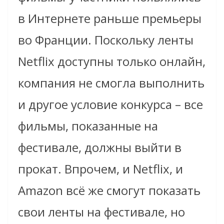
в Интернете раньше премьеры
во Франции. Поскольку ленты
Netflix доступны только онлайн,
компания не смогла выполнить
и другое условие конкурса – все
фильмы, показанные на
фестивале, должны выйти в
прокат. Впрочем, и Netflix, и
Amazon всё же смогут показать
свои ленты на фестивале, но