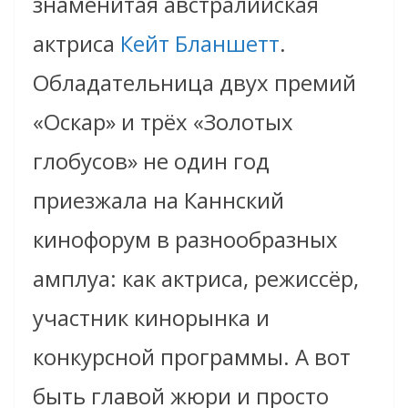
знаменитая австралийская
актриса
Кейт Бланшетт
.
Обладательница двух премий
«Оскар» и трёх «Золотых
глобусов» не один год
приезжала на Каннский
кинофорум в разнообразных
амплуа: как актриса, режиссёр,
участник кинорынка и
конкурсной программы. А вот
быть главой жюри и просто