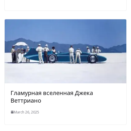
Гламурная вселенная Джека
Веттриано
March 26, 2025