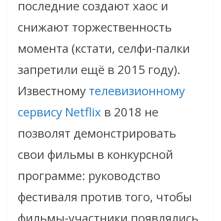
последние создают хаос и
снижают торжественность
момента (кстати, селфи-палки
запретили ещё в 2015 году).
Известному
телевизионному
сервису Netflix
в 2018 не
позволят демонстрировать
свои фильмы в конкурсной
программе: руководство
фестиваля против того, чтобы
фильмы-участники появлялись