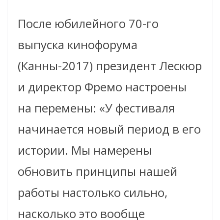
После юбилейного 70-го
выпуска кинофорума
(Канны-2017) президент Лескюр
и директор Фремо настроены
на перемены: «У фестиваля
начинается новый период в его
истории. Мы намерены
обновить принципы нашей
работы настолько сильно,
насколько это вообще