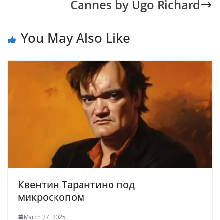
Cannes by Ugo Richard
You May Also Like
Квентин Тарантино под
микроскопом
March 27, 2025