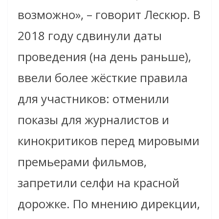
возможно», – говорит Лескюр. В
2018 году сдвинули даты
проведения (на день раньше),
ввели более жёсткие правила
для участников: отменили
показы для журналистов и
кинокритиков перед мировыми
премьерами фильмов,
запретили селфи на красной
дорожке. По мнению дирекции,