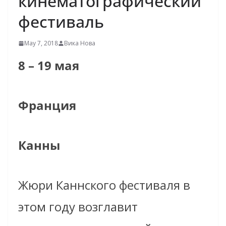
кинематографический
фестиваль
May 7, 2018
Вика Нова
8 – 19 мая
Франция
Канны
Жюри Каннского фестиваля в
этом году возглавит