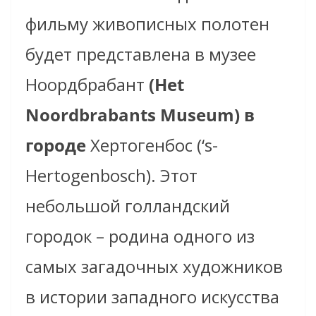
фильму живописных полотен
будет представлена в музее
Ноордбрабант
(Het
Noordbrabants Museum)
в
городе
Хертогенбос (‘s-
Hertogenbosch). Этот
небольшой голландский
городок – родина одного из
самых загадочных художников
в истории западного искусства