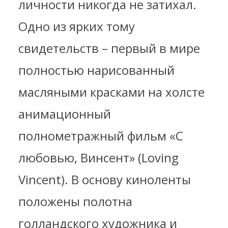
личности никогда не затихал.
Одно из ярких тому
свидетельств – первый в мире
полностью нарисованный
масляными красками на холсте
анимационный
полнометражный фильм «С
любовью, Винсент» (Loving
Vincent). В основу киноленты
положены полотна
голландского художника и