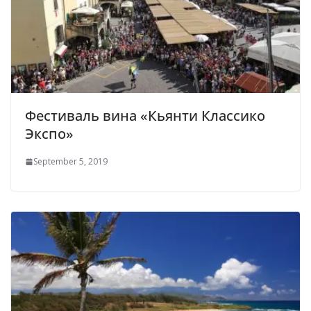
Фестиваль вина «Кьянти Классико
Экспо»
September 5, 2019