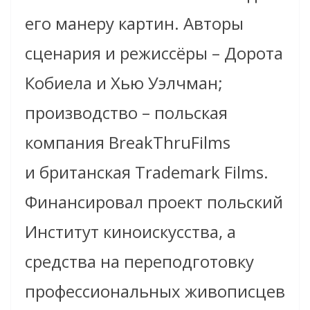
его манеру картин. Авторы
сценария и режиссёры – Дорота
Кобиела и Хью Уэлчман;
производство – польская
компания BreakThruFilms
и британская Trademark Films.
Финансировал проект польский
Институт киноискусства, а
средства на переподготовку
профессиональных живописцев