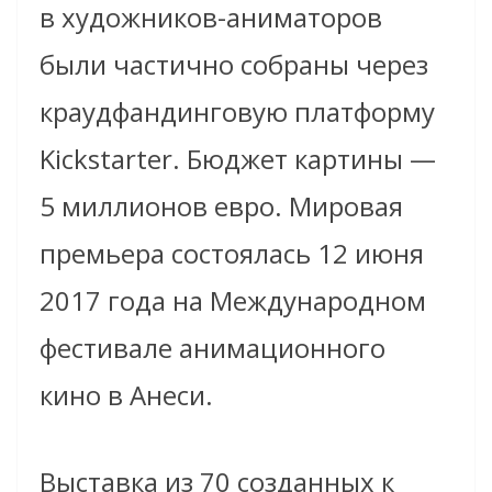
в художников-аниматоров
были частично собраны через
краудфандинговую платформу
Kickstarter. Бюджет картины —
5 миллионов евро. Мировая
премьера состоялась 12 июня
2017 года на Международном
фестивале анимационного
кино в Анеси.
Выставка из 70 созданных к