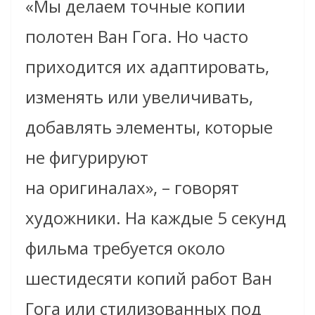
«Мы делаем точные копии
полотен Ван Гога. Но часто
приходится их адаптировать,
изменять или увеличивать,
добавлять элементы, которые
не фигурируют
на оригиналах», – говорят
художники. На каждые 5 секунд
фильма требуется около
шестидесяти копий работ Ван
Гога или стилизованных под