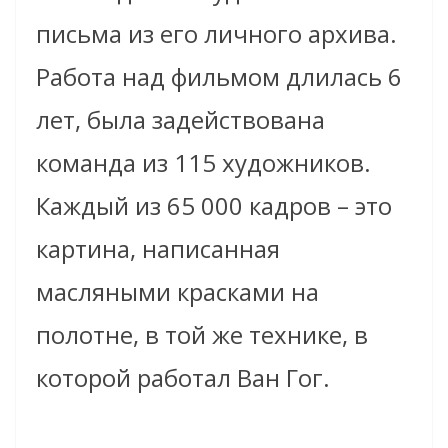
письма из его личного архива.
Работа над фильмом длилась 6
лет, была задействована
команда из 115 художников.
Каждый из 65 000 кадров – это
картина, написанная
масляными красками на
полотне, в той же технике, в
которой работал Ван Гог.