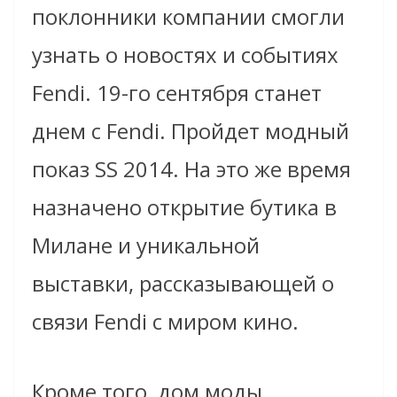
поклонники компании смогли
узнать о новостях и событиях
Fendi. 19-го сентября станет
днем с Fendi. Пройдет модный
показ SS 2014.
На это же время
назначено открытие бутика в
Милане и уникальной
выставки, рассказывающей о
связи Fendi с миром кино.
Кроме того, дом моды