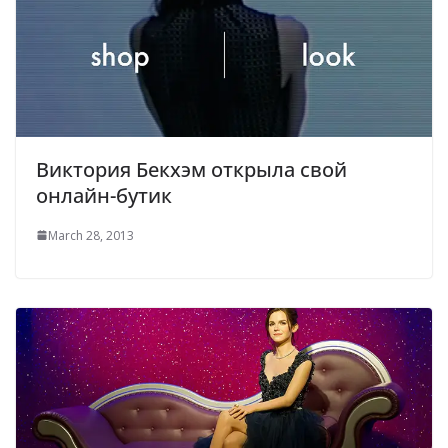
Виктория Бекхэм открыла свой
онлайн-бутик
March 28, 2013