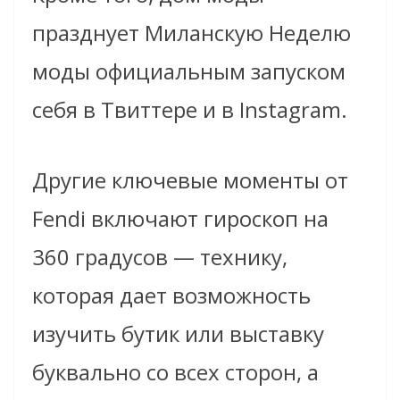
празднует Миланскую Неделю
моды официальным запуском
себя в Твиттере и в Instagram.
Другие ключевые моменты от
Fendi включают гироскоп на
360 градусов — технику,
которая дает возможность
изучить бутик или выставку
буквально со всех сторон, а