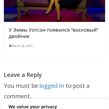
У Эммы Уотсон появился “восковый”
двойник
March 28, 2013
Leave a Reply
You must be
logged in
to post a
comment.
We value your privacy