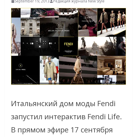
September 19, 2013
Редакция журнала New Style
Итальянский дом моды Fendi
запустил интерактив Fendi Life.
В прямом эфире 17 сентября