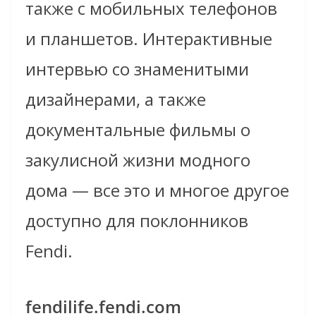
также с мобильных телефонов
и планшетов. Интерактивные
интервью со знаменитыми
дизайнерами, а также
документальные фильмы о
закулисной жизни модного
дома — все это и многое другое
доступно для поклонников
Fendi.
fendilife.fendi.com