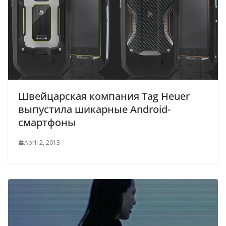
Швейцарская компания Tag Heuer
выпустила шикарные Android-
смартфоны
April 2, 2013