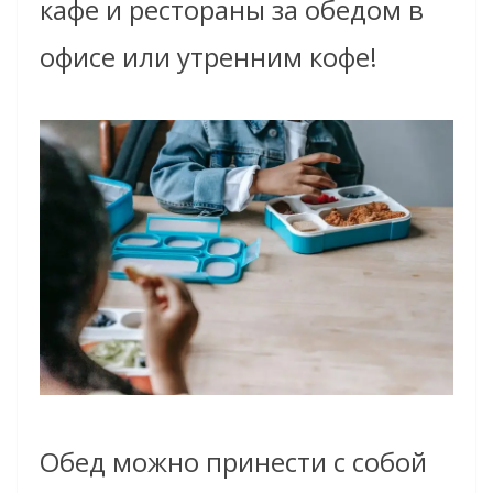
кафе и рестораны за обедом в
офисе или утренним кофе!
Обед можно принести с собой