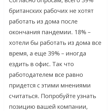
британских рабочих не хотят
работать из дома после
окончания пандемии. 18% –
хотели бы работать из дома все
время, а еще 39% – иногда
ездить в офис. Так что
работодателем все равно
придется с этими мнениями
считаться. Попробуйте узнать
позицию вашей компании,