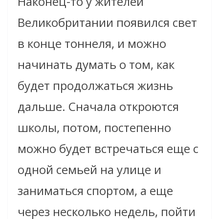
Наконец-то у жителей
Великобритании появился свет
в конце тоннеля, и можно
начинать думать о том, как
будет продолжаться жизнь
дальше. Сначала откроются
школы, потом, постепенно
можно будет встречаться еще c
одной семьей на улице и
заниматься спортом, а еще
через несколько недель, пойти