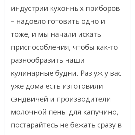
индустрии кухонных приборов
– надоело готовить одно и
тоже, и мы начали искать
приспособления, чтобы как-то
разнообразить наши
кулинарные будни. Раз уж у вас
уже дома есть изготовили
сэндвичей и производители
молочной пены для капучино,
постарайтесь не бежать сразу в