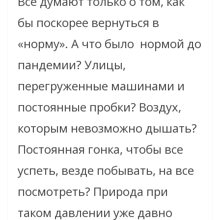
Все думают только о том, как
бы поскорее вернуться в
«норму». А что было нормой до
пандемии? Улицы,
перегруженные машинами и
постоянные пробки? Воздух,
которым невозможно дышать?
Постоянная гонка, чтобы все
успеть, везде побывать, на все
посмотреть? Природа при
таком давлении уже давно