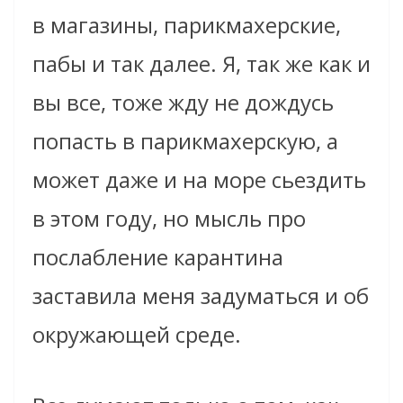
в магазины, парикмахерские,
пабы и так далее. Я, так же как и
вы все, тоже жду не дождусь
попасть в парикмахерскую, а
может даже и на море сьездить
в этом году, но мысль про
послабление карантина
заставила меня задуматься и об
окружающей среде.