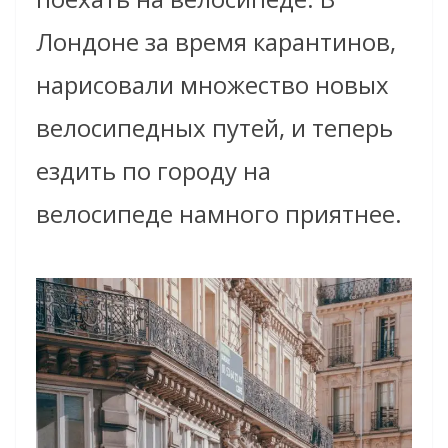
Лондоне за время карантинов,
нарисовали множество новых
велосипедных путей, и теперь
ездить по городу на
велосипеде намного приятнее.