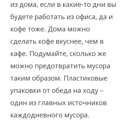
из дома, если в какие-то дни вы
будете работать из офиса, да и
кофе тоже. Дома можно
сделать кофе вкуснее, чем в
кафе. Подумайте, сколько же
можно предотвратить мусора
таким образом. Пластиковые
упаковки от обеда на ходу –
один из главных источников
каждодневного мусора.