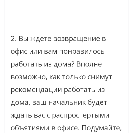
2. Вы ждете возвращение в
офис или вам понравилось
работать из дома? Вполне
возможно, как только снимут
рекомендации работать из
дома, ваш начальник будет
ждать вас с распростертыми
объятиями в офисе. Подумайте,