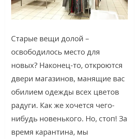
Старые вещи долой –
освободилось место для
новых? Наконец-то, откроются
двери магазинов, манящие вас
обилием одежды всех цветов
радуги. Как же хочется чего-
нибудь новенького. Но, стоп! За
время карантина, мы