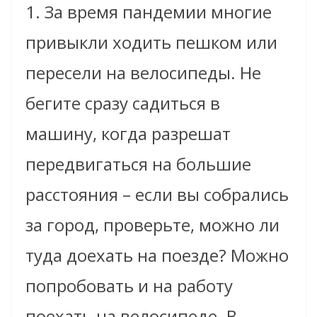
1. За время пандемии многие
привыкли ходить пешком или
пересели на велосипеды. Не
бегите сразу садиться в
машину, когда разрешат
передвигаться на большие
расстояния – если вы собрались
за город, проверьте, можно ли
туда доехать на поезде? Можно
попробовать и на работу
поехать на велосипеде. В