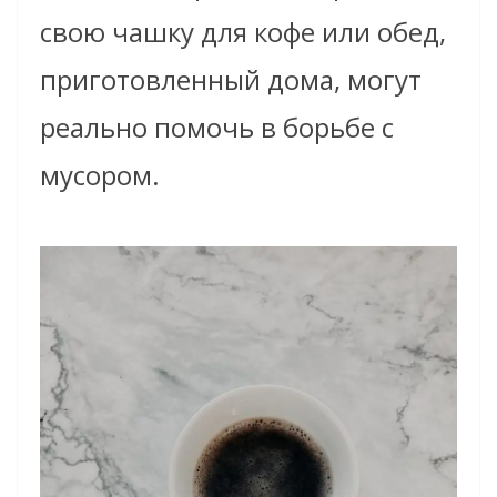
свою чашку для кофе или обед,
приготовленный дома, могут
реально помочь в борьбе с
мусором.