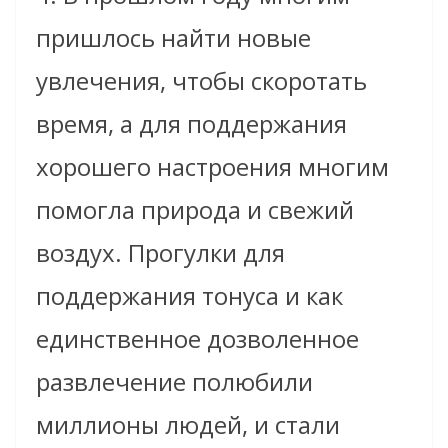
пришлось найти новые
увлечения, чтобы скоротать
время, а для поддержания
хорошего настроения многим
помогла природа и свежий
воздух. Прогулки для
поддержания тонуса и как
единственное дозволенное
развлечение полюбили
миллионы людей, и стали