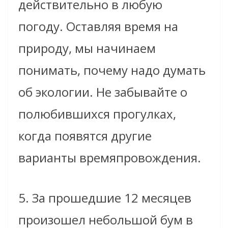
действительно в любую
погоду. Оставляя время на
природу, мы начинаем
понимать, почему надо думать
об экологии. Не забывайте о
полюбившихся прогулках,
когда появятся другие
варианты времяпровождения.
5. За прошедшие 12 месяцев
произошел небольшой бум в