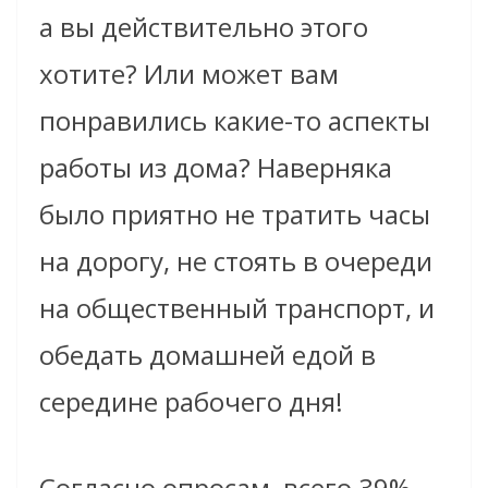
а вы действительно этого
хотите? Или может вам
понравились какие-то аспекты
работы из дома? Наверняка
было приятно не тратить часы
на дорогу, не стоять в очереди
на общественный транспорт, и
обедать домашней едой в
середине рабочего дня!
Согласно опросам, всего 39%