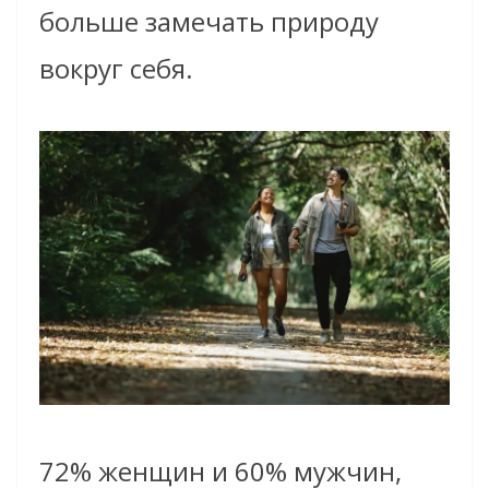
больше замечать природу
вокруг себя.
72% женщин и 60% мужчин,