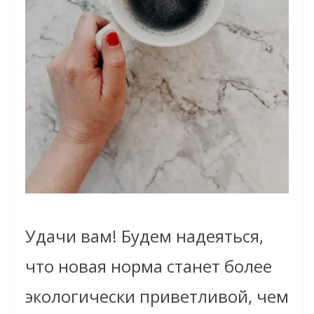
Удачи вам! Будем надеяться,
что новая норма станет более
экологически приветливой, чем