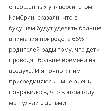
опрошенных университетом
Камбрии, сказали, что в
будущем будут уделять больше
внимания природе, а 66%
родителей рады тому, что дети
проводят больше времени на
воздухе. И я точно к ним
присоединяюсь – мне очень
понравилось, что в этом году
мы гуляли с детьми