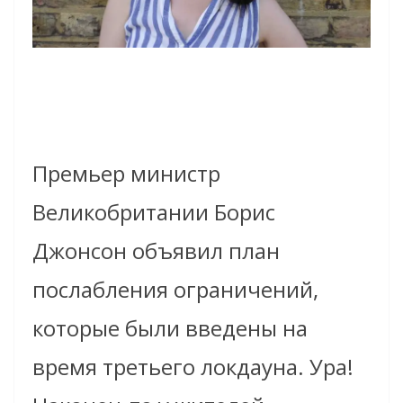
Премьер министр
Великобритании Борис
Джонсон объявил план
послабления ограничений,
которые были введены на
время третьего локдауна. Ура!