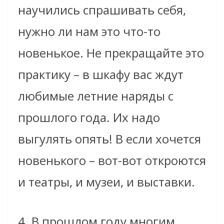
научились спрашивать себя,
нужно ли нам это что-то
новенькое. Не прекращайте это
практику – в шкафу вас ждут
любимые летние наряды с
прошлого года. Их надо
выгулять опять! В если хочется
новенького – вот-вот откроются
и театры, и музеи, и выставки.
4. В прошлом году многим