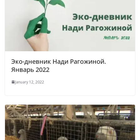
Эко-дневник Нади Рагожиной.
Январь 2022
January 12, 2022