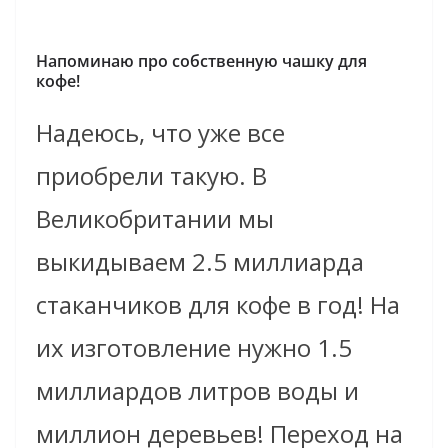
Напоминаю про собственную чашку для
кофе!
Надеюсь, что уже все
приобрели такую. В
Великобритании мы
выкидываем 2.5 миллиарда
стаканчиков для кофе в год! На
их изготовление нужно 1.5
миллиардов литров воды и
миллион деревьев! Переход на