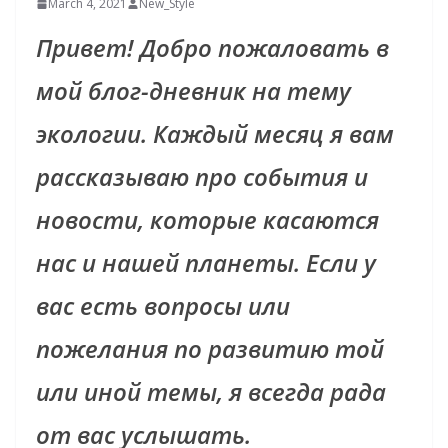
March 4, 2021
New_Style
Привет! Добро пожаловать в
мой блог-дневник на тему
экологии. Каждый месяц я вам
рассказываю про события и
новости, которые касаются
нас и нашей планеты. Если у
вас есть вопросы или
пожелания по развитию той
или иной темы, я всегда рада
от вас услышать.