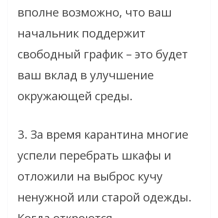
вполне возможно, что ваш
начальник поддержит
свободный график – это будет
ваш вклад в улучшение
окружающей среды.
3. За время карантина многие
успели перебрать шкафы и
отложили на выброс кучу
ненужной или старой одежды.
Когда откроются