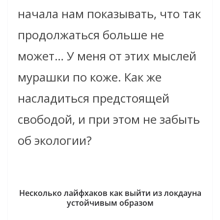
начала нам показывать, что так
продолжаться больше не
может… У меня от этих мыслей
мурашки по коже. Как же
насладиться предстоящей
свободой, и при этом не забыть
об экологии?
Несколько лайфхаков
как выйти из локдауна
устойчивым образом