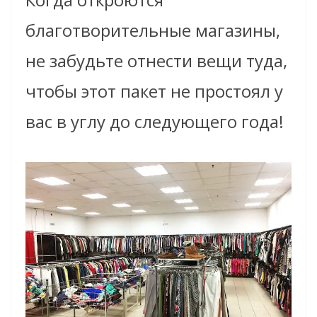
благотворительные магазины,
не забудьте отнести вещи туда,
чтобы этот пакет не простоял у
вас в углу до следующего года!