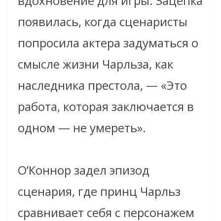
вдохновение для игры. Зацепка
появилась, когда сценаристы
попросила актера задуматься о
смысле жизни Чарльза, как
наследника престола, — «Это
работа, которая заключается в
одном — не умереть».
О’Коннор задел эпизод
сценария, где принц Чарльз
сравнивает себя с персонажем