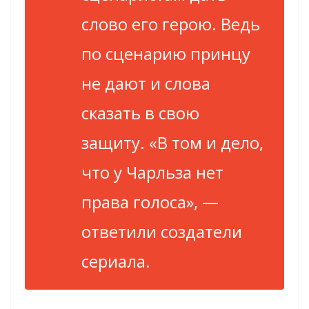
слово его герою. Ведь
по сценарию принцу
не дают и слова
сказать в свою
защиту. «В том и дело,
что у Чарльза нет
права голоса», —
ответили создатели
сериала.