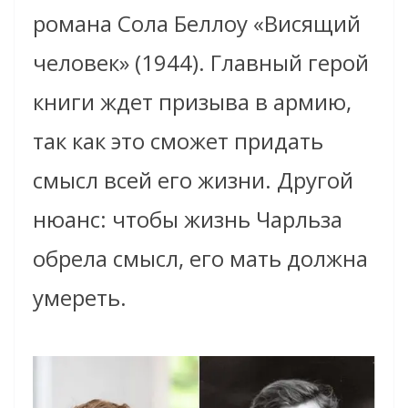
романа Сола Беллоу «Висящий
человек» (1944). Главный герой
книги ждет призыва в армию,
так как это сможет придать
смысл всей его жизни. Другой
нюанс: чтобы жизнь Чарльза
обрела смысл, его мать должна
умереть.