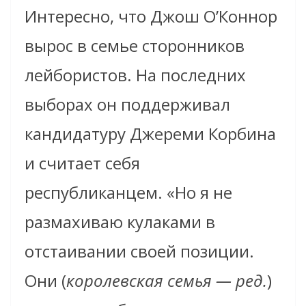
Интересно, что Джош О’Коннор
вырос в семье сторонников
лейбористов. На последних
выборах он поддерживал
кандидатуру Джереми Корбина
и считает себя
республиканцем. «Но я не
размахиваю кулаками в
отстаивании своей позиции.
Они (
королевская семья — ред.
)