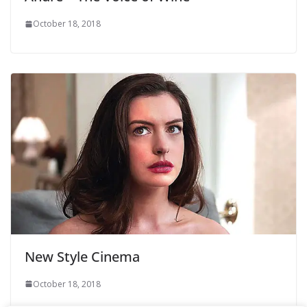
October 18, 2018
New Style Cinema
October 18, 2018