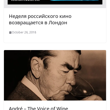
Неделя российского кино
возвращается в Лондон
October 26, 2018
André – The Voice of Wine