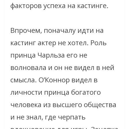
факторов успеха на кастинге.
Впрочем, поначалу идти на
кастинг актер не хотел. Роль
принца Чарльза его не
волновала и он не видел в ней
смысла. О’Коннор видел в
личности принца богатого
человека из высшего общества
и не знал, где черпать