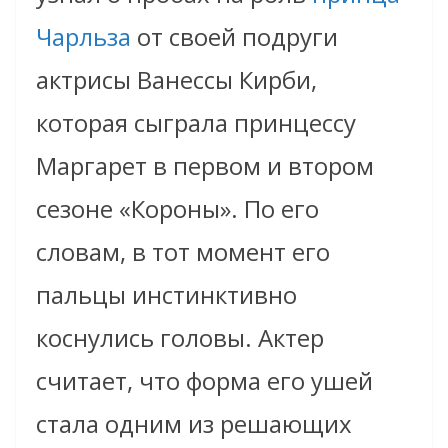
Чарльза
от своей подруги
актрисы Ванессы Кирби,
которая сыграла принцессу
Маргарет в первом и втором
сезоне «Короны». По его
словам, в тот момент его
пальцы инстинктивно
коснулись головы. Актер
считает, что форма его ушей
стала одним из решающих