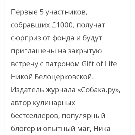
Первые 5 участников,
собравшиx £1000, получат
сюрприз от фонда и будут
приглашены на закрытую
встречу с патроном Gift of Life
Никой Белоцерковской.
Издатель журнала «Собака.ру»,
автор кулинарных
бестселлеров, популярный
блогер и опытный маг, Ника