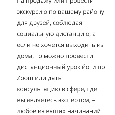
на продажу или провести
экскурсию по вашему району
для друзей, соблюдая
социальную дистанцию, а
если не хочется выходить из
дома, то можно провести
дистанционный урок йоги по
Zoom или дать
консультацию в сфере, где
вы являетесь экспертом, –
любое из ваших начинаний