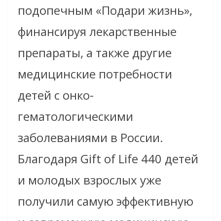
подопечным «Подари жизнь»,
финансируя лекарственные
препараты, а также другие
медицинские потребности
детей с онко-
гематологическими
заболеваниями в России.
Благодаря Gift of Life 440 детей
и молодых взрослых уже
получили самую эффективную