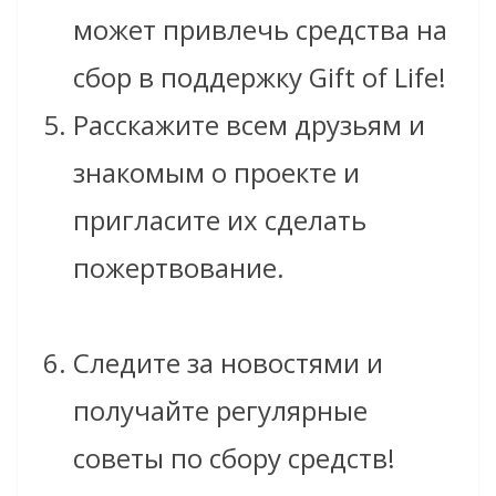
может привлечь средства на
сбор в поддержку Gift of Life!
Расскажите всем друзьям и
знакомым о проекте и
пригласите их сделать
пожертвование.
Следите за новостями и
получайте регулярные
советы по сбору средств!