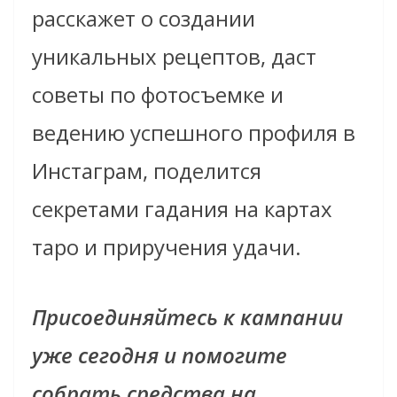
расскажет о создании
уникальных рецептов, даст
советы по фотосъемке и
ведению успешного профиля в
Инстаграм, поделится
секретами гадания на картах
таро и приручения удачи.
Присоединяйтесь к кампании
уже сегодня и помогите
собрать средства на