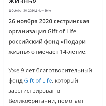
жизнь»
October 30, 2020
New_Style
26 ноября 2020 сестринская
организация Gift of Life,
российский фонд «Подари
жизнь» отмечает 14-летие.
Уже 9 лет благотворительный
фонд
Gift of Life
, который
зарегистрирован в
Великобритании, помогает