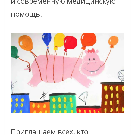
и современную медицинскую
помощь.
Приглашаем всех, кто