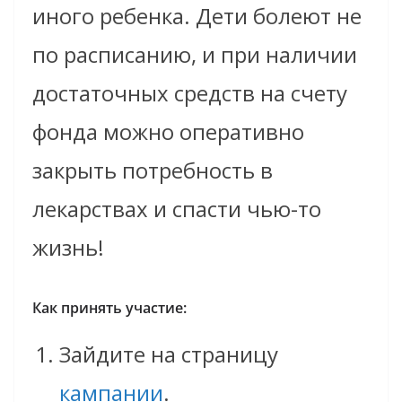
иного ребенка. Дети болеют не
по расписанию, и при наличии
достаточных средств на счету
фонда можно оперативно
закрыть потребность в
лекарствах и спасти чью-то
жизнь!
Как принять участие:
Зайдите на страницу
кампании
.