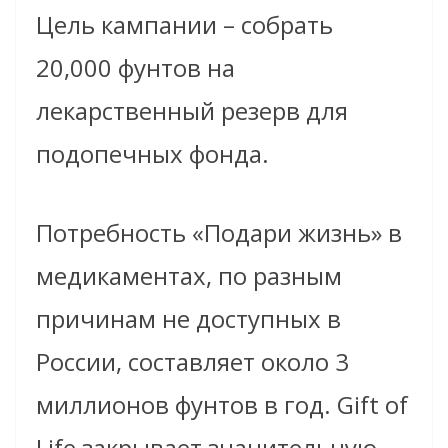
Цель кампании – собрать
20,000 фунтов на
лекарственный резерв для
подопечных фонда.
Потребность «Подари жизнь» в
медикаментах, по разным
причинам не доступных в
России, составляет около 3
миллионов фунтов в год. Gift of
Life закрывает значительную