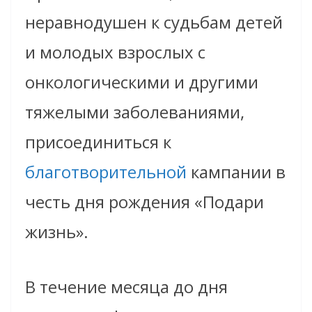
неравнодушен к судьбам детей
и молодых взрослых с
онкологическими и другими
тяжелыми заболеваниями,
присоединиться к
благотворительной
кампании в
честь дня рождения «Подари
жизнь».
В течение месяца до дня