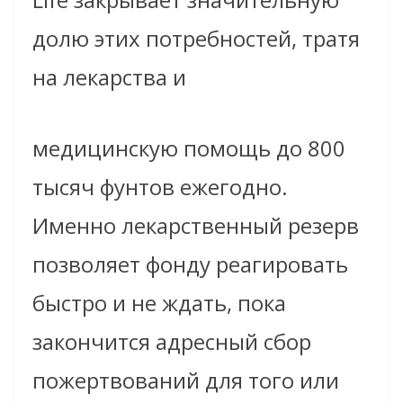
долю этих потребностей, тратя
на лекарства и
медицинскую помощь до 800
тысяч фунтов ежегодно.
Именно лекарственный резерв
позволяет фонду реагировать
быстро и не ждать, пока
закончится адресный сбор
пожертвований для того или