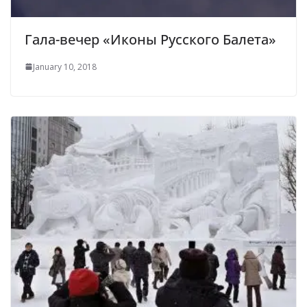
Гала-вечер «Иконы Русского Балета»
January 10, 2018