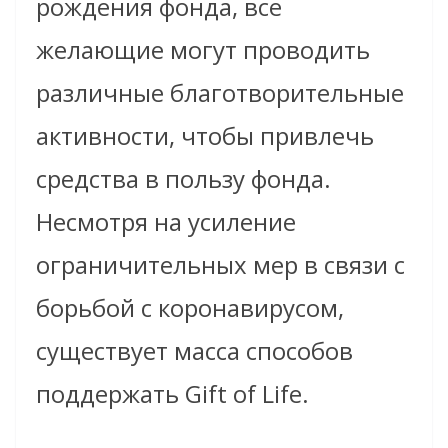
рождения фонда, все
желающие могут проводить
различные благотворительные
активности, чтобы привлечь
средства в пользу фонда.
Несмотря на усиление
ограничительных мер в связи с
борьбой с коронавирусом,
существует масса способов
поддержать Gift of Life.