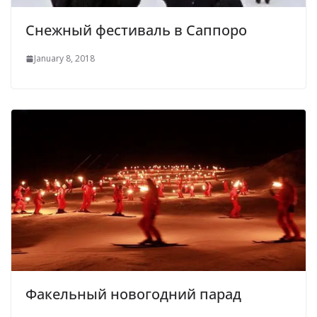
Снежный фестиваль в Саппоро
January 8, 2018
Факельный новогодний парад