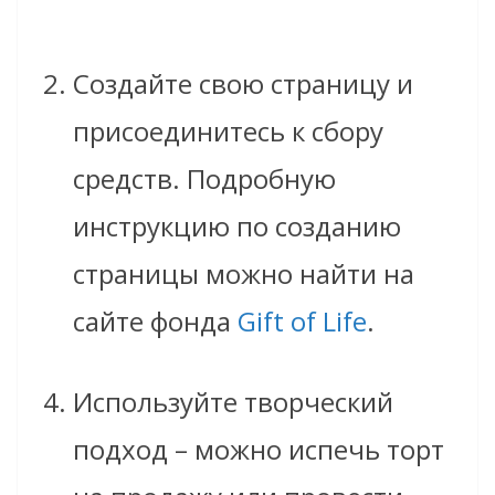
Создайте свою страницу и
присоединитесь к сбору
средств. Подробную
инструкцию по созданию
страницы можно найти на
сайте фонда
Gift of Life
.
Используйте творческий
подход – можно испечь торт