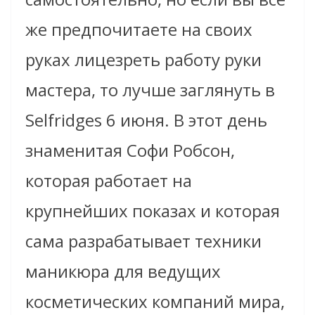
же предпочитаете на своих
руках лицезреть работу руки
мастера, то лучше заглянуть в
Selfridges 6 июня. В этот день
знаменитая Софи Робсон,
которая работает на
крупнейших показах и которая
сама разрабатывает техники
маникюра для ведущих
косметических компаний мира,