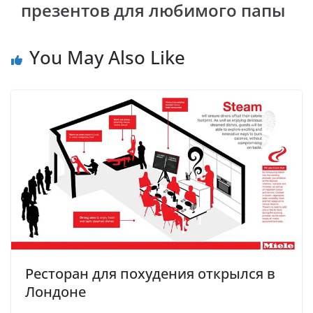
презентов для любимого папы
You May Also Like
Ресторан для похудения открылся в
Лондоне