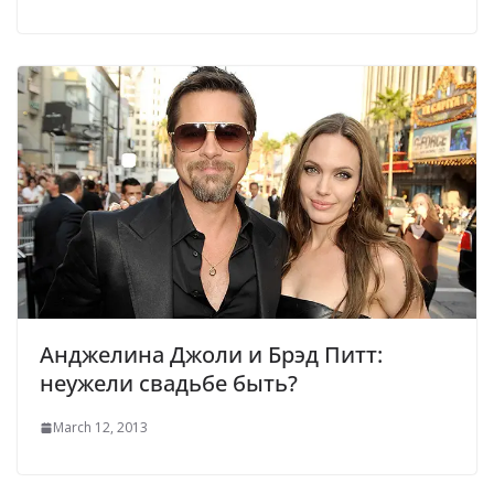
Анджелина Джоли и Брэд Питт:
неужели свадьбе быть?
March 12, 2013