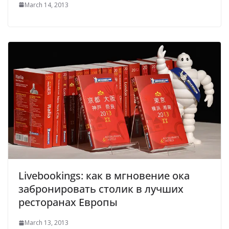
March 14, 2013
Livebookings: как в мгновение ока
забронировать столик в лучших
ресторанах Европы
March 13, 2013