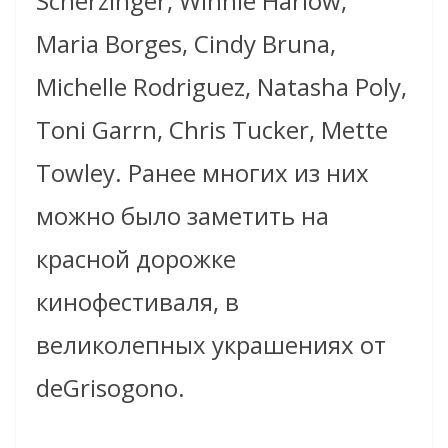
Scherzinger, Winnie Harlow,
Maria Borges, Cindy Bruna,
Michelle Rodriguez, Natasha Poly,
Toni Garrn, Chris Tucker, Mette
Towley. Ранее многих из них
можно было заметить на
красной дорожке
кинофестиваля, в
великолепных украшениях от
deGrisogono.