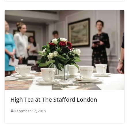
High Tea at The Stafford London
December 17, 2016