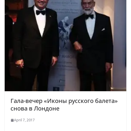
Гала-вечер «Иконы русского балета»
снова в Лондоне
April 7, 2017