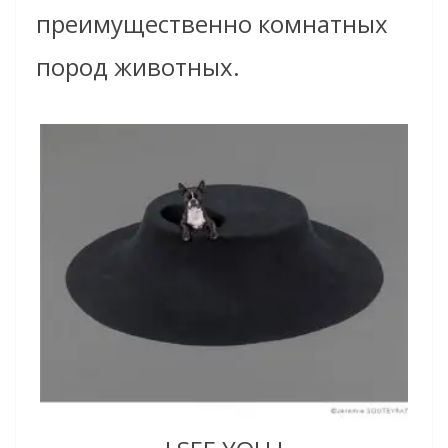
преимущественно комнатных
пород животных.