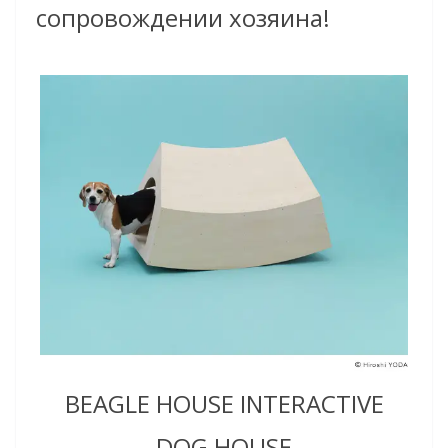
сопровождении хозяина!
BEAGLE HOUSE INTERACTIVE
DOG HOUSE