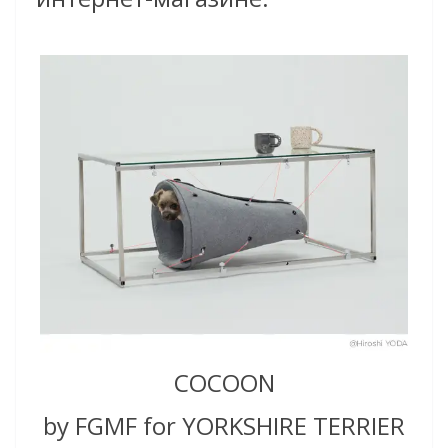
COCOON
by FGMF for YORKSHIRE TERRIER