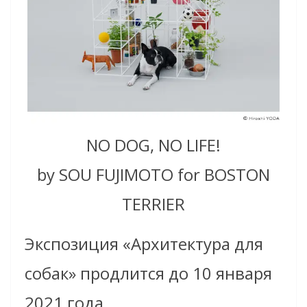
NO DOG, NO LIFE!
by SOU FUJIMOTO for BOSTON
TERRIER
Экспозиция «Архитектура для
собак» продлится до 10 января
2021 года.