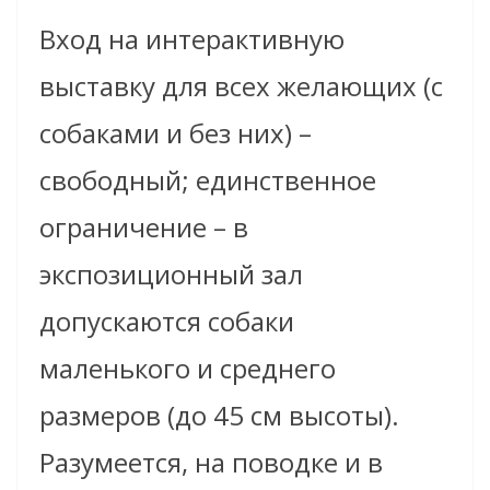
Вход на интерактивную
выставку для всех желающих (с
собаками и без них) –
свободный; единственное
ограничение – в
экспозиционный зал
допускаются собаки
маленького и среднего
размеров (до 45 см высоты).
Разумеется, на поводке и в