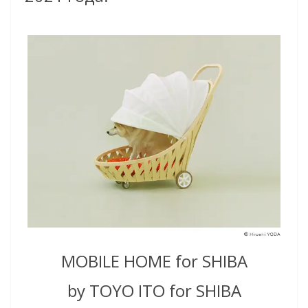
MOBILE HOME for SHIBA
by TOYO ITO for SHIBA