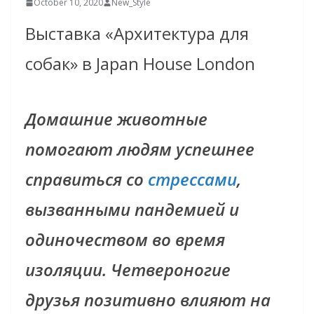
October 10, 2020
New_Style
Выставка «Архитектура для
собак» в Japan House London
Домашние животные
помогают людям успешнее
справиться со
стрессами
,
вызванными пандемией и
одиночеством во время
изоляции. Четвероногие
друзья позитивно влияют на