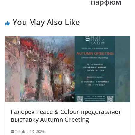
парфюм
You May Also Like
Галерея Peace & Colour представляет
выставку Autumn Greeting
October 13, 2023