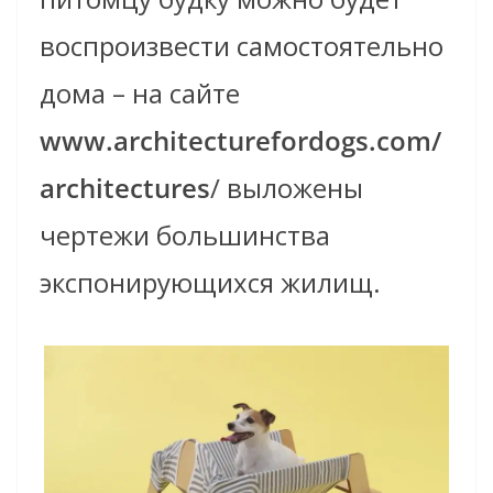
воспроизвести самостоятельно
дома – на сайте
www.architecturefordogs.com/
architectures
/ выложены
чертежи большинства
экспонирующихся жилищ.