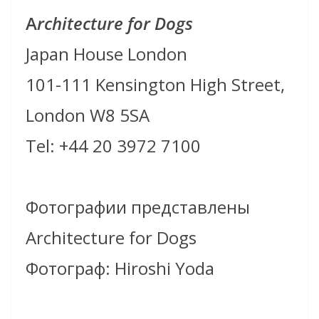
A
rchitecture for Dogs
Japan House London
101-111 Kensington High Street,
London W8 5SA
Тel: +44 20 3972 7100
Фотографии представлены
Architecture for Dogs
Фотограф: Hiroshi Yoda