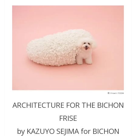
ARCHITECTURE FOR THE BICHON
FRISE
by KAZUYO SEJIMA for BICHON