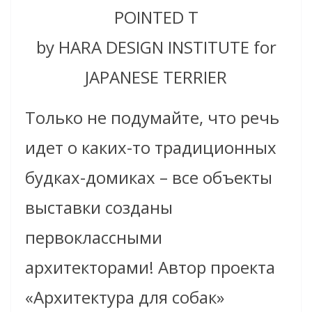
POINTED T
by HARA DESIGN INSTITUTE for
JAPANESE TERRIER
Только не подумайте, что речь
идет о каких-то традиционных
будках-домиках – все объекты
выставки созданы
первоклассными
архитекторами! Автор проекта
«Архитектура для собак»