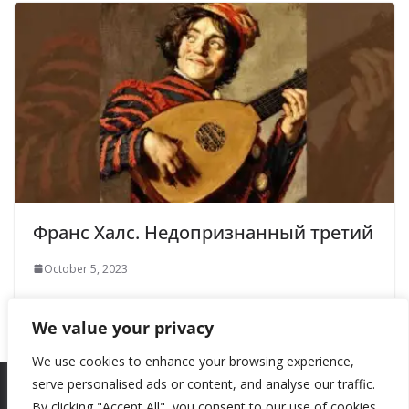
Франс Халс. Недопризнанный третий
October 5, 2023
We value your privacy
We use cookies to enhance your browsing experience,
serve personalised ads or content, and analyse our traffic.
By clicking "Accept All", you consent to our use of cookies.