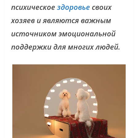
психическое
здоровье
своих
хозяев и являются важным
источником эмоциональной
поддержки для многих людей.