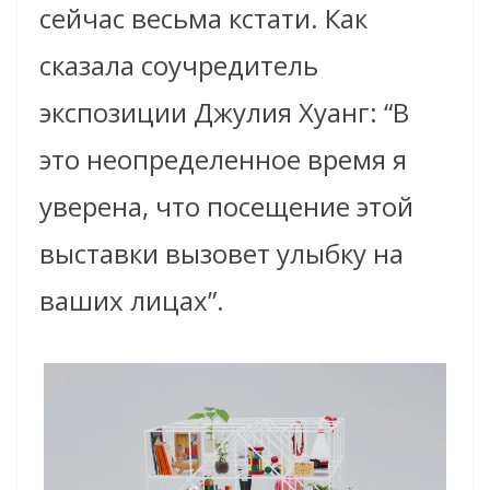
сейчас весьма кстати. Как
сказала соучредитель
экспозиции Джулия Хуанг: “В
это неопределенное время я
уверена, что посещение этой
выставки вызовет улыбку на
ваших лицах”.