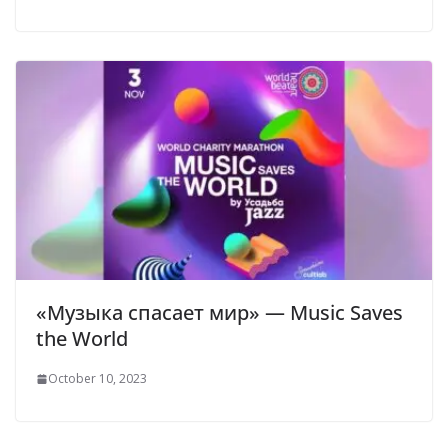
«Музыка спасает мир» — Music Saves
the World
October 10, 2023