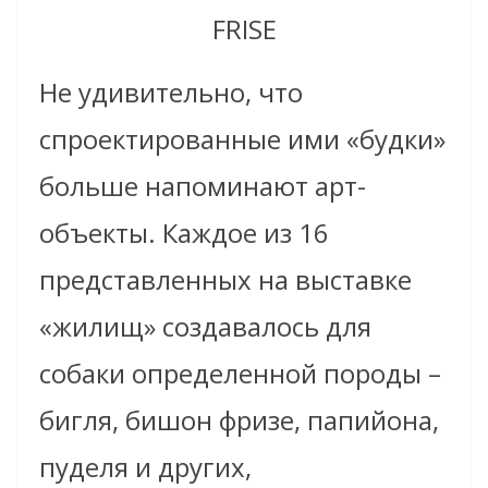
FRISE
Не удивительно, что
спроектированные ими «будки»
больше напоминают арт-
объекты. Каждое из 16
представленных на выставке
«жилищ» создавалось для
собаки определенной породы –
бигля, бишон фризе, папийона,
пуделя и других,