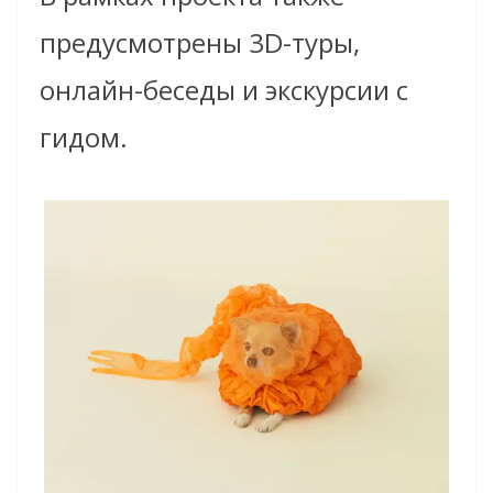
предусмотрены 3D-туры,
онлайн-беседы и экскурсии с
гидом.