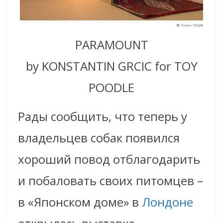
PARAMOUNT
by KONSTANTIN GRCIC for TOY
POODLE
Рады сообщить, что теперь у
владельцев собак появился
хороший повод отблагодарить
и побаловать своих питомцев –
в «Японском доме» в
Лондоне