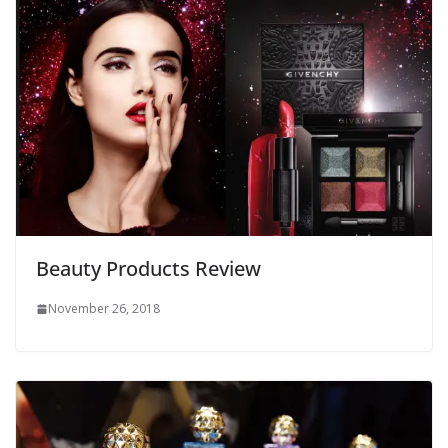
Beauty Products Review
November 26, 2018