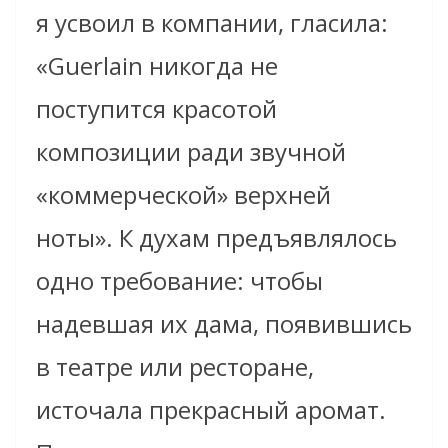
я усвоил в компании, гласила:
«Guerlain никогда не
поступится красотой
композиции ради звучной
«коммерческой» верхней
ноты». К духам предъявлялось
одно требование: чтобы
надевшая их дама, появившись
в театре или ресторане,
источала прекрасный аромат.