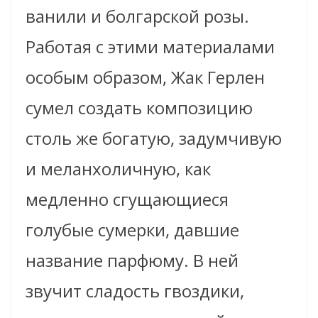
ванили и болгарской розы.
Работая с этими материалами
особым образом, Жак Герлен
сумел создать композицию
столь же богатую, задумчивую
и меланхоличную, как
медленно сгущающиеся
голубые сумерки, давшие
название парфюму. В ней
звучит сладость гвоздики,