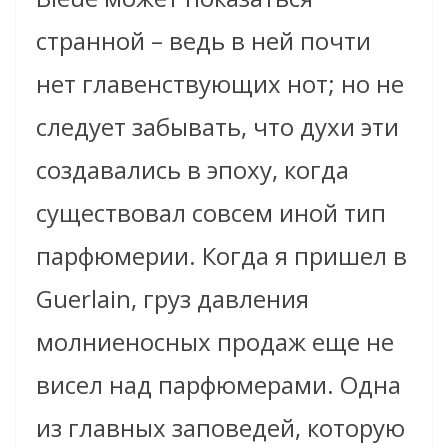
странной – ведь в ней почти
нет главенствующих нот; но не
следует забывать, что духи эти
создавались в эпоху, когда
существовал совсем иной тип
парфюмерии. Когда я пришел в
Guerlain, груз давления
молниеносных продаж еще не
висел над парфюмерами. Одна
из главных заповедей, которую