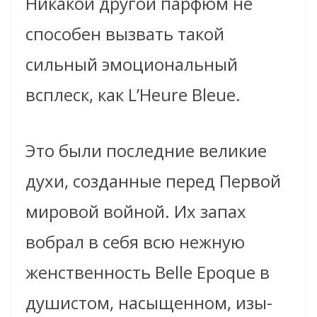
Никакой другой парфюм не
способен вызвать такой
сильный эмоциональный
всплеск, как L’Heure Bleue.
Это были последние великие
духи, созданные перед Первой
мировой войной. Их запах
вобрал в себя всю нежную
женственность Belle Epoque в
душистом, насыщенном, изы­