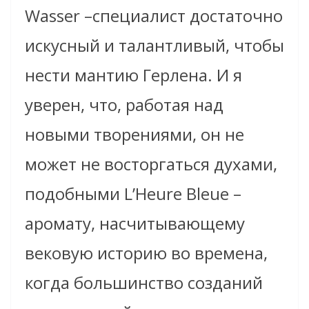
Wasser –специалист достаточно
искусный и талантливый, чтобы
нести мантию Герлена. И я
уверен, что, работая над
новыми творениями, он не
может не восторгаться духами,
подобными L’Heure Bleue –
аромату, насчитывающему
вековую историю во времена,
когда большинство созданий