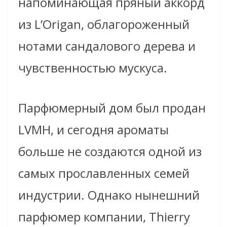
напоминающая пряный аккорд
из L’Origan, облагороженный
нотами сандалового дерева и
чувственностью мускуса.
Парфюмерный дом был продан
LVMH, и сегодня ароматы
больше не создаются одной из
самых прославленных семей
индустрии. Однако нынешний
парфюмер компании, Thierry