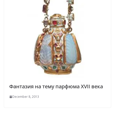
Фантазия на тему парфюма XVII века
December 8, 2013