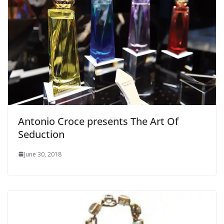
Antonio Croce presents The Art Of
Seduction
June 30, 2018