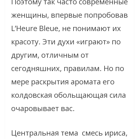
Поэтому так часто современные
женщины, впервые попробовав
L’Heure Bleue, не понимают их
красоту. Эти духи «играют» по
другим, отличным от
сегодняшних, правилам. Но по
мере раскрытия аромата его
колдовская обольщающая сила
очаровывает вас.
Центральная тема ­ смесь ириса,