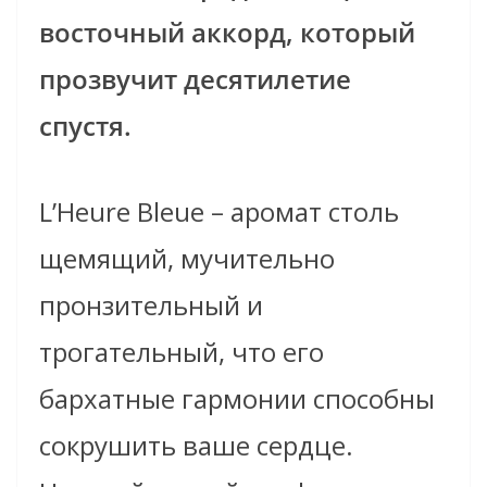
восточный аккорд, который
прозвучит десятилетие
спустя.
L’Heure Bleue – аромат столь
щемящий, мучительно
пронзительный и
трогательный, что его
бархатные гармонии способны
сокрушить ваше сердце.