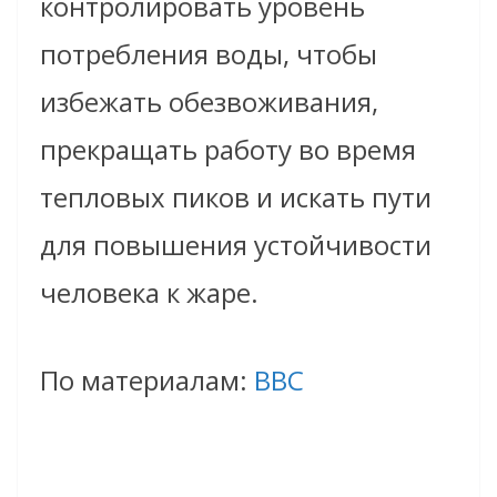
контролировать уровень
потребления воды, чтобы
избежать обезвоживания,
прекращать работу во время
тепловых пиков и искать пути
для повышения устойчивости
человека к жаре.
По материалам:
BBC