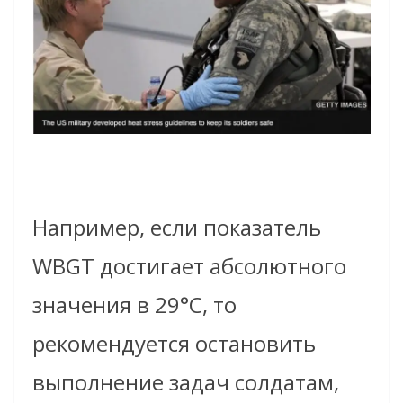
Например, если показатель
WBGT достигает абсолютного
значения в 29°C, то
рекомендуется остановить
выполнение задач солдатам,