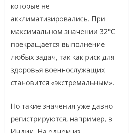
которые не
акклиматизировались. При
максимальном значении 32°C
прекращается выполнение
любых задач, так как риск для
здоровья военнослужащих
становится «экстремальным».
Но такие значения уже давно
регистрируются, например, в
Индии. На одном из