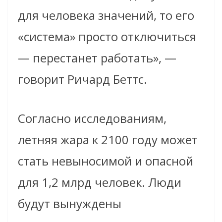
для человека значений, то его
«система» просто отключиться
— перестанет работать», —
говорит Ричард Беттс.
Согласно исследованиям,
летняя жара к 2100 году может
стать невыносимой и опасной
для 1,2 млрд человек. Люди
будут вынуждены