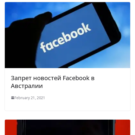
Запрет новостей Facebook в
Австралии
February 21, 2021