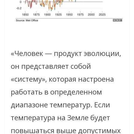
«Человек — продукт эволюции,
он представляет собой
«систему», которая настроена
работать в определенном
диапазоне температур. Если
температура на Земле будет
повышаться выше допустимых