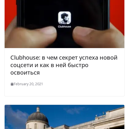
Clubhouse: в чем секрет успеха новой
соцсети и как в ней быстро
освоиться
February 20, 2021