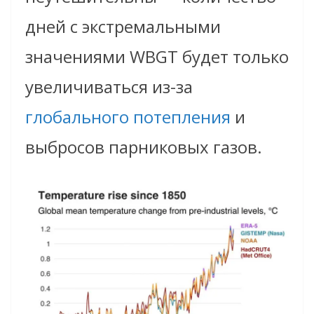
дней с экстремальными
значениями WBGT будет только
увеличиваться из-за
глобального потепления
и
выбросов парниковых газов.