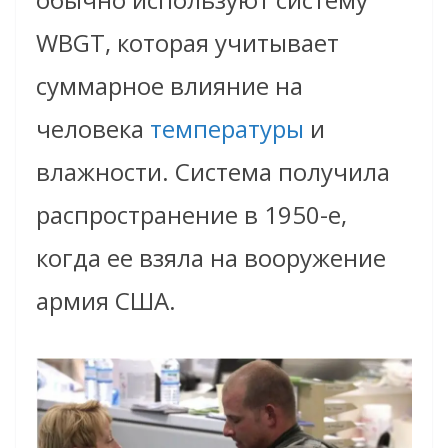
WBGT, которая учитывает
суммарное влияние на
человека
температуры
и
влажности. Система получила
распространение в 1950-е,
когда ее взяла на вооружение
армия США.