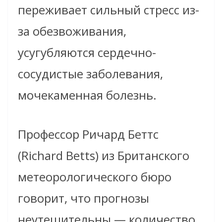
переживает сильный стресс из-
за обезвоживания,
усугубляются сердечно-
сосудистые заболевания,
мочекаменная болезнь.
Профессор Ричард Беттс
(Richard Betts) из Британского
метеорологического бюро
говорит, что прогнозы
неутешительны — количество