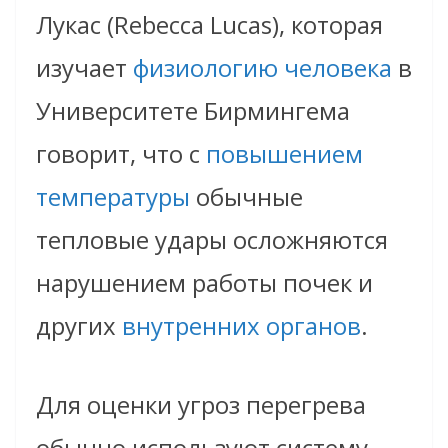
Лукас (Rebecca Lucas), которая
изучает
физиологию человека
в
Университете Бирмингема
говорит, что с
повышением
температуры
обычные
тепловые удары осложняются
нарушением работы почек и
других
внутренних органов
.
Для оценки угроз перегрева
обычно используют систему