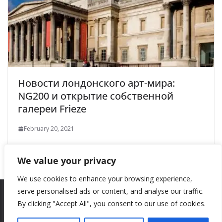
Новости лондонского арт-мира:
NG200 и открытие собственной
галереи Frieze
February 20, 2021
We value your privacy
We use cookies to enhance your browsing experience,
serve personalised ads or content, and analyse our traffic.
By clicking "Accept All", you consent to our use of cookies.
Copyright © 2026
New Style
. All rights reserved.