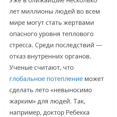
лет миллионы людей во всем
мире могут стать жертвами
опасного уровня теплового
стресса. Среди последствий —
отказ внутренних органов.
Ученые считают, что
глобальное потепление
может
сделать лето «невыносимо
жарким» для людей. Так,
например, доктор Ребекка