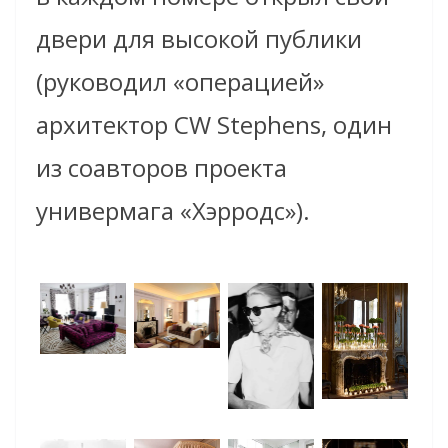
двери для высокой публики
(руководил «операцией»
архитектор CW Stephens, один
из соавторов проекта
универмага «Хэрродс»).