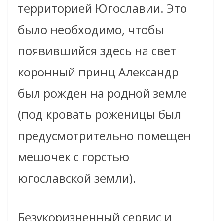
территорией Югославии. Это
было необходимо, чтобы
появившийся здесь на свет
коронный принц Александр
был рожден на родной земле
(под кровать роженицы был
предусмотрительно помещен
мешочек с горстью
югославской земли).
Безукоризненный сервис и