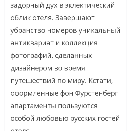
задорный дух в эклектический
облик отеля. Завершают
убранство номеров уникальный
антиквариат и коллекция
фотографий, сделанных
дизайнером во время
путешествий по миру. Кстати,
оформленные фон Фурстенберг
апартаменты пользуются
особой любовью русских гостей
отеля.