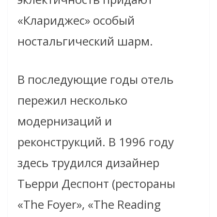
«Клариджес» особый
ностальгический шарм.
В последующие годы отель
пережил несколько
модернизаций и
реконструкций. В 1996 году
здесь трудился дизайнер
Тьерри Деспонт (рестораны
«The Foyer», «The Reading