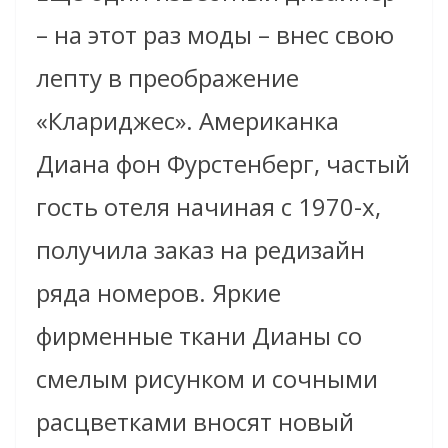
– на этот раз моды – внес свою
лепту в преображение
«Клариджес». Американка
Диана фон Фурстенберг, частый
гость отеля начиная с 1970-х,
получила заказ на редизайн
ряда номеров. Яркие
фирменные ткани Дианы со
смелым рисунком и сочными
расцветками вносят новый