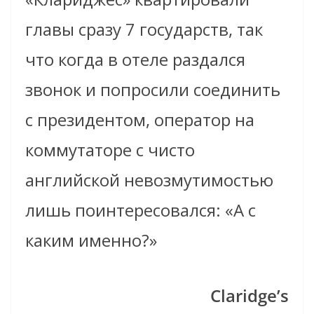
главы сразу 7 государств, так
что когда в отеле раздался
звонок и попросили соединить
с президентом, оператор на
коммутаторе с чисто
английской невозмутимостью
лишь поинтересовался: «А с
каким именно?»
Claridge’s