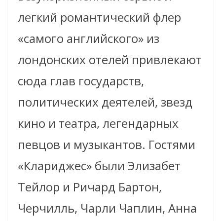
легкий романтический флер
«самого английского» из
лондонских отелей привлекают
сюда глав государств,
политических деятелей, звезд
кино и театра, легендарных
певцов и музыкантов. Гостями
«Клариджес» были Элизабет
Тейлор и Ричард Бартон,
Черчилль, Чарли Чаплин, Анна