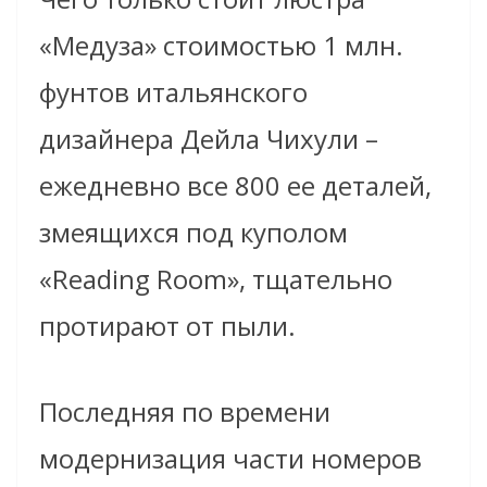
«Медуза» стоимостью 1 млн.
фунтов итальянского
дизайнера Дейла Чихули –
ежедневно все 800 ее деталей,
змеящихся под куполом
«Reading Room», тщательно
протирают от пыли.
Последняя по времени
модернизация части номеров