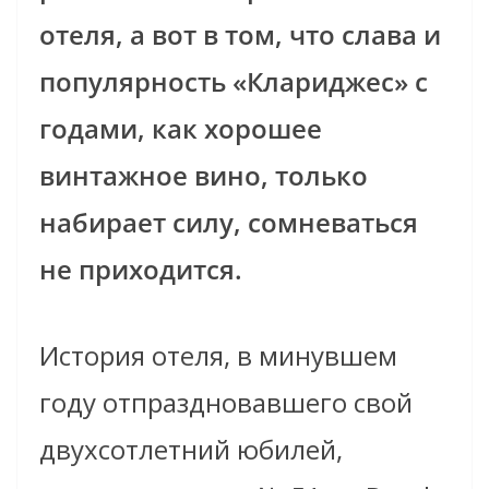
отеля, а вот в том, что слава и
популярность «Клариджес» с
годами, как хорошее
винтажное вино, только
набирает силу, сомневаться
не приходится.
История отеля, в минувшем
году отпраздновавшего свой
двухсотлетний юбилей,