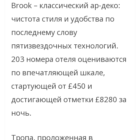
Brook – классический ар-деко:
чистота стиля и удобства по
последнему слову
пятизвездочных технологий.
203 номера отеля оцениваются
по впечатляющей шкале,
стартующей от £450 и
достигающей отметки £8280 за
ночь.
Тропа, проложенная в