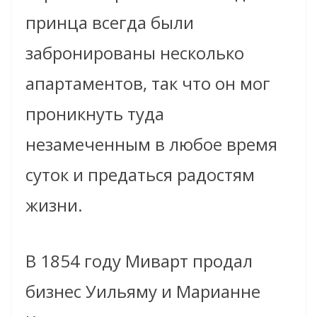
принца всегда были
забронированы несколько
апартаментов, так что он мог
проникнуть туда
незамеченным в любое время
суток и предаться радостям
жизни.
В 1854 году Миварт продал
бизнес Уильяму и Марианне