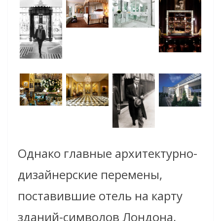
Однако главные архитектурно-
дизайнерские перемены,
поставившие отель на карту
зданий-символов Лондона,