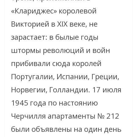
«Клариджес» королевой
Викторией в XIX веке, не
зарастает: в былые годы
штормы революций и войн
прибивали сюда королей
Португалии, Испании, Греции,
Норвегии, Голландии. 17 июля
1945 года по настоянию
Черчилля апартаменты № 212
были объявлены на один день