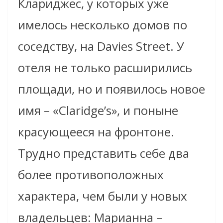
Клариджес, у которых уже
имелось несколько домов по
соседству, на Davies Street. У
отеля не только расширились
площади, но и появилось новое
имя – «Claridge’s», и поныне
красующееся на фронтоне.
Трудно представить себе два
более противоположных
характера, чем были у новых
владельцев: Марианна –