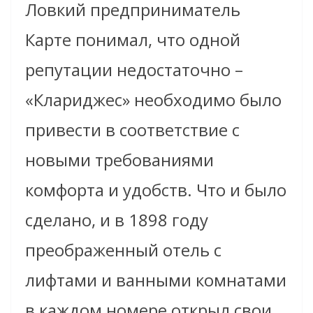
Ловкий предприниматель
Карте понимал, что одной
репутации недостаточно –
«Клариджес» необходимо было
привести в соответствие с
новыми требованиями
комфорта и удобств. Что и было
сделано, и в 1898 году
преображенный отель с
лифтами и ванными комнатами
в каждом номере открыл свои