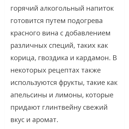
горячий алкогольный напиток
готовится путем подогрева
красного вина с добавлением
различных специй, таких как
корица, гвоздика и кардамон. В
некоторых рецептах также
используются фрукты, такие как
апельсины и лимоны, которые
придают глинтвейну свежий
вкус и аромат.