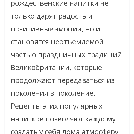
рождественские напитки не
только дарят радость и
позитивные эмоции, но и
становятся неотъемлемой
частью праздничных традиций
Великобритании, которые
продолжают передаваться из
поколения в поколение.
Рецепты этих популярных
напитков позволяют каждому
создать у себя дома атмосферу