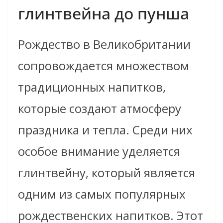
глинтвейна до пунша
Рождество в Великобритании
сопровождается множеством
традиционных напитков,
которые создают атмосферу
праздника и тепла. Среди них
особое внимание уделяется
глинтвейну, который является
одним из самых популярных
рождественских напитков. Этот