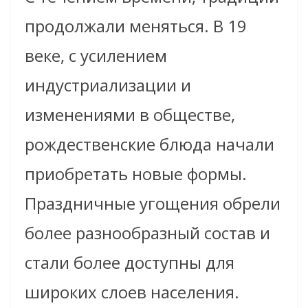
продолжали меняться. В 19
веке, с усилением
индустриализации и
изменениями в обществе,
рождественские блюда начали
приобретать новые формы.
Праздничные угощения обрели
более разнообразный состав и
стали более доступны для
широких слоев населения.