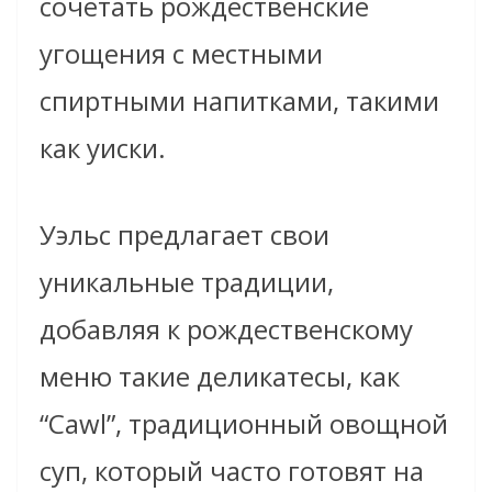
сочетать рождественские
угощения с местными
спиртными напитками, такими
как уиски.
Уэльс предлагает свои
уникальные традиции,
добавляя к рождественскому
меню такие деликатесы, как
“Cawl”, традиционный овощной
суп, который часто готовят на