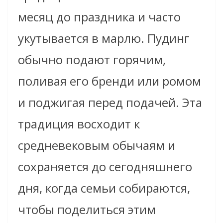
месяц до праздника и часто
укутывается в марлю. Пудинг
обычно подают горячим,
поливая его бренди или ромом
и поджигая перед подачей. Эта
традиция восходит к
средневековым обычаям и
сохраняется до сегодняшнего
дня, когда семьи собираются,
чтобы поделиться этим