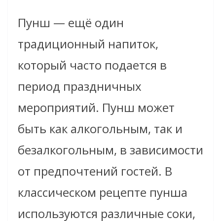
Пунш — ещё один
традиционный напиток,
который часто подается в
период праздничных
мероприятий. Пунш может
быть как алкогольным, так и
безалкогольным, в зависимости
от предпочтений гостей. В
классическом рецепте пунша
используются различные соки,