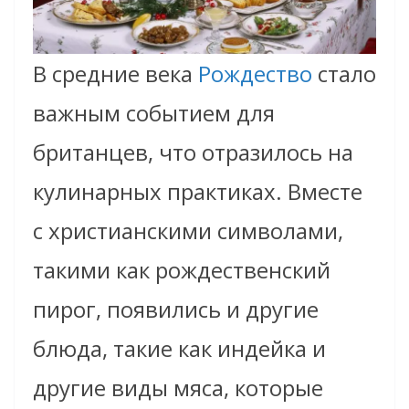
В средние века
Рождество
стало
важным событием для
британцев, что отразилось на
кулинарных практиках. Вместе
с христианскими символами,
такими как рождественский
пирог, появились и другие
блюда, такие как индейка и
другие виды мяса, которые