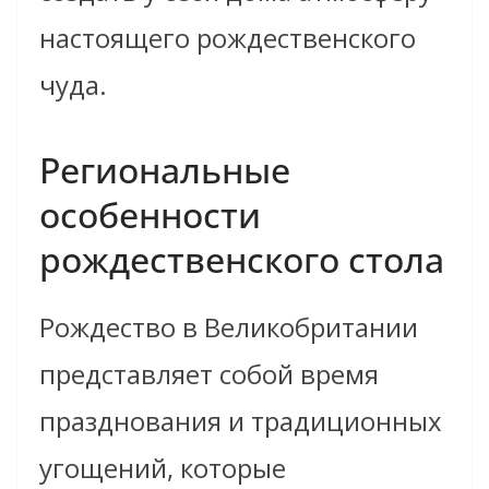
настоящего рождественского
чуда.
Региональные
особенности
рождественского стола
Рождество в Великобритании
представляет собой время
празднования и традиционных
угощений, которые