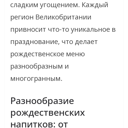
сладким угощением. Каждый
регион Великобритании
привносит что-то уникальное в
празднование, что делает
рождественское меню
разнообразным и
многогранным.
Разнообразие
рождественских
напитков: от