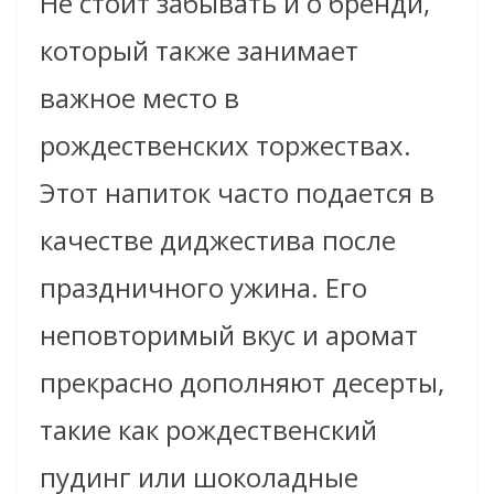
Не стоит забывать и о бренди,
который также занимает
важное место в
рождественских торжествах.
Этот напиток часто подается в
качестве диджестива после
праздничного ужина. Его
неповторимый вкус и аромат
прекрасно дополняют десерты,
такие как рождественский
пудинг или шоколадные