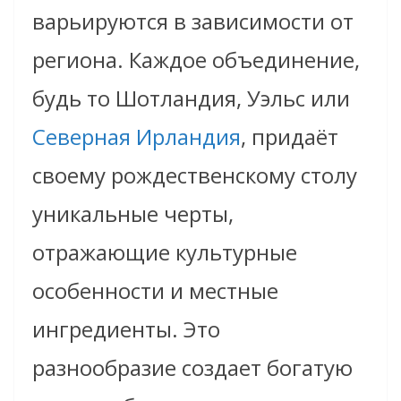
варьируются в зависимости от
региона. Каждое объединение,
будь то Шотландия, Уэльс или
Северная Ирландия
, придаёт
своему рождественскому столу
уникальные черты,
отражающие культурные
особенности и местные
ингредиенты. Это
разнообразие создает богатую