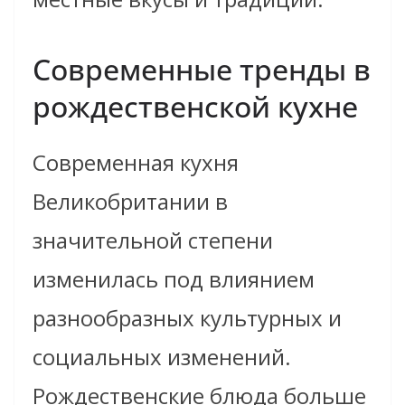
Современные тренды в
рождественской кухне
Современная кухня
Великобритании в
значительной степени
изменилась под влиянием
разнообразных культурных и
социальных изменений.
Рождественские блюда больше