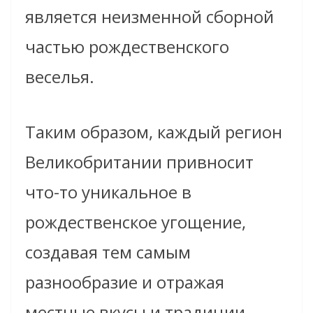
является неизменной сборной
частью рождественского
веселья.
Таким образом, каждый регион
Великобритании привносит
что-то уникальное в
рождественское угощение,
создавая тем самым
разнообразие и отражая
местные вкусы и традиции.