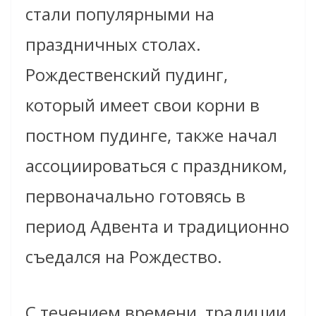
стали популярными на
праздничных столах.
Рождественский пудинг,
который имеет свои корни в
постном пудинге, также начал
ассоциироваться с праздником,
первоначально готовясь в
период Адвента и традиционно
съедался на Рождество.
С течением времени, традиции