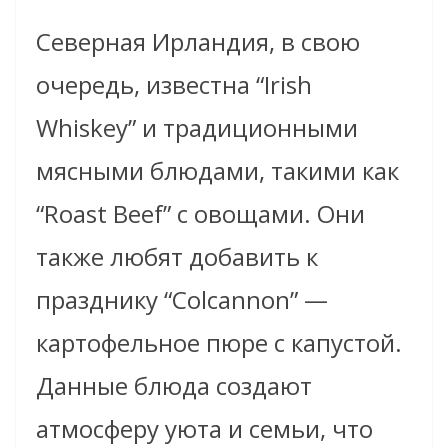
Северная Ирландия, в свою
очередь, известна “Irish
Whiskey” и традиционными
мясными блюдами, такими как
“Roast Beef” с овощами. Они
также любят добавить к
празднику “Colcannon” —
картофельное пюре с капустой.
Данные блюда создают
атмосферу уюта и семьи, что