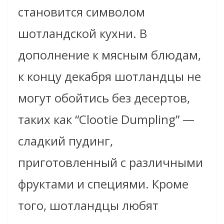
становится символом
шотландской кухни. В
дополнение к мясным блюдам,
к концу декабря шотландцы не
могут обойтись без десертов,
таких как “Clootie Dumpling” —
сладкий пудинг,
приготовленный с различными
фруктами и специями. Кроме
того, шотландцы любят