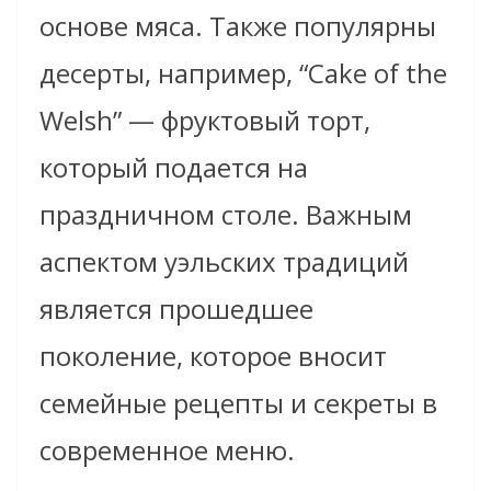
основе мяса. Также популярны
десерты, например, “Cake of the
Welsh” — фруктовый торт,
который подается на
праздничном столе. Важным
аспектом уэльских традиций
является прошедшее
поколение, которое вносит
семейные рецепты и секреты в
современное меню.