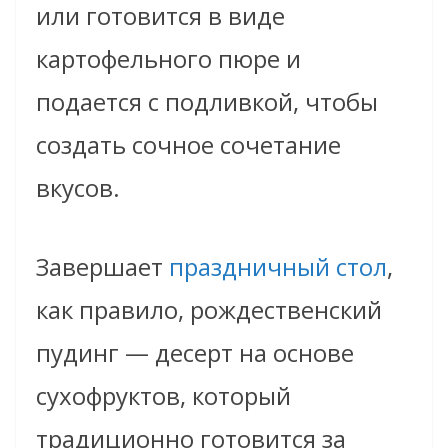
или готовится в виде
картофельного пюре и
подается с подливкой, чтобы
создать сочное сочетание
вкусов.
Завершает
праздничный стол
,
как правило, рождественский
пудинг — десерт на основе
сухофруктов, который
традиционно готовится за