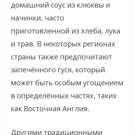
домашний соус из клюквы и
начинки, часто
приготовленной из хлеба, лука
и трав. В некоторых регионах
страны также предпочитают
запечённого гуся, который
может быть особым угощением
в определённых частях, таких
как Восточная Англия.
Другими традиционными