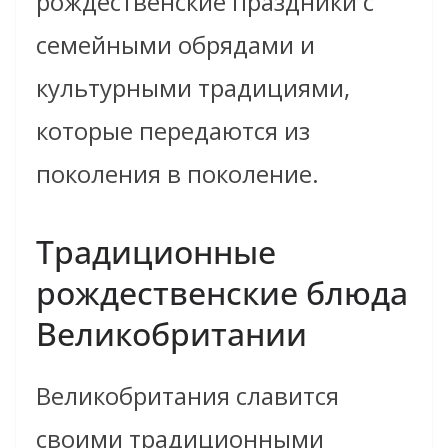
рождественские праздники с
семейными обрядами и
культурными традициями,
которые передаются из
поколения в поколение.
Традиционные
рождественские блюда
Великобритании
Великобритания славится
своими традиционными