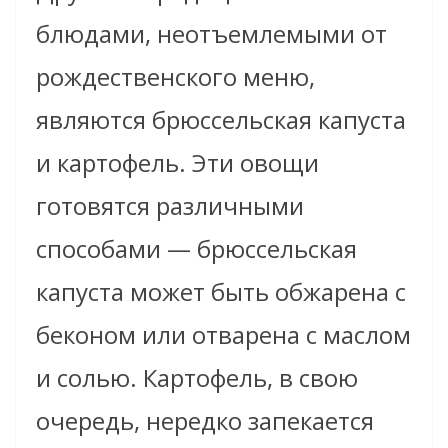
блюдами, неотъемлемыми от
рождественского меню,
являются брюссельская капуста
и картофель. Эти овощи
готовятся различными
способами — брюссельская
капуста может быть обжарена с
беконом или отварена с маслом
и солью. Картофель, в свою
очередь, нередко запекается