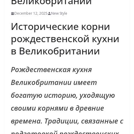
Великобритании
December 12, 2025
New Style
Исторические корни
рождественской кухни
в Великобритании
Рождественская кухня
Великобритании имеет
богатую историю, уходящую
своими корнями в древние
времена. Традиции, связанные с
подготовкой рождественских