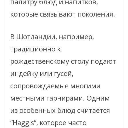
палитру блюд и напитков,
которые связывают поколения.
В Шотландии, например,
традиционно к
рождественскому столу подают
индейку или гусей,
сопровождаемые многими
местными гарнирами. Одним
из особенных блюд считается
“Haggis”, которое часто