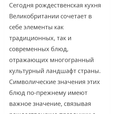
Сегодня рождественская кухня
Великобритании сочетает в
себе элементы как
традиционных, так и
современных блюд,
отражающих многогранный
культурный ландшафт страны.
Символические значения этих
блюд по-прежнему имеют
важное значение, связывая