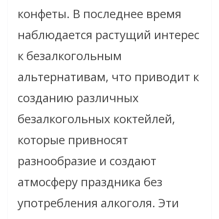
конфеты. В последнее время
наблюдается растущий интерес
к безалкогольным
альтернативам, что приводит к
созданию различных
безалкогольных коктейлей,
которые привносят
разнообразие и создают
атмосферу праздника без
употребления алкоголя. Эти