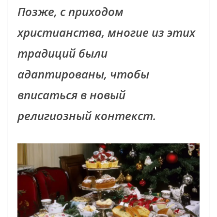
Позже, с приходом
христианства, многие из этих
традиций были
адаптированы, чтобы
вписаться в новый
религиозный контекст.