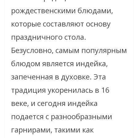
рождественскими блюдами,
которые составляют основу
праздничного стола.
Безусловно, самым популярным
блюдом является индейка,
запеченная в духовке. Эта
традиция укоренилась в 16
веке, и сегодня индейка
подается с разнообразными
гарнирами, такими как