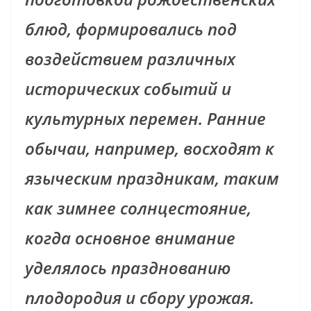
блюд, формировались под
воздействием различных
исторических событий и
культурных перемен. Ранние
обычаи, например, восходят к
языческим праздникам, таким
как зимнее солнцестояние,
когда основное внимание
уделялось празднованию
плодородия и сбору урожая.