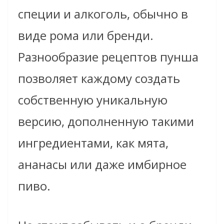
специи и алкоголь, обычно в
виде рома или бренди.
Разнообразие рецептов пунша
позволяет каждому создать
собственную уникальную
версию, дополненную такими
ингредиентами, как мята,
ананасы или даже имбирное
пиво.