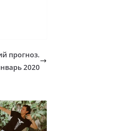
ий прогноз.
нварь 2020