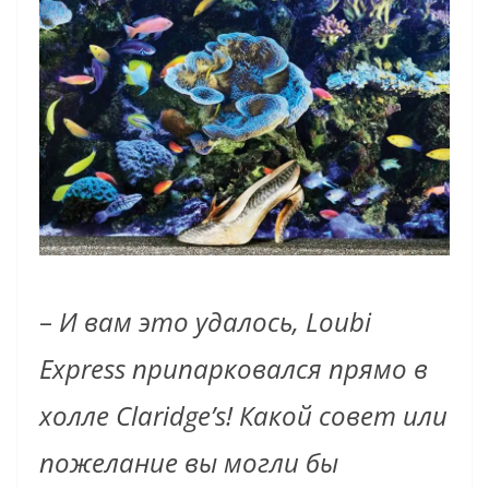
–
И вам это удалось, Loubi
Express припарковался прямо в
холле Claridge’s! Какой совет или
пожелание вы могли бы