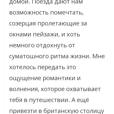
домой. Поезда дают нам
возможность помечтать,
созерцая пролетающие за
окнами пейзажи, и хоть
немного отдохнуть от
суматошного ритма жизни. Мне
хотелось передать это
ощущение романтики и
волнения, которое охватывает
тебя в путешествии. А ещё
привезти в британскую столицу