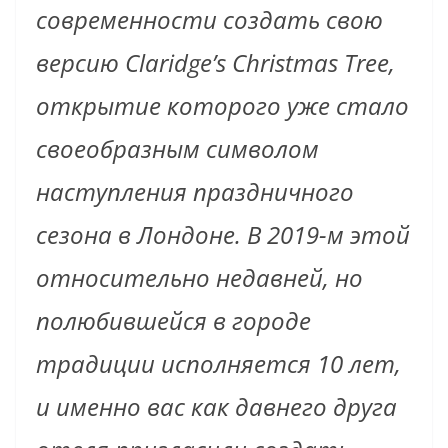
современности создать свою
версию Claridge’s Christmas Tree,
открытие которого уже стало
своеобразным символом
наступления праздничного
сезона в Лондоне. В 2019-м этой
относительно недавней, но
полюбившейся в городе
традиции исполняется 10 лет,
и именно вас как давнего друга