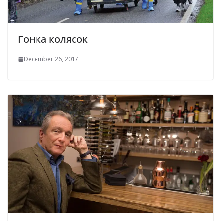
Гонка колясок
December 26, 2017