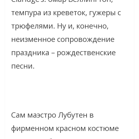
темпура из креветок, гужеры с
трюфелями. Ну и, конечно,
неизменное сопровождение
праздника – рождественские
песни.
Сам маэстро Лубутен в
фирменном красном костюме