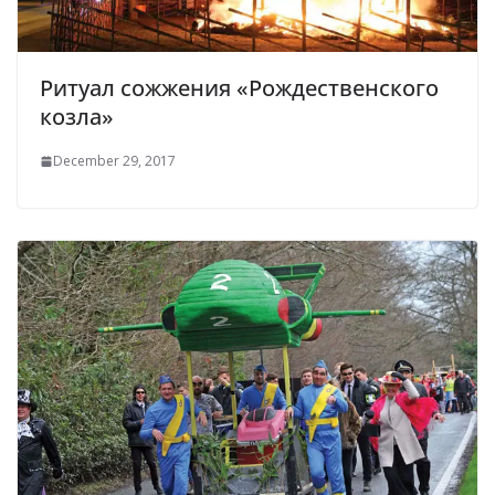
Ритуал сожжения «Рождественского
козла»
December 29, 2017