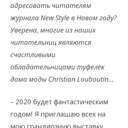
адресовать читателям
журнала New Style в Новом году?
Уверена, многие из наших
читательниц являются
счастливыми
обладательницами туфелек
дома моды Christian Louboutin…
–
2020 будет фантастическим
годом! Я приглашаю всех на
мою грандиозную выставку,