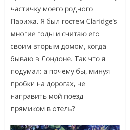
частичку моего родного
Парижа. Я был гостем Claridge’s
многие годы и считаю его
своим вторым домом, когда
бываю в Лондоне. Так что я
подумал: а почему бы, минуя
пробки на дорогах, не
направить мой поезд
прямиком в отель?