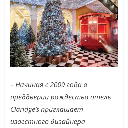
–
Начиная с 2009 года в
преддверии рождества отель
Claridge’s приглашает
известного дизайнера