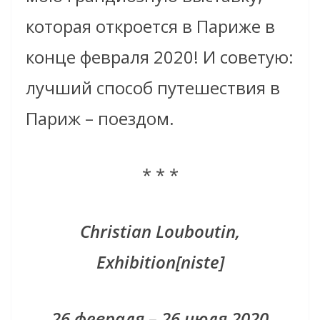
которая откроется в Париже в
конце февраля 2020! И советую:
лучший способ путешествия в
Париж – поездом.
* * *
Christian Louboutin,
Exhibition[niste]
26 февраля – 26 июля 2020