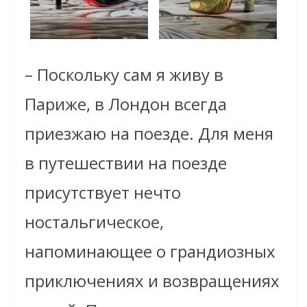
– Поскольку сам я живу в
Париже, в Лондон всегда
приезжаю на поезде. Для меня
в путешествии на поезде
присутствует нечто
ностальгическое,
напоминающее о грандиозных
приключениях и возвращениях