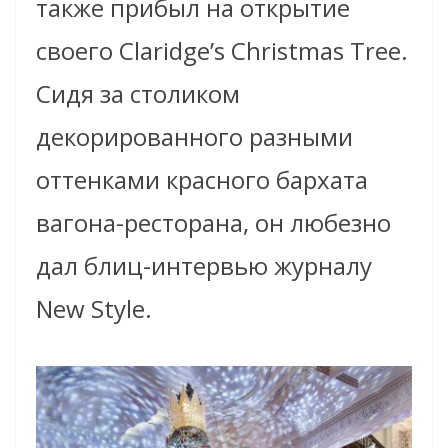
также прибыл на открытие
своего Claridge’s Christmas Tree.
Сидя за столиком
декорированного разными
оттенками красного бархата
вагона-ресторана, он любезно
дал блиц-интервью журналу
New Style.