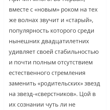
вместе с «новым» роком на тех
же волнах звучит и «старый»,
популярность которого среди
нынешних двадцатилетних
удивляет своей стабильностью
и почти полным отсутствием
естественного стремления
заменить «родительских» звезд
на звезд-«сверстников». Цой в
их сознании чуть ли не