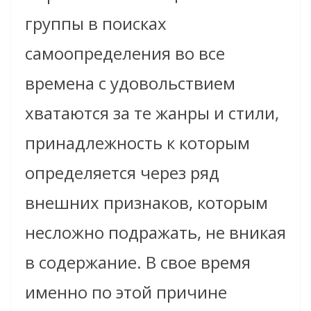
группы в поисках
самоопределения во все
времена с удовольствием
хватаются за те жанры и стили,
принадлежность к которым
определяется через ряд
внешних признаков, которым
несложно подражать, не вникая
в содержание. В свое время
именно по этой причине