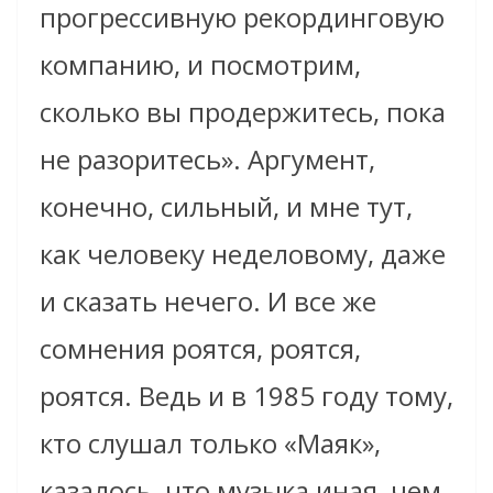
прогрессивную рекординговую
компанию, и посмотрим,
сколько вы продержитесь, пока
не разоритесь». Аргумент,
конечно, сильный, и мне тут,
как человеку неделовому, даже
и сказать нечего. И все же
сомнения роятся, роятся,
роятся. Ведь и в 1985 году тому,
кто слушал только «Маяк»,
казалось, что музыка иная, чем