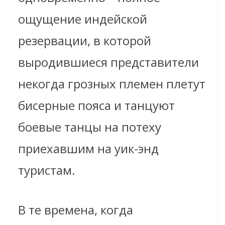
ощущение индейской
резервации, в которой
выродившиеся представители
некогда грозных племен плетут
бисерные пояса и танцуют
боевые танцы на потеху
приехавшим на уик-энд
туристам.
В те времена, когда