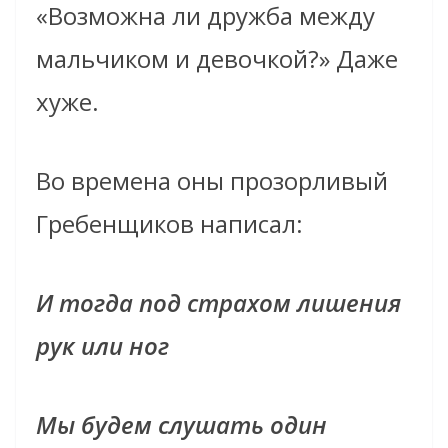
«Возможна ли дружба между
мальчиком и девочкой?» Даже
хуже.
Во времена оны прозорливый
Гребенщиков написал:
И тогда под страхом лишения
рук или ног
Мы будем слушать один