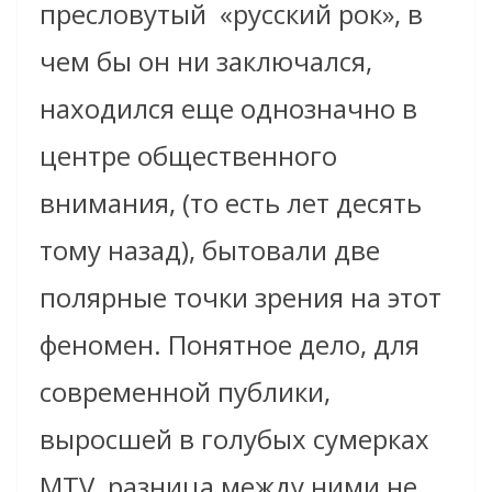
пресловутый
«русский рок», в
чем бы он ни заключался,
находился еще однозначно в
центре общественного
внимания, (то есть лет десять
тому назад), бытовали две
полярные точки зрения на этот
феномен. Понятное дело, для
современной публики,
выросшей в голубых сумерках
MTV, разница между ними не