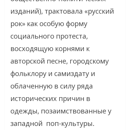
изданий), трактовала «русский
рок» как особую форму
социального протеста,
восходящую корнями к
авторской песне, городскому
фольклору и самиздату и
облаченную в силу ряда
исторических причин в
одежды, позаимствованные у
западной
поп-культуры.