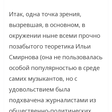
Итак, одна точка зрения,
вызревшая, в основном, в
окружении ныне всеми прочно
позабытого теоретика Ильи
Смирнова (она не пользовалась
особой популярностью в среде
самих музыкантов, но с
удовольствием была
подхвачена журналистами из
общественно-политических