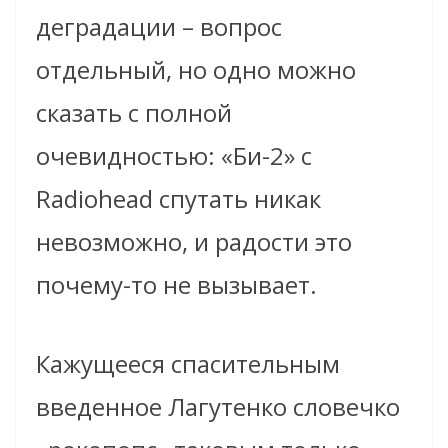
деградации – вопрос
отдельный, но одно можно
сказать с полной
очевидностью: «Би-2» с
Radiohead спутать никак
невозможно, и радости это
почему-то не вызывает.
Кажущееся спасительным
введенное Лагутенко словечко