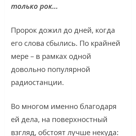
только рок…
Пророк дожил до дней, когда
его слова сбылись. По крайней
мере – в рамках одной
довольно популярной
радиостанции.
Во многом именно благодаря
ей дела, на поверхностный
взгляд, обстоят лучше некуда: