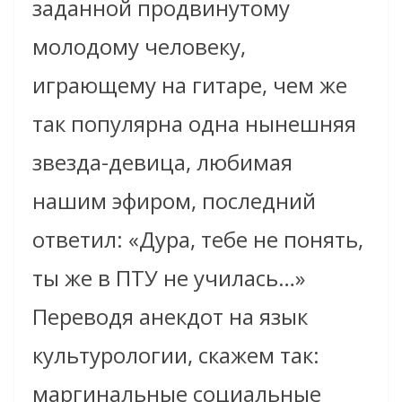
заданной продвинутому
молодому человеку,
играющему на гитаре, чем же
так популярна одна нынешняя
звезда-девица, любимая
нашим эфиром, последний
ответил: «Дура, тебе не понять,
ты же в ПТУ не училась…»
Переводя анекдот на язык
культурологии, скажем так:
маргинальные социальные