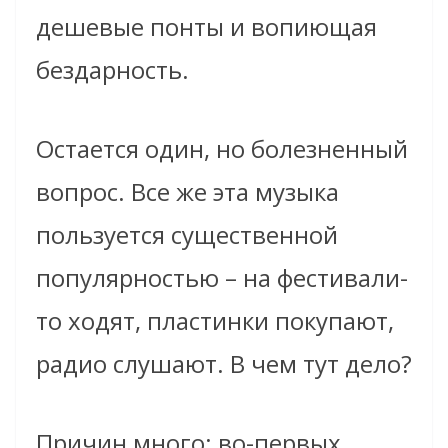
дешевые понты и вопиющая
бездарность.
Остается один, но болезненный
вопрос. Все же эта музыка
пользуется существенной
популярностью – на фестивали-
то ходят, пластинки покупают,
радио слушают. В чем тут дело?
Причин много: во-первых,