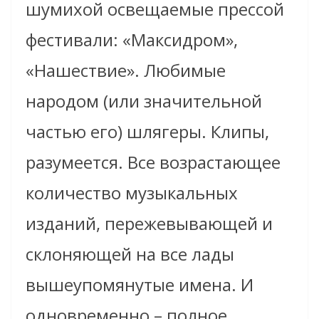
шумихой освещаемые прессой
фестивали: «Максидром»,
«Нашествие». Любимые
народом (или значительной
частью его) шлягеры. Клипы,
разумеется. Все возрастающее
количество музыкальных
изданий, пережевывающей и
склоняющей на все лады
вышеупомянутые имена. И
одновременно – полное