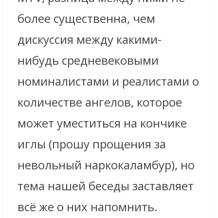
более существенна, чем
дискуссия между какими-
нибудь средневековыми
номиналистами и реалистами о
количестве ангелов, которое
может уместиться на кончике
иглы (прошу прощения за
невольный наркокаламбур), но
тема нашей беседы заставляет
всё же о них напомнить.