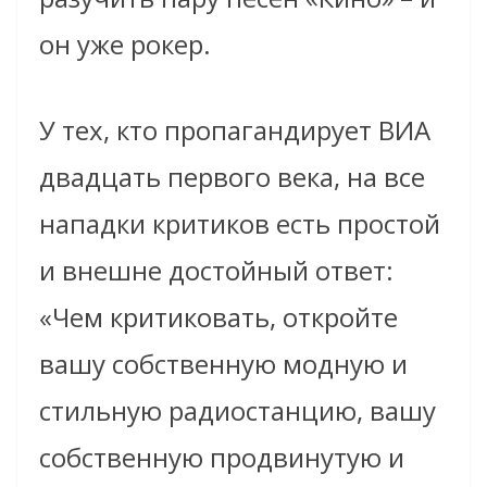
он уже рокер.
У тех, кто пропагандирует ВИА
двадцать первого века, на все
нападки критиков есть простой
и внешне достойный ответ:
«Чем критиковать, откройте
вашу собственную модную и
стильную радиостанцию, вашу
собственную продвинутую и