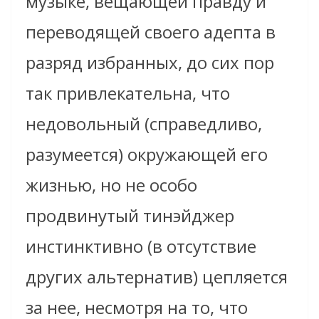
музыке, вещающей правду и
переводящей своего адепта в
разряд избранных, до сих пор
так привлекательна, что
недовольный (справедливо,
разумеется) окружающей его
жизнью, но не особо
продвинутый тинэйджер
инстинктивно (в отсутствие
других альтернатив) цепляется
за нее, несмотря на то, что