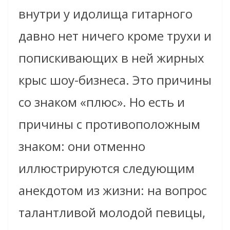
внутри у идолища гитарного
давно нет ничего кроме трухи и
попискивающих в ней жирных
крыс шоу-бизнеса. Это причины
со знаком «плюс». Но есть и
причины с противоположным
знаком: они отменно
иллюстрируются следующим
анекдотом из жизни: на вопрос
талантливой молодой певицы,