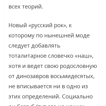
всех теорий.
Новый «русский рок», к
которому по нынешней моде
следует добавлять
тоталитарное словечко «наш»,
хотя и ведет свою родословную
от динозавров восьмидесятых,
не вписывается ни в одно из
этих определений. Социально