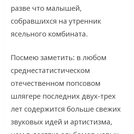
разве что малышей,
собравшихся на утренник
ясельного комбината.
Посмею заметить: в любом
среднестатистическом
отечественном попсовом
шлягере последних двух-трех
лет содержится больше свежих
звуковых идей и артистизма,