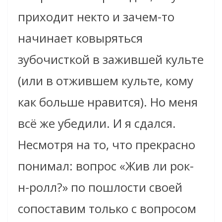
приходит некто и зачем-то
начинает ковыряться
зубочисткой в зажившей культе
(или в отжившем культе, кому
как больше нравится). Но меня
всё же убедили. И я сдался.
Несмотря на то, что прекрасно
понимал: вопрос «Жив ли рок-
н-ролл?» по пошлости своей
сопоставим только с вопросом