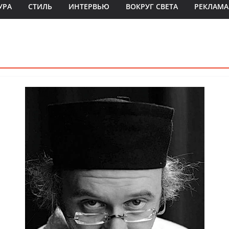
УРА
СТИЛЬ
ИНТЕРВЬЮ
ВОКРУГ СВЕТА
РЕКЛАМА