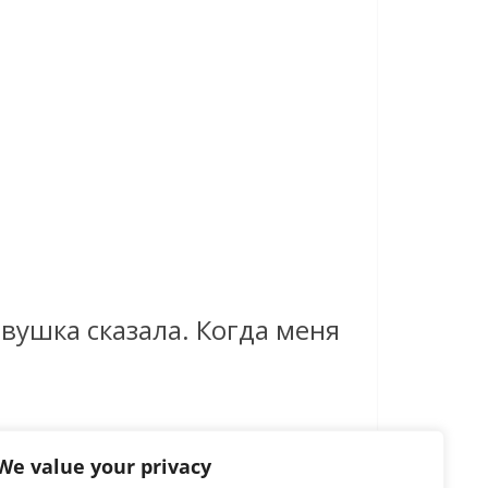
вушка сказала. Когда меня
We value your privacy