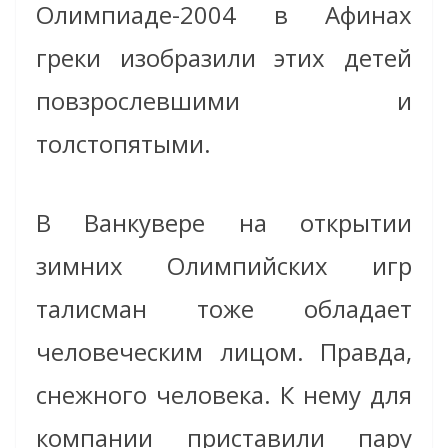
Олимпиаде-2004 в Афинах
греки изобразили этих детей
повзрослевшими и
толстопятыми.
В Ванкувере на открытии
зимних Олимпийских игр
талисман тоже обладает
человеческим лицом. Правда,
снежного человека. К нему для
компании приставили пару