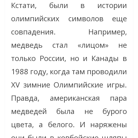
Кстати, были в истории
олимпийских символов еще
совпадения. Например,
медведь стал «лицом» не
только России, но и Канады в
1988 году, когда там проводили
XV зимние Олимпийские игры.
Правда, американская пара
медведей была не бурого
цвета, а белого. И наряжены
они были в ковбойские шляпы