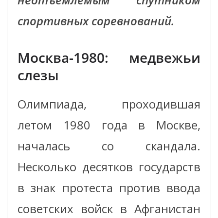
спортивных соревнований.
Москва-1980: медвежьи
слезы
Олимпиада, проходившая
летом 1980 года в Москве,
началась со скандала.
Несколько десятков государств
в знак протеста против ввода
советских войск в Афганистан