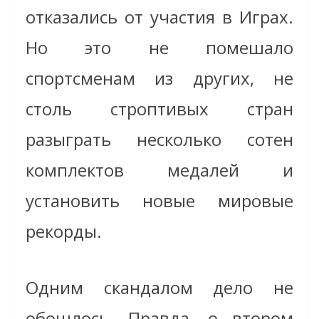
отказались от участия в Играх.
Но это не помешало
спортсменам из других, не
столь строптивых стран
разыграть несколько сотен
комплектов медалей и
установить новые мировые
рекорды.
Одним скандалом дело не
обошлось. Правда, о втором