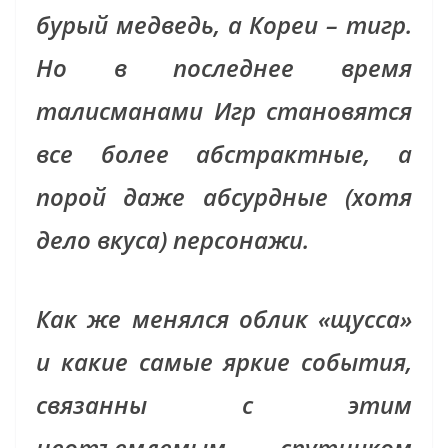
бурый медведь, а Кореи – тигр.
Но в последнее время
талисманами Игр становятся
все более абстрактные, а
порой даже абсурдные (хотя
дело вкуса) персонажи.
Как же менялся облик «щусса»
и какие самые яркие события,
связанны с этим
неотъемлемым спутником