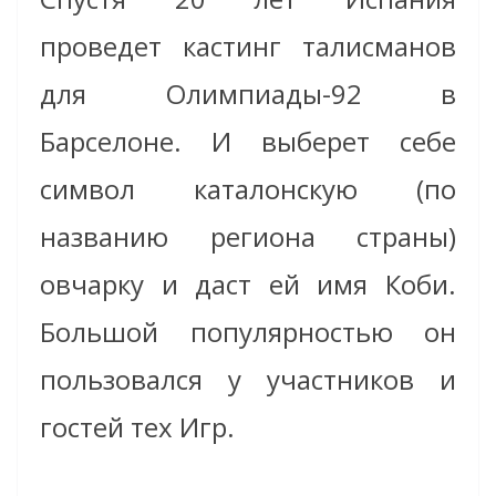
проведет кастинг талисманов
для Олимпиады-92 в
Барселоне. И выберет себе
символ каталонскую (по
названию региона страны)
овчарку и даст ей имя Коби.
Большой популярностью он
пользовался у участников и
гостей тех Игр.