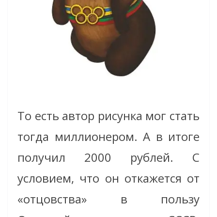
То есть автор рисунка мог стать
тогда миллионером. А в итоге
получил 2000 рублей. С
условием, что он откажется от
«отцовства» в пользу