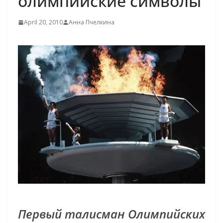
олимпийские символы
April 20, 2010
Анна Пчелкина
Первый талисман Олимпийских