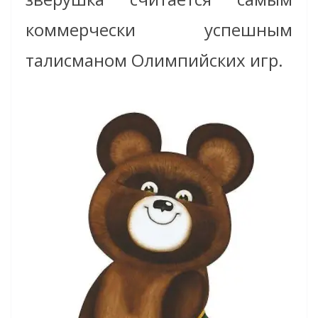
коммерчески успешным
талисманом Олимпийских игр.