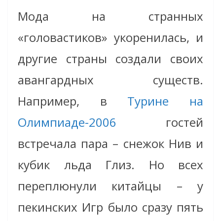
Мода на странных
«головастиков» укоренилась, и
другие страны создали своих
авангардных существ.
Например, в
Турине на
Олимпиаде-2006
гостей
встречала пара – снежок Нив и
кубик льда Глиз. Но всех
переплюнули китайцы – у
пекинских Игр было сразу пять