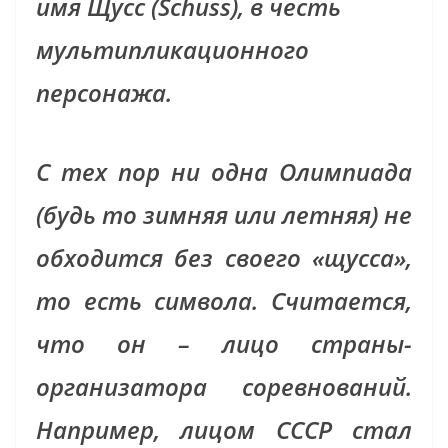
имя Щусс (Schuss), в честь
мультипликационного
персонажа.
С тех пор ни одна Олимпиада
(будь то зимняя или летняя) не
обходится без своего «щусса»,
то есть символа. Считается,
что он – лицо страны-
организатора соревнований.
Например, лицом СССР стал