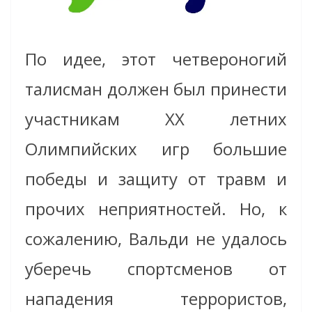
По идее, этот четвероногий
талисман должен был принести
участникам ХХ летних
Олимпийских игр большие
победы и защиту от травм и
прочих неприятностей. Но, к
сожалению, Вальди не удалось
уберечь спортсменов от
нападения террористов,