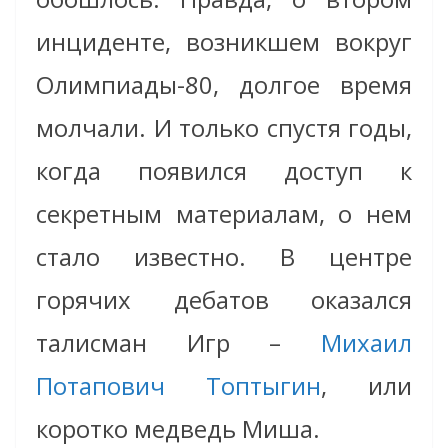
инциденте, возникшем вокруг
Олимпиады-80, долгое время
молчали. И только спустя годы,
когда появился доступ к
секретным материалам, о нем
стало известно. В центре
горячих дебатов оказался
талисман Игр –
Михаил
Потапович Топтыгин
, или
коротко медведь Миша.