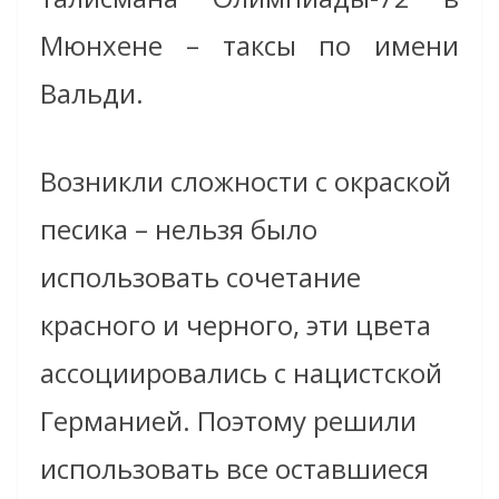
Мюнхене – таксы по имени
Вальди.
Возникли сложности с окраской
песика – нельзя было
использовать сочетание
красного и черного, эти цвета
ассоциировались с нацистской
Германией. Поэтому решили
использовать все оставшиеся