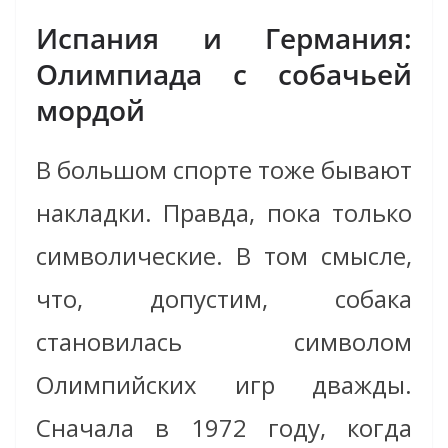
Испания и Германия:
Олимпиада с собачьей
мордой
В большом спорте тоже бывают
накладки. Правда, пока только
символические. В том смысле,
что, допустим, собака
становилась символом
Олимпийских игр дважды.
Сначала в 1972 году, когда