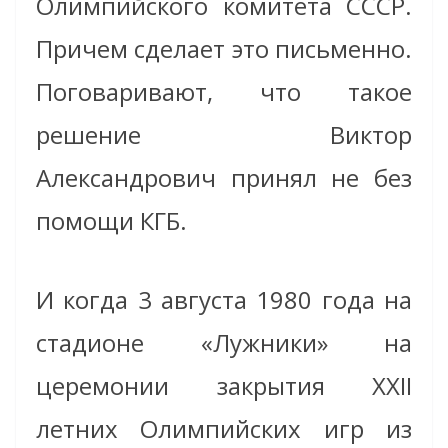
Олимпийского комитета СССР.
Причем сделает это письменно.
Поговаривают, что такое
решение Виктор
Александрович принял не без
помощи КГБ.
И когда 3 августа 1980 года на
стадионе «Лужники» на
церемонии закрытия XXII
летних Олимпийских игр из