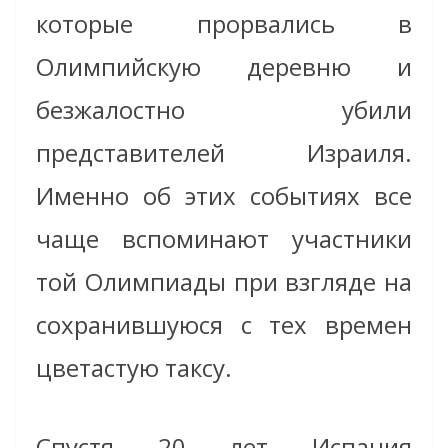
которые прорвались в
Олимпийскую деревню и
безжалостно убили
представителей Израиля.
Именно об этих событиях все
чаще вспоминают участники
той Олимпиады при взгляде на
сохранившуюся с тех времен
цветастую таксу.
Спустя 20 лет Испания