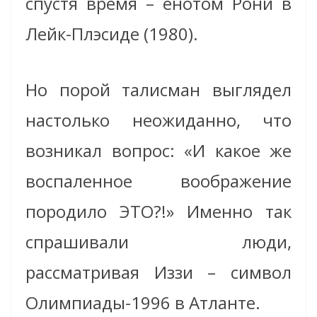
спустя время – енотом Рони в
Лейк-Плэсиде (1980).
Но порой талисман выглядел
настолько неожиданно, что
возникал вопрос: «И какое же
воспаленное воображение
породило ЭТО?!» Именно так
спрашивали люди,
рассматривая Иззи – символ
Олимпиады-1996 в Атланте.