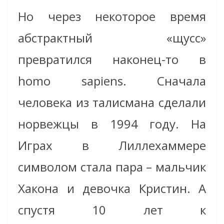
Но через некоторое время
абстрактный «щусс»
превратился наконец-то в
homo sapiens. Сначала
человека из талисмана сделали
норвежцы в 1994 году. На
Играх в Лиллехаммере
символом стала пара – мальчик
Хакона и девочка Кристин. А
спустя 10 лет к