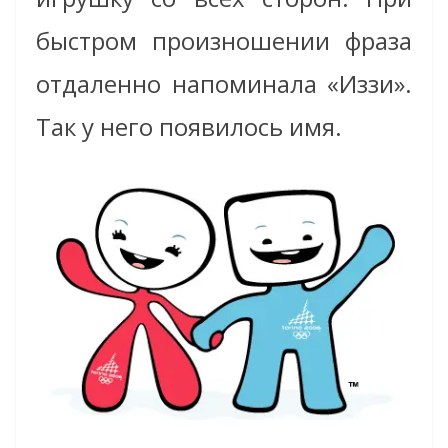
быстром произношении фраза
отдаленно напоминала «Иззи».
Так у него появилось имя.