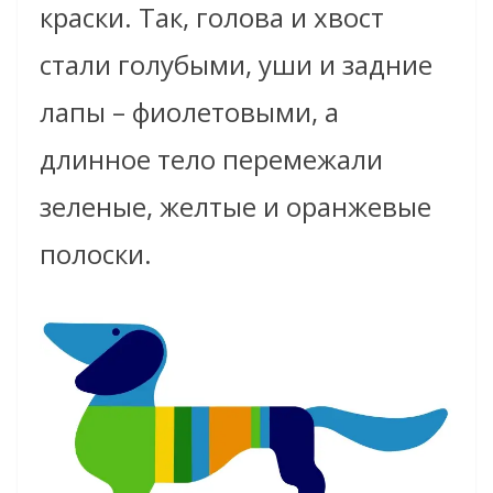
краски. Так, голова и хвост
стали голубыми, уши и задние
лапы – фиолетовыми, а
длинное тело перемежали
зеленые, желтые и оранжевые
полоски.