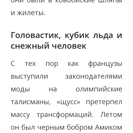
и жилеты.
Головастик, кубик льда и
снежный человек
С тех пор как французы
выступили законодателями
моды на олимпийские
талисманы, «щусс» претерпел
массу трансформаций. Летом
он был черным бобром Амиком