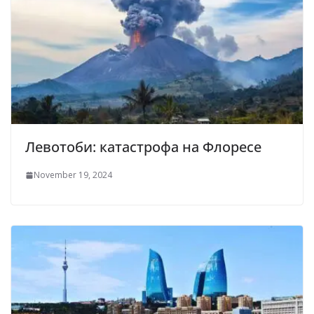
Левотоби: катастрофа на Флоресе
November 19, 2024