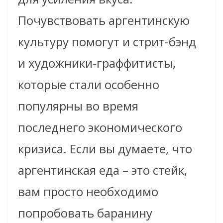
Почувствовать аргентинскую
культуру помогут и стрит-бэнд
и художники-граффитисты,
которые стали особенно
популярны во время
последнего экономического
кризиса. Если вы думаете, что
аргентинская еда – это стейк,
вам просто необходимо
попробовать баранину