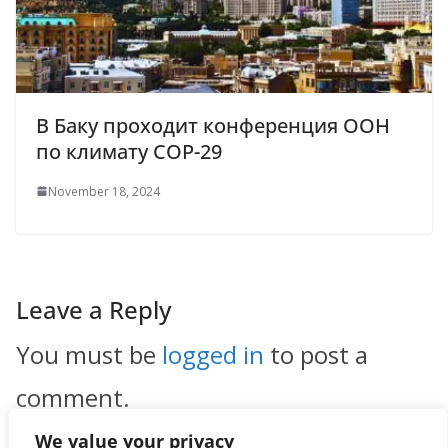
В Баку проходит конференция ООН
по климату COP-29
November 18, 2024
Leave a Reply
You must be
logged in
to post a
comment.
We value your privacy