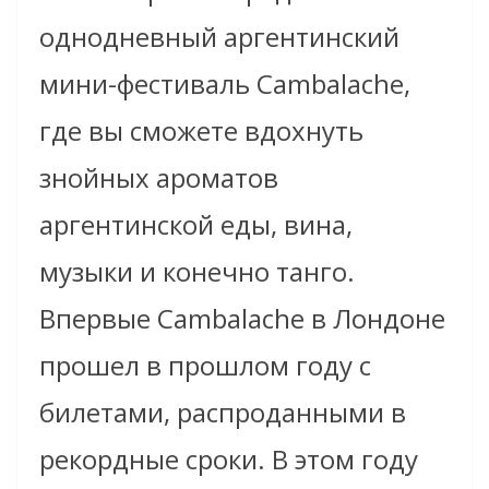
однодневный аргентинский
мини-фестиваль Cambalache,
где вы сможете вдохнуть
знойных ароматов
аргентинской еды, вина,
музыки и конечно танго.
Впервые Cambalache в Лондоне
прошел в прошлом году с
билетами, распроданными в
рекордные сроки. В этом году