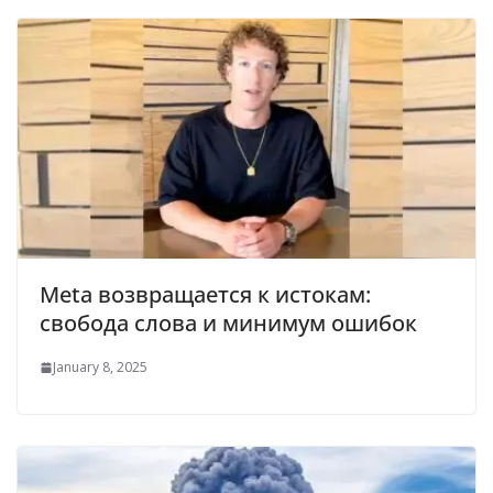
Meta возвращается к истокам:
свобода слова и минимум ошибок
January 8, 2025