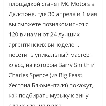
площадкой станет MC Motors в
Далстоне, где 30 апреля и 1 мая
вы сможете познакомиться с
120 винами от 24 лучших
аргентинских виноделен,
посетить уникальный мастер-
класс, на котором Barry Smith и
Charles Spence (из Big Feast
Хестона Блюменталя) покажут,
как подбирать музыку к вину
для усиления вкуса.