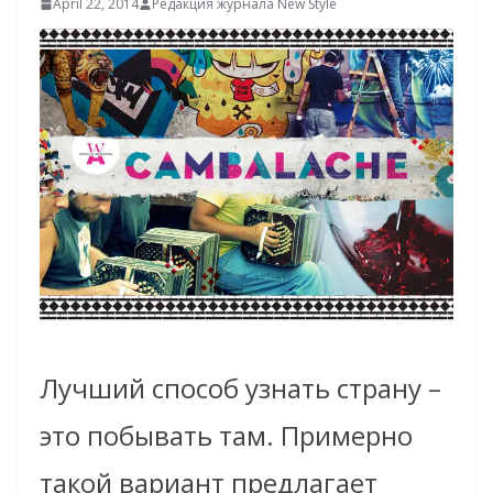
April 22, 2014
Редакция журнала New Style
Лучший способ узнать страну –
это побывать там. Примерно
такой вариант предлагает