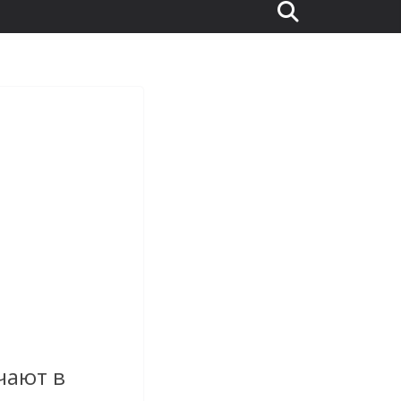
чают в