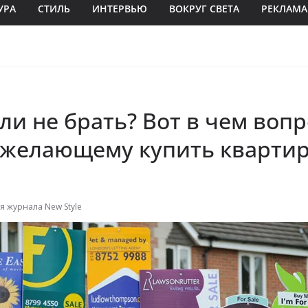
УРА
СТИЛЬ
ИНТЕРВЬЮ
ВОКРУГ СВЕТА
РЕКЛАМА
ли не брать? Вот в чем вопр
 желающему купить квартир
я журнала New Style