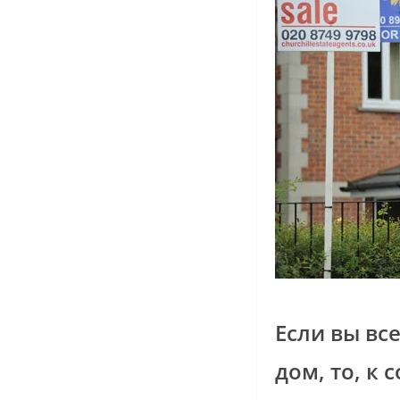
Если вы вс
дом, то, к 