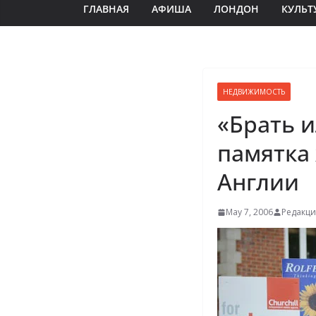
ГЛАВНАЯ
АФИША
ЛОНДОН
КУЛЬТ
НЕДВИЖИМОСТЬ
«Брать и
памятка
Англии
May 7, 2006
Редакци