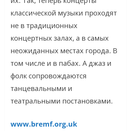
их. Так, теперь концерты
классической музыки проходят
не в традиционных
концертных залах, а в самых
неожиданных местах города. В
том числе и в пабах. А джаз и
фолк сопровождаются
танцевальными и
театральными постановками.
www.bremf.org.uk