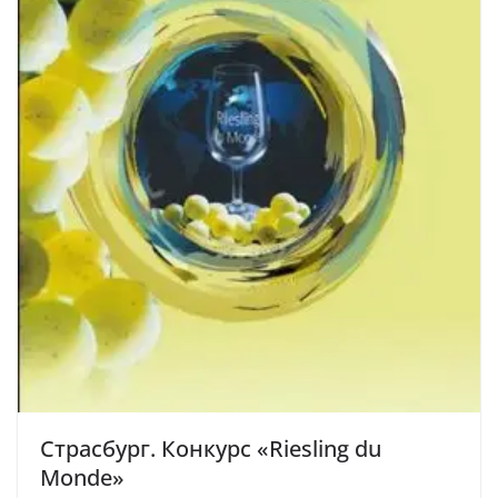
Страсбург. Конкурс «Riesling du
Monde»