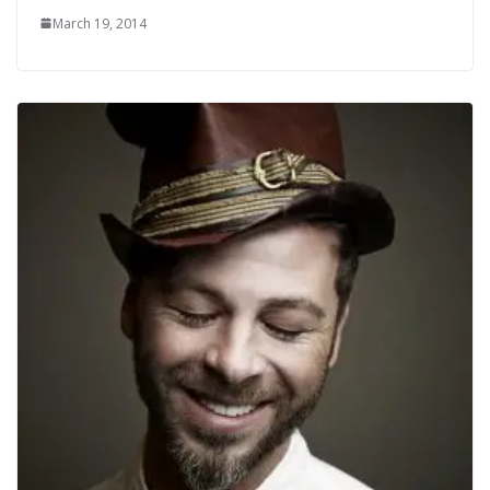
March 19, 2014