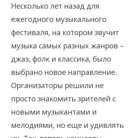
Несколько лет назад для
ежегодного музыкального
фестиваля, на котором звучит
музыка самых разных жанров –
джаз, фолк и классика, было
выбрано новое направление.
Организаторы решили не
просто знакомить зрителей с
новыми музыкантами и
мелодиями, но еще и удивлять