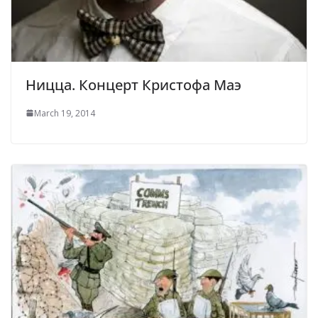
Ницца. Концерт Кристофа Маэ
March 19, 2014