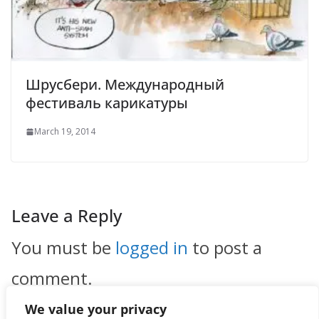
Шрусбери. Международный
фестиваль карикатуры
March 19, 2014
Leave a Reply
You must be
logged in
to post a
comment.
We value your privacy