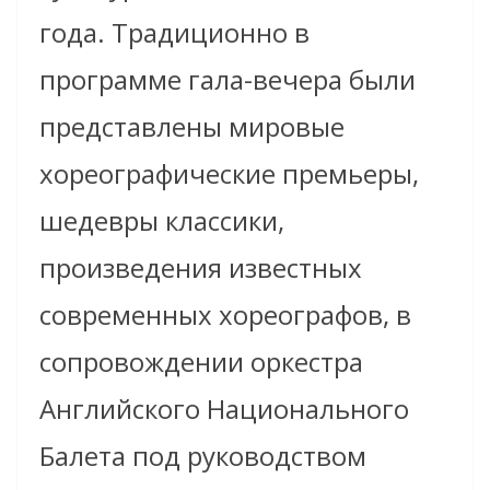
года. Традиционно в
программе гала-вечера были
представлены мировые
хореографические премьеры,
шедевры классики,
произведения известных
современных хореографов, в
сопровождении оркестра
Английского Национального
Балета под руководством