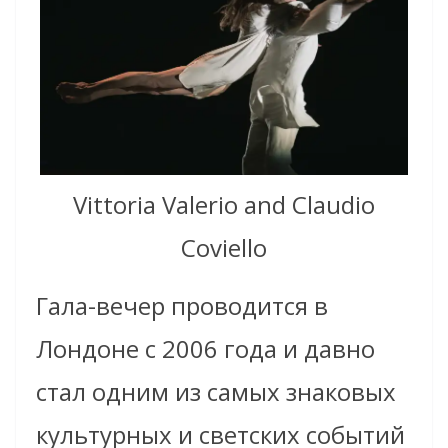
Vittoria Valerio and Claudio
Coviello
Гала-вечер проводится в
Лондоне с 2006 года и давно
стал одним из самых знаковых
культурных и светских событий