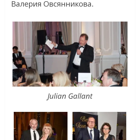
Валерия Овсянникова.
Julian Gallant