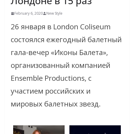
Лондоне в 15 раз
February 6, 2020
New Style
26 января в London Coliseum
состоялся ежегодный балетный
гала-вечер «Иконы
Балета»,
организованный компанией
Ensemble Productions, с
участием российских и
мировых балетных звезд.