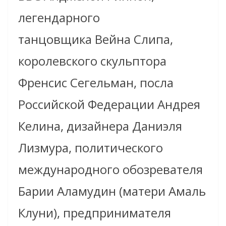
легендарного
танцовщика Вейна Слипа,
королевского скульптора
Френсис Сегельман, посла
Российской Федерации Андрея
Келина, дизайнера Даниэля
Лизмура, политического
международного обозревателя
Барии Аламудин (матери Амаль
Клуни), предпринимателя