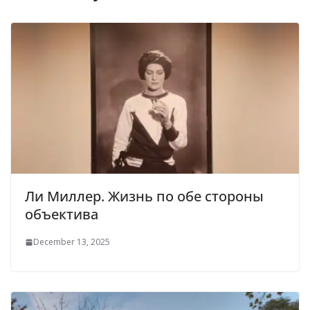
Ли Миллер. Жизнь по обе стороны
объектива
December 13, 2025