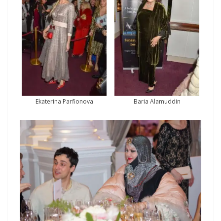
Ekaterina Parfionova
Baria Alamuddin