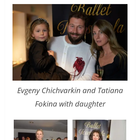
Evgeny Chichvarkin and Tatiana
Fokina with daughter