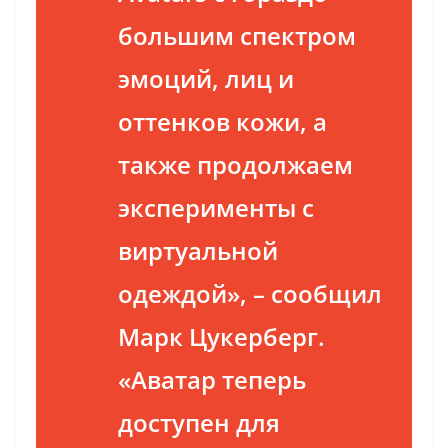
большим спектром
эмоций, лиц и
оттенков кожи, а
также продолжаем
эксперименты с
виртуальной
одеждой», – сообщил
Марк Цукерберг.
«Аватар теперь
доступен для