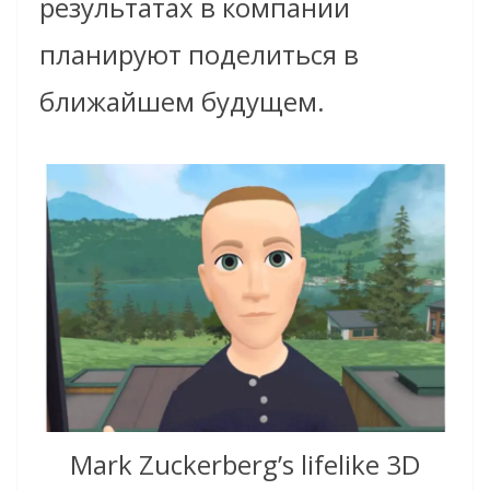
результатах в компании
планируют поделиться в
ближайшем будущем.
Mark Zuckerberg’s lifelike 3D