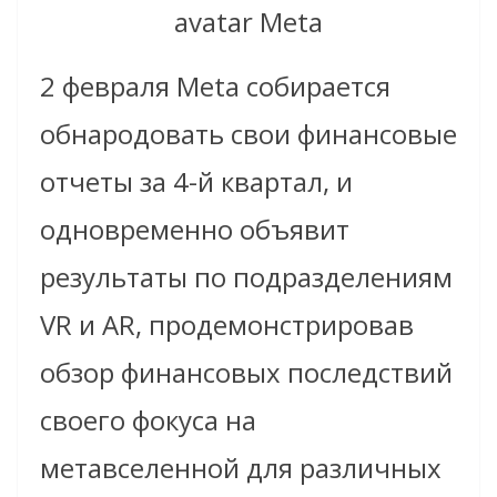
avatar Meta
2 февраля Meta собирается
обнародовать свои финансовые
отчеты за 4-й квартал, и
одновременно объявит
результаты по подразделениям
VR и AR, продемонстрировав
обзор финансовых последствий
своего фокуса на
метавселенной для различных