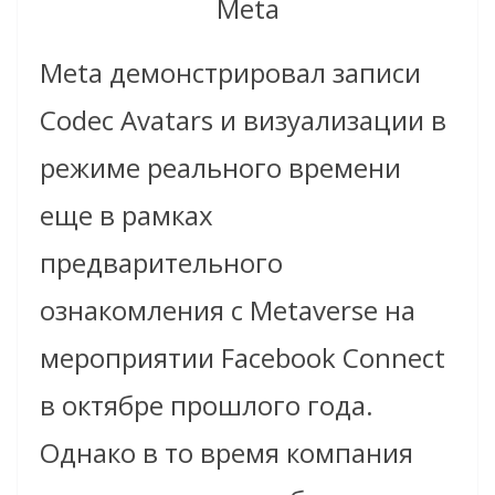
Meta
Meta демонстрировал записи
Codec Avatars и визуализации в
режиме реального времени
еще в рамках
предварительного
ознакомления с Metaverse на
мероприятии Facebook Connect
в октябре прошлого года.
Однако в то время компания