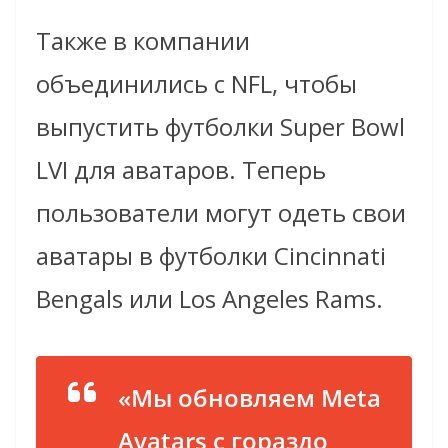
Также в компании
объединились с NFL, чтобы
выпустить футболки Super Bowl
LVI для аватаров. Теперь
пользователи могут одеть свои
аватары в футболки Cincinnati
Bengals или Los Angeles Rams.
«Мы обновляем Meta
Avatars с гораздо