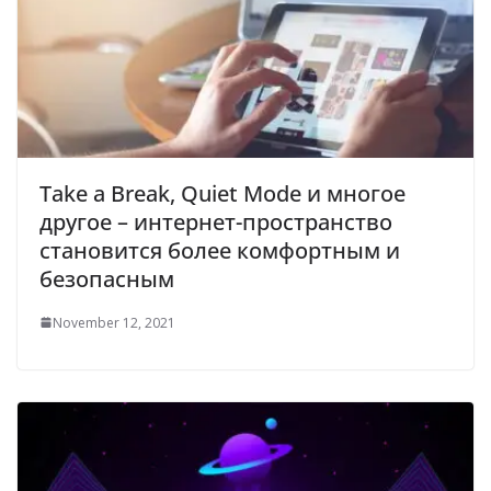
Take a Break, Quiet Mode и многое
другое – интернет-пространство
становится более комфортным и
безопасным
November 12, 2021