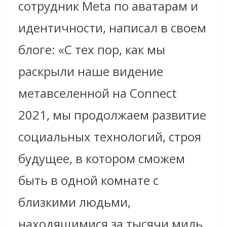
сотрудник Meta по аватарам и
идентичности, написал в своем
блоге: «С тех пор, как мы
раскрыли наше видение
метавселенной на Connect
2021, мы продолжаем развитие
социальных технологий, строя
будущее, в котором сможем
быть в одной комнате с
близкими людьми,
находящимися за тысячи миль