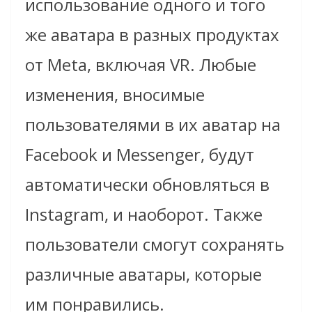
использование одного и того
же аватара в разных продуктах
от Meta, включая VR. Любые
изменения, вносимые
пользователями в их аватар на
Facebook и Messenger, будут
автоматически обновляться в
Instagram, и наоборот. Также
пользователи смогут сохранять
различные аватары, которые
им понравились.