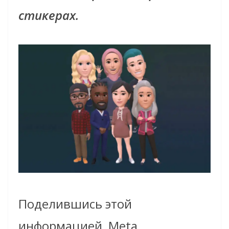
стикерах.
Поделившись этой
информацией, Meta