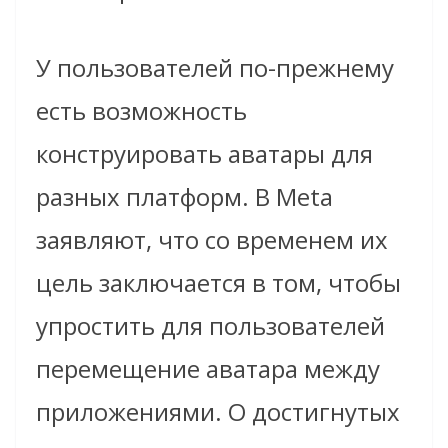
У пользователей по-прежнему
есть возможность
конструировать аватары для
разных платформ. В Meta
заявляют, что со временем их
цель заключается в том, чтобы
упростить для пользователей
перемещение аватара между
приложениями. О достигнутых