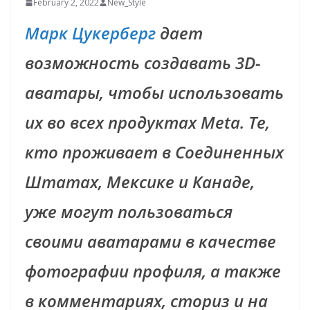
February 2, 2022
New_Style
Марк Цукерберг
дает
возможность создавать 3D-
аватары, чтобы использовать
их во всех продуктах Meta. Те,
кто проживает в Соединенных
Штатах, Мексике и Канаде,
уже могут пользоваться
своими аватарами в качестве
фотографии профиля, а также
в комментариях, сториз и на