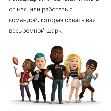
от нас, или работать с
командой, которая охватывает
весь земной шар».