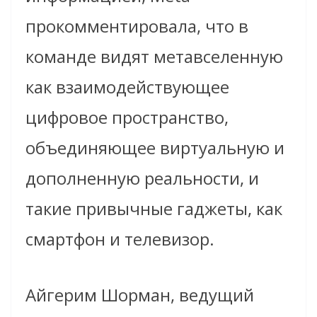
прокомментировала, что в
команде видят метавселенную
как взаимодействующее
цифровое пространство,
объединяющее виртуальную и
дополненную реальности, и
такие привычные гаджеты, как
смартфон и телевизор.
Айгерим Шорман, ведущий