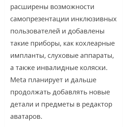
расширены возможности
самопрезентации инклюзивных
пользователей и добавлены
такие приборы, как кохлеарные
импланты, слуховые аппараты,
а также инвалидные коляски.
Meta планирует и дальше
продолжать добавлять новые
детали и предметы в редактор
аватаров.