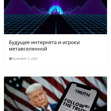
Будущее интернета и игроки
метавселенной
November 3, 2021