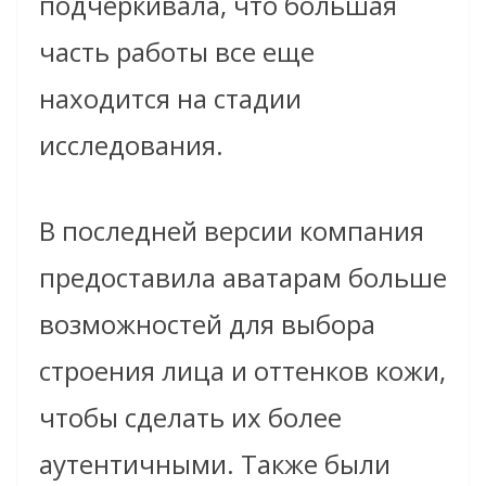
подчеркивала, что большая
часть работы все еще
находится на стадии
исследования.
В последней версии компания
предоставила аватарам больше
возможностей для выбора
строения лица и оттенков кожи,
чтобы сделать их более
аутентичными. Также были