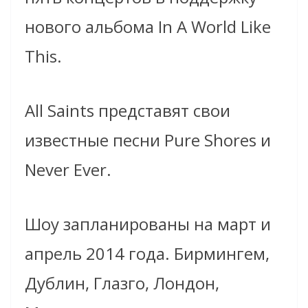
нового альбома In A World Like
This.
All Saints представят свои
известные песни Pure Shores и
Never Ever.
Шоу запланированы на март и
апрель 2014 года. Бирмингем,
Дублин, Глазго, Лондон,