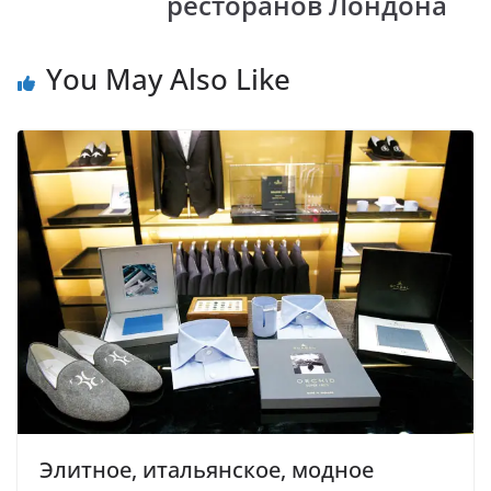
ресторанов Лондона
You May Also Like
Элитное, итальянское, модное