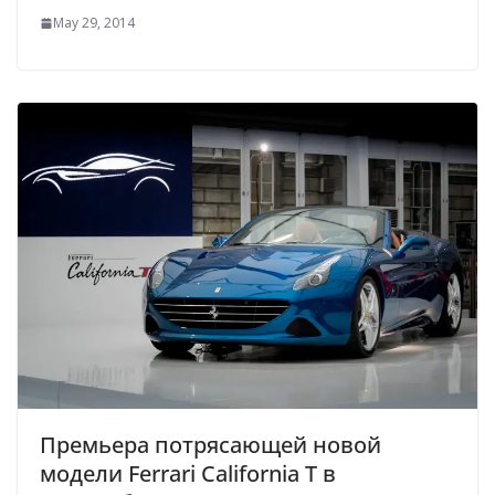
May 29, 2014
Премьера потрясающей новой
модели Ferrari California Т в