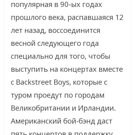
популярная в 90-ых годах
прошлого века, распавшаяся 12
лет назад, воссоединится
весной следующего года
специально для того, чтобы
выступить на концертах вместе
с Backstreet Boys
, которые с
туром проедут по городам
Великобритании и Ирландии.
Американский бой-бэнд даст
пять концертов в поддержку