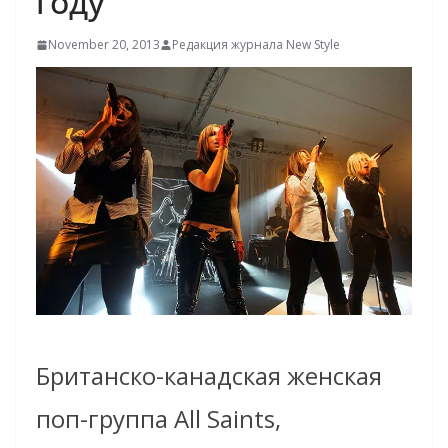
году
November 20, 2013
Редакция журнала New Style
Британско-канадская женская
поп-группа All Saints,