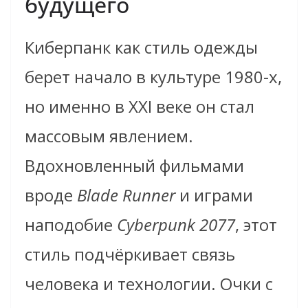
будущего
Киберпанк как стиль одежды
берет начало в культуре 1980-х,
но именно в XXI веке он стал
массовым явлением.
Вдохновленный фильмами
вроде
Blade Runner
и играми
наподобие
Cyberpunk 2077
, этот
стиль подчёркивает связь
человека и технологии. Очки с