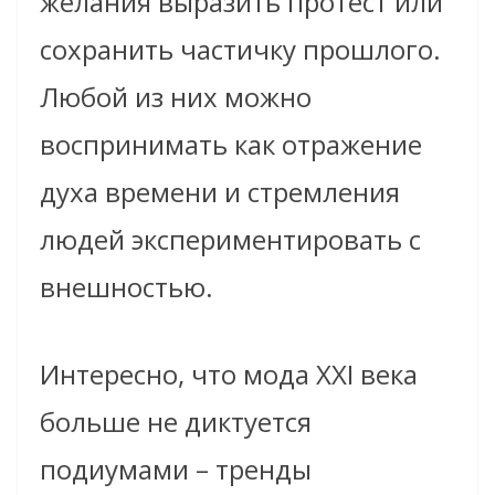
желания выразить протест или
сохранить частичку прошлого.
Любой из них можно
воспринимать как отражение
духа времени и стремления
людей экспериментировать с
внешностью.
Интересно, что мода XXI века
больше не диктуется
подиумами – тренды