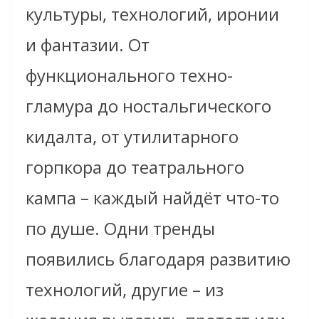
культуры, технологий, иронии
и фантазии. От
функционального техно-
гламура до ностальгического
кидалта, от утилитарного
горпкора до театрального
кампа – каждый найдёт что-то
по душе. Одни тренды
появились благодаря развитию
технологий, другие – из