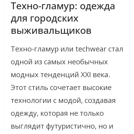
Техно-гламур: одежда
для городских
выживальщиков
Техно-гламур или techwear стал
одной из самых необычных
модных тенденций XXI века.
Этот стиль сочетает высокие
технологии с модой, создавая
одежду, которая не только
выглядит футуристично, но и