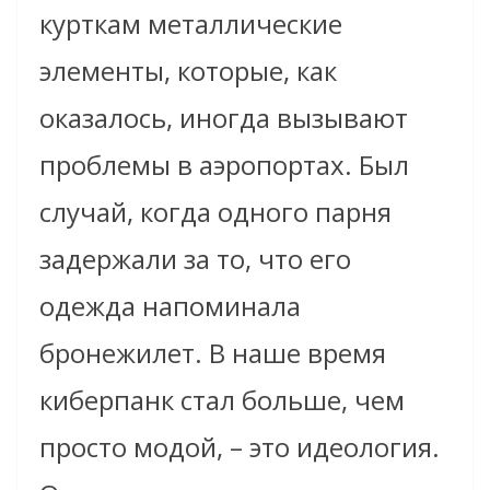
курткам металлические
элементы, которые, как
оказалось, иногда вызывают
проблемы в аэропортах. Был
случай, когда одного парня
задержали за то, что его
одежда напоминала
бронежилет. В наше время
киберпанк стал больше, чем
просто модой, – это идеология.