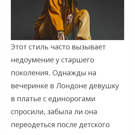
Этот стиль часто вызывает
недоумение у старшего
поколения. Однажды на
вечеринке в Лондоне девушку
в платье с единорогами
спросили, забыла ли она
переодеться после детского