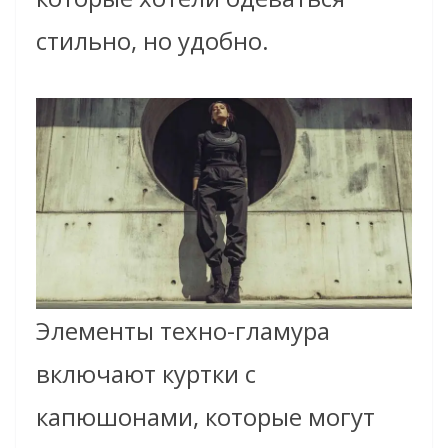
стильно, но удобно.
Элементы техно-гламура
включают куртки с
капюшонами, которые могут