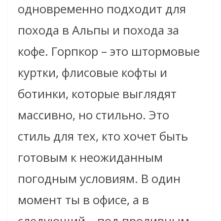
одновременно подходит для
похода в Альпы и похода за
кофе. Горпкор – это штормовые
куртки, флисовые кофты и
ботинки, которые выглядят
массивно, но стильно. Это
стиль для тех, кто хочет быть
готовым к неожиданным
погодным условиям. В один
момент ты в офисе, а в
следующий – под проливным