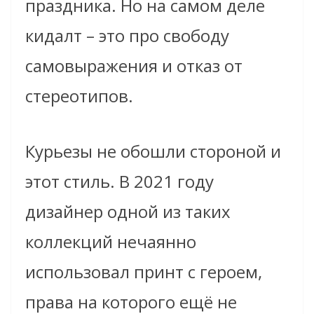
праздника. Но на самом деле
кидалт – это про свободу
самовыражения и отказ от
стереотипов.
Курьезы не обошли стороной и
этот стиль. В 2021 году
дизайнер одной из таких
коллекций нечаянно
использовал принт с героем,
права на которого ещё не