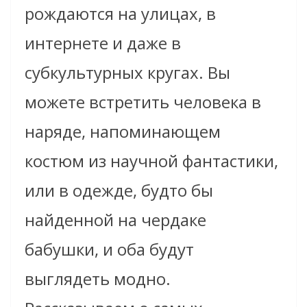
рождаются на улицах, в
интернете и даже в
субкультурных кругах. Вы
можете встретить человека в
наряде, напоминающем
костюм из научной фантастики,
или в одежде, будто бы
найденной на чердаке
бабушки, и оба будут
выглядеть модно.