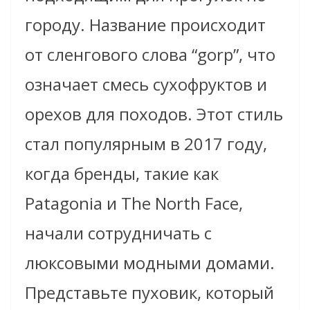
городу. Название происходит
от сленгового слова “gorp”, что
означает смесь сухофруктов и
орехов для походов. Этот стиль
стал популярным в 2017 году,
когда бренды, такие как
Patagonia и The North Face,
начали сотрудничать с
люксовыми модными домами.
Представьте пуховик, который