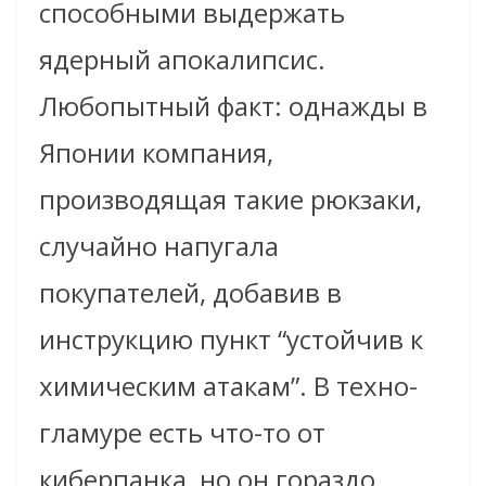
способными выдержать
ядерный апокалипсис.
Любопытный факт: однажды в
Японии компания,
производящая такие рюкзаки,
случайно напугала
покупателей, добавив в
инструкцию пункт “устойчив к
химическим атакам”. В техно-
гламуре есть что-то от
киберпанка, но он гораздо