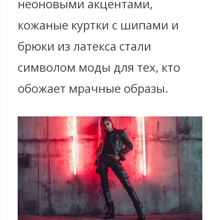
неоновыми акцентами,
кожаные куртки с шипами и
брюки из латекса стали
символом моды для тех, кто
обожает мрачные образы.