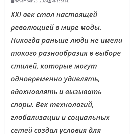
November 25, 2024
Инесса И.
XXI век стал настоящей
революцией в мире моды.
Никогда раньше люди не имели
такого разнообразия в выборе
стилей, которые могут
одновременно удивлять,
вдохновлять и вызывать
споры. Век технологий,
глобализации и социальных
сетей создал условия для