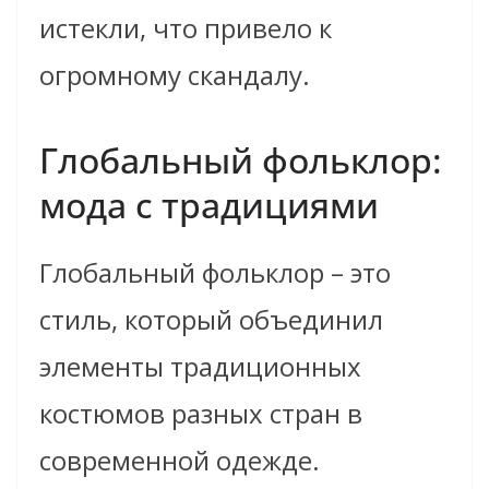
истекли, что привело к
огромному скандалу.
Глобальный фольклор:
мода с традициями
Глобальный фольклор – это
стиль, который объединил
элементы традиционных
костюмов разных стран в
современной одежде.