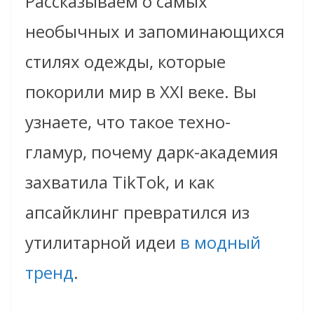
Рассказываем о самых
необычных и запоминающихся
стилях одежды, которые
покорили мир в XXI веке. Вы
узнаете, что такое техно-
гламур, почему дарк-академия
захватила TikTok, и как
апсайклинг превратился из
утилитарной идеи
в модный
тренд
.