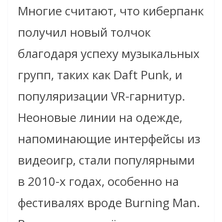
Многие считают, что киберпанк
получил новый толчок
благодаря успеху музыкальных
групп, таких как Daft Punk, и
популяризации VR-гарнитур.
Неоновые линии на одежде,
напоминающие интерфейсы из
видеоигр, стали популярными
в 2010-х годах, особенно на
фестивалях вроде Burning Man.