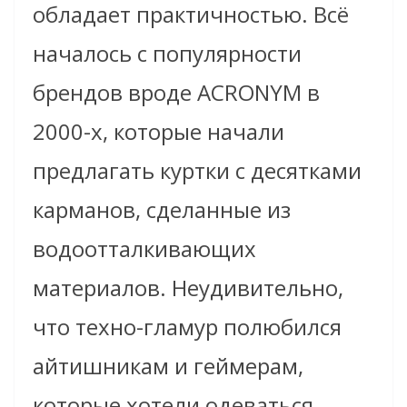
обладает практичностью. Всё
началось с популярности
брендов вроде ACRONYM в
2000-х, которые начали
предлагать куртки с десятками
карманов, сделанные из
водоотталкивающих
материалов. Неудивительно,
что техно-гламур полюбился
айтишникам и геймерам,
которые хотели одеваться