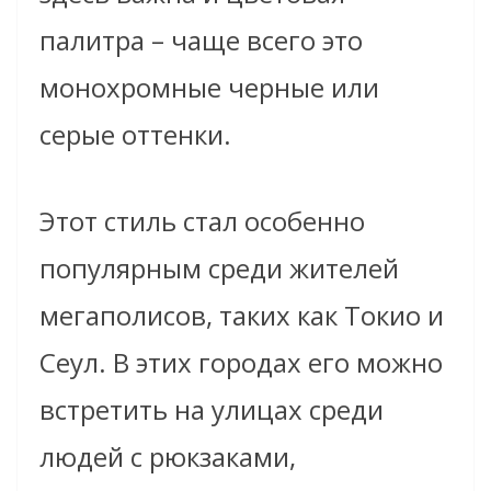
палитра – чаще всего это
монохромные черные или
серые оттенки.
Этот стиль стал особенно
популярным среди жителей
мегаполисов, таких как Токио и
Сеул. В этих городах его можно
встретить на улицах среди
людей с рюкзаками,