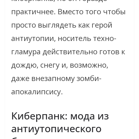
практичнее. Вместо того чтобы
просто выглядеть как герой
антиутопии, носитель техно-
гламура действительно готов к
дождю, снегу и, возможно,
даже внезапному зомби-
апокалипсису.
Киберпанк: мода из
антиутопического