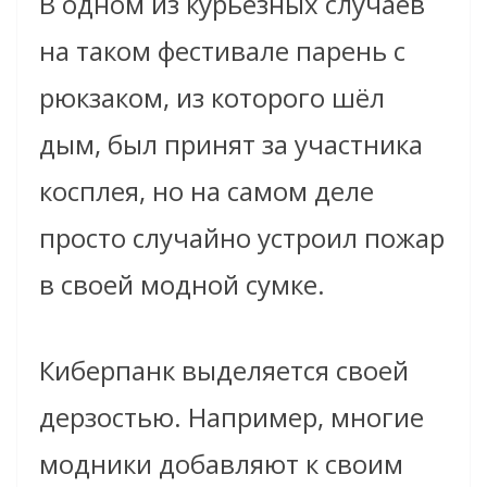
В одном из курьёзных случаев
на таком фестивале парень с
рюкзаком, из которого шёл
дым, был принят за участника
косплея, но на самом деле
просто случайно устроил пожар
в своей модной сумке.
Киберпанк выделяется своей
дерзостью. Например, многие
модники добавляют к своим