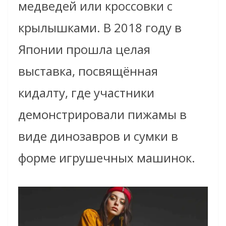
медведей или кроссовки с
крылышками. В 2018 году в
Японии прошла целая
выставка, посвящённая
кидалту, где участники
демонстрировали пижамы в
виде динозавров и сумки в
форме игрушечных машинок.