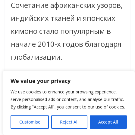
Сочетание африканских узоров,
индийских тканей и японских
кимоно стало популярным в
начале 2010-х годов благодаря
глобализации.
We value your privacy
We use cookies to enhance your browsing experience,
serve personalised ads or content, and analyse our traffic.
By clicking "Accept All", you consent to our use of cookies.
Customise
Reject All
Accept All