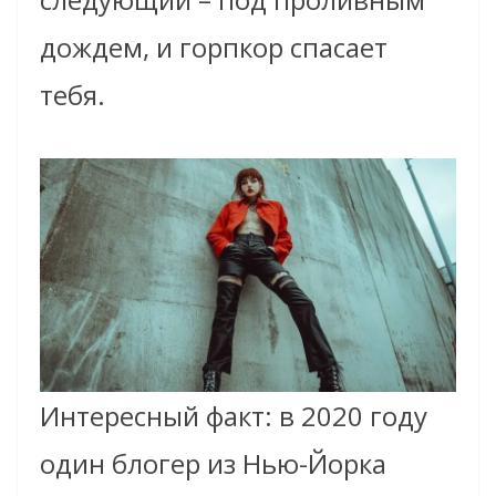
дождем, и горпкор спасает
тебя.
Интересный факт: в 2020 году
один блогер из Нью-Йорка