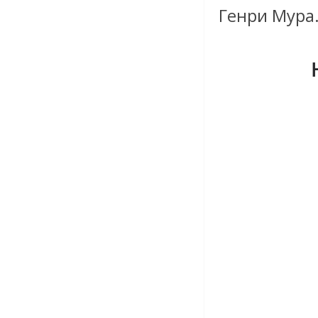
Генри Мура