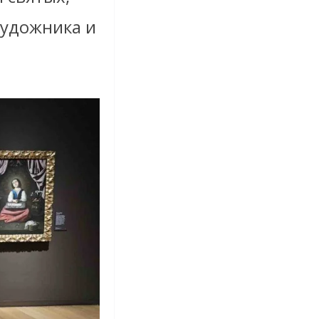
художника и