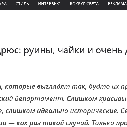
УРА
СТИЛЬ
ИНТЕРВЬЮ
ВОКРУГ СВЕТА
РЕКЛАМА
рюс: руины, чайки и очень
а, которые выглядят так, будто их 
кий департамент. Слишком красивы
, слишком идеально исторические. 
и — как раз такой случай. Только пр