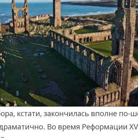
ора, кстати, закончилась вполне по-
 драматично. Во время Реформации XV