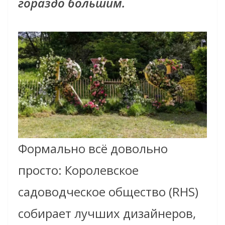
гораздо большим.
Формально всё довольно
просто: Королевское
садоводческое общество (RHS)
собирает лучших дизайнеров,