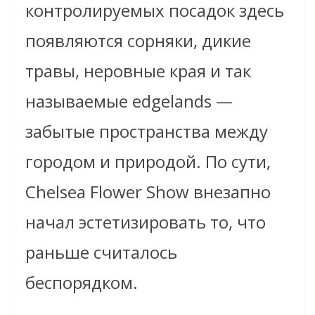
контролируемых посадок здесь
появляются сорняки, дикие
травы, неровные края и так
называемые edgelands —
забытые пространства между
городом и природой. По сути,
Chelsea Flower Show внезапно
начал эстетизировать то, что
раньше считалось
беспорядком.