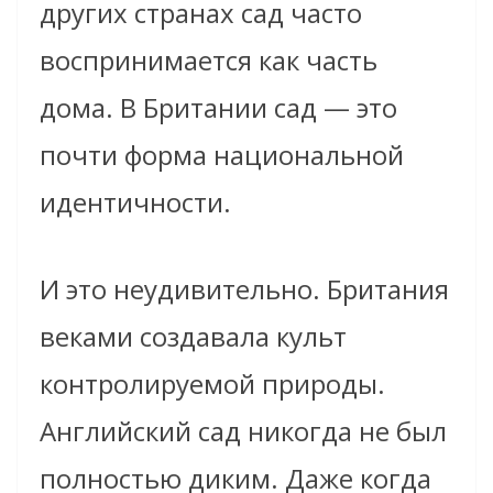
других странах сад часто
воспринимается как часть
дома. В Британии сад — это
почти форма национальной
идентичности.
И это неудивительно. Британия
веками создавала культ
контролируемой природы.
Английский сад никогда не был
полностью диким. Даже когда