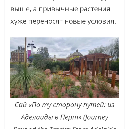
выше, а привычные растения
хуже переносят новые условия.
Сад «По ту сторону путей: из
Аделаиды в Перт» (Journey