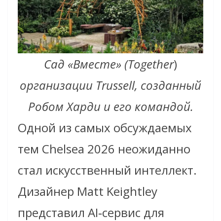
Сад «Вместе» (Together
)
организации Trussell, созданный
Робом Харди и его командой.
Одной из самых обсуждаемых
тем Chelsea 2026 неожиданно
стал искусственный интеллект.
Дизайнер Matt Keightley
представил AI‑сервис для