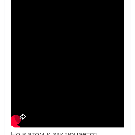
Но в этом и заключается