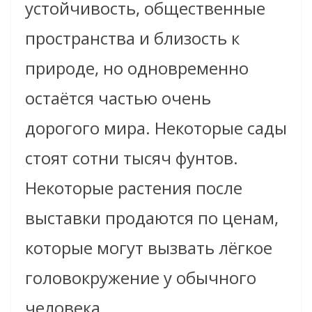
устойчивость, общественные
пространства и близость к
природе, но одновременно
остаётся частью очень
дорогого мира. Некоторые сады
стоят сотни тысяч фунтов.
Некоторые растения после
выставки продаются по ценам,
которые могут вызвать лёгкое
головокружение у обычного
человека.