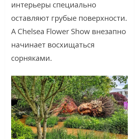
интерьеры специально
оставляют грубые поверхности.
А Chelsea Flower Show внезапно
начинает восхищаться
сорняками.