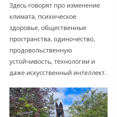
Здесь говорят про изменение
климата, психическое
здоровье, общественные
пространства, одиночество,
продовольственную
устойчивость, технологии и
даже искусственный интеллект.