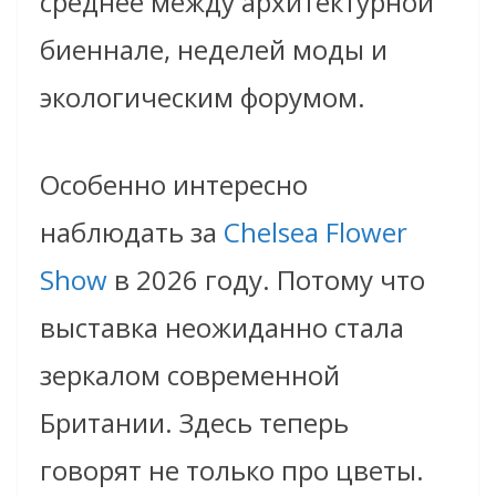
среднее между архитектурной
биеннале, неделей моды и
экологическим форумом.
Особенно интересно
наблюдать за
Chelsea Flower
Show
в 2026 году. Потому что
выставка неожиданно стала
зеркалом современной
Британии. Здесь теперь
говорят не только про цветы.