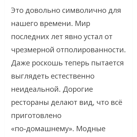
Это довольно символично для
нашего времени. Мир
последних лет явно устал от
чрезмерной отполированности.
Даже роскошь теперь пытается
выглядеть естественно
неидеальной. Дорогие
рестораны делают вид, что всё
приготовлено
«по‑домашнему». Модные