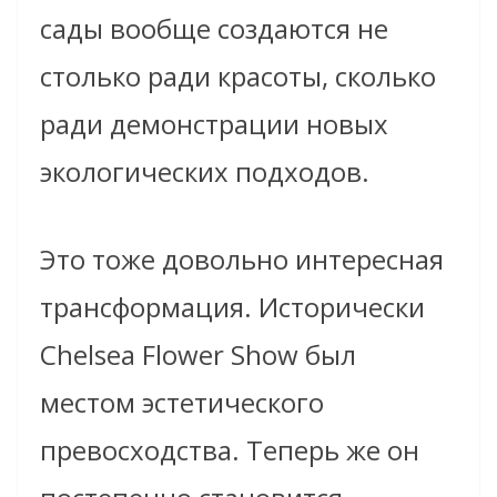
сады вообще создаются не
столько ради красоты, сколько
ради демонстрации новых
экологических подходов.
Это тоже довольно интересная
трансформация. Исторически
Chelsea Flower Show был
местом эстетического
превосходства. Теперь же он