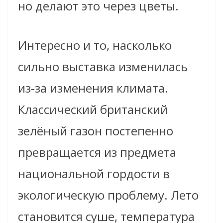
но делают это через цветы.
Интересно и то, насколько
сильно выставка изменилась
из‑за изменения климата.
Классический британский
зелёный газон постепенно
превращается из предмета
национальной гордости в
экологическую проблему. Лето
становится суше, температура