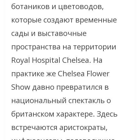
ботаников и цветоводов,
которые создают временные
сады и выставочные
пространства на территории
Royal Hospital Chelsea. На
практике же Chelsea Flower
Show давно превратился в
национальный спектакль о
британском характере. Здесь
встречаются аристократы,