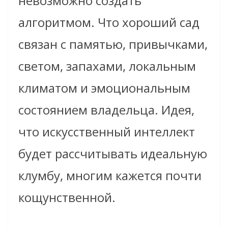
невозможно создать
алгоритмом. Что хороший сад
связан с памятью, привычками,
светом, запахами, локальным
климатом и эмоциональным
состоянием владельца. Идея,
что искусственный интеллект
будет рассчитывать идеальную
клумбу, многим кажется почти
кощунственной.