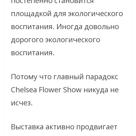
постепенно становится
площадкой для экологического
воспитания. Иногда довольно
дорогого экологического
воспитания.
Потому что главный парадокс
Chelsea Flower Show никуда не
исчез.
Выставка активно продвигает