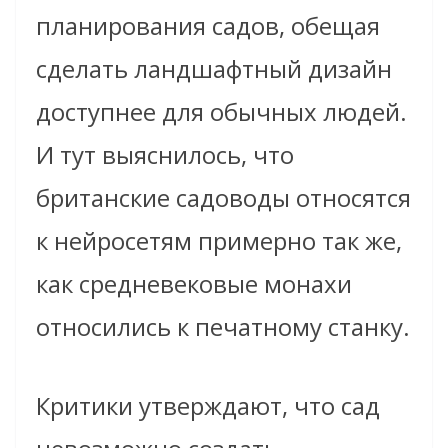
планирования садов, обещая
сделать ландшафтный дизайн
доступнее для обычных людей.
И тут выяснилось, что
британские садоводы относятся
к нейросетям примерно так же,
как средневековые монахи
относились к печатному станку.
Критики утверждают, что сад