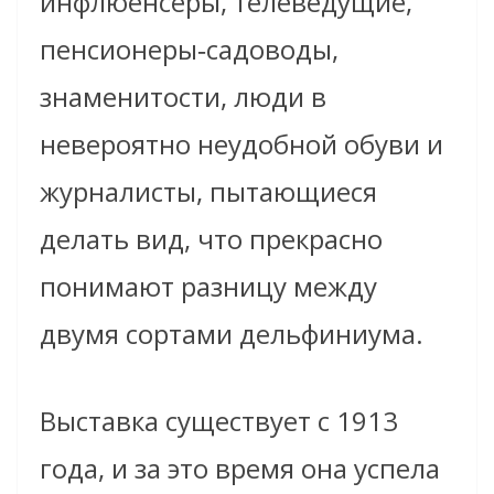
инфлюенсеры, телеведущие,
пенсионеры‑садоводы,
знаменитости, люди в
невероятно неудобной обуви и
журналисты, пытающиеся
делать вид, что прекрасно
понимают разницу между
двумя сортами дельфиниума.
Выставка существует с 1913
года, и за это время она успела