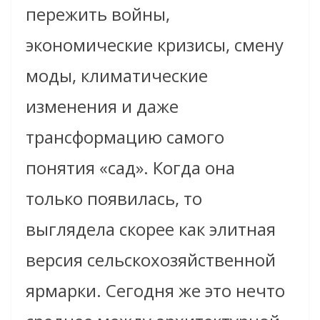
пережить войны,
экономические кризисы, смену
моды, климатические
изменения и даже
трансформацию самого
понятия «сад». Когда она
только появилась, то
выглядела скорее как элитная
версия сельскохозяйственной
ярмарки. Сегодня же это нечто