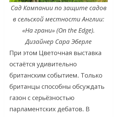
Сад Кампании по защите садов
в сельской местности Англии:
«На грани» (On the Edge).
Дизайнер Сара Эберле
При этом Цветочная выставка
остаётся удивительно
британским событием. Только
британцы способны обсуждать
газон с серьёзностью
парламентских дебатов. В