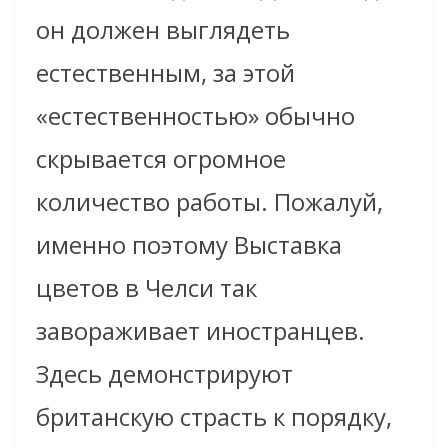
он должен выглядеть
естественным, за этой
«естественностью» обычно
скрывается огромное
количество работы. Пожалуй,
именно поэтому Выставка
цветов в Челси так
завораживает иностранцев.
Здесь демонстрируют
британскую страсть к порядку,