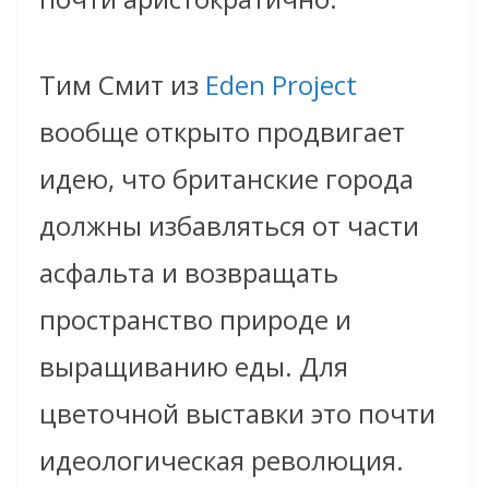
Тим Смит из
Eden Project
вообще открыто продвигает
идею, что британские города
должны избавляться от части
асфальта и возвращать
пространство природе и
выращиванию еды. Для
цветочной выставки это почти
идеологическая революция.