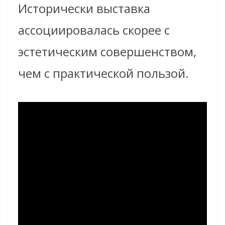
Исторически выставка
ассоциировалась скорее с
эстетическим совершенством,
чем с практической пользой.