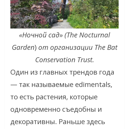
«Ночной сад» (
The Nocturnal
Garden
)
от организации The Bat
Conservation Trust.
Один из главных трендов года
— так называемые edimentals,
то есть растения, которые
одновременно съедобны и
декоративны. Раньше здесь