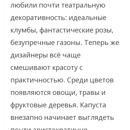
любили почти театральную
декоративность: идеальные
клумбы, фантастические розы,
безупречные газоны. Теперь же
дизайнеры всё чаще
смешивают красоту с
практичностью. Среди цветов
появляются овощи, травы и
фруктовые деревья. Капуста
внезапно начинает выглядеть
почти аристократично.