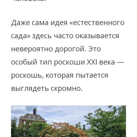
Даже сама идея «естественного
сада» здесь часто оказывается
невероятно дорогой. Это
особый тип роскоши XXI века —
роскошь, которая пытается
выглядеть скромно.