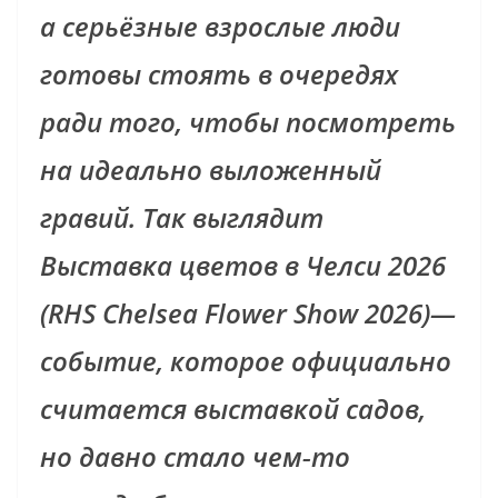
а серьёзные взрослые люди
готовы стоять в очередях
ради того, чтобы посмотреть
на идеально выложенный
гравий. Так выглядит
Выставка цветов в Челси 2026
(RHS Chelsea Flower Show 2026)—
событие, которое официально
считается выставкой садов,
но давно стало чем‑то