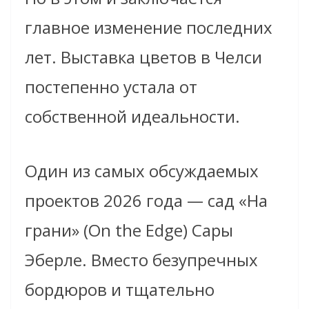
главное изменение последних
лет. Выставка цветов в Челси
постепенно устала от
собственной идеальности.
Один из самых обсуждаемых
проектов 2026 года — сад «На
грани» (On the Edge) Сары
Эберле. Вместо безупречных
бордюров и тщательно