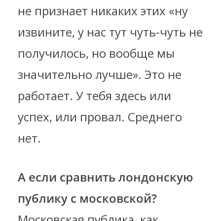
не признает никаких этих «ну
извините, у нас тут чуть-чуть не
получилось, но вообще мы
значительно лучше». Это не
работает. У тебя здесь или
успех, или провал. Среднего
нет.
А если сравнить лондонскую
публику с московской?
Московская публика, как