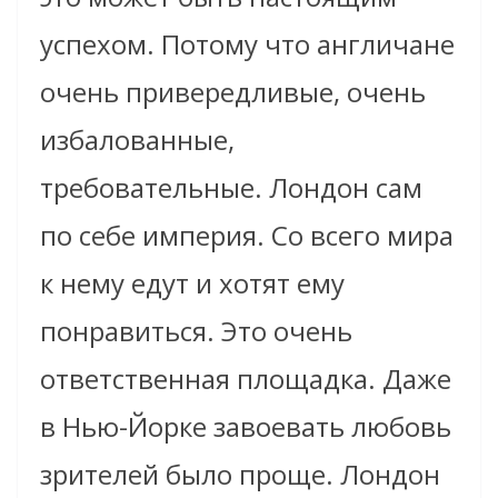
успехом. Потому что англичане
очень привередливые, очень
избалованные,
требовательные. Лондон сам
по себе империя. Со всего мира
к нему едут и хотят ему
понравиться. Это очень
ответственная площадка. Даже
в Нью-Йорке завоевать любовь
зрителей было проще. Лондон