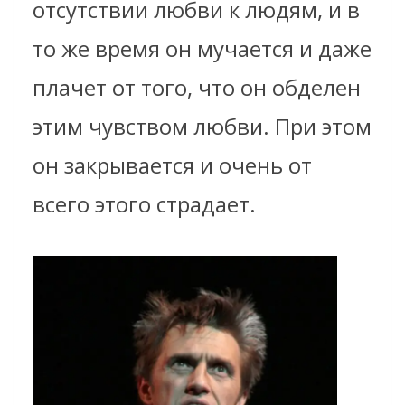
отсутствии любви к людям, и в
то же время он мучается и даже
плачет от того, что он обделен
этим чувством любви. При этом
он закрывается и очень от
всего этого страдает.