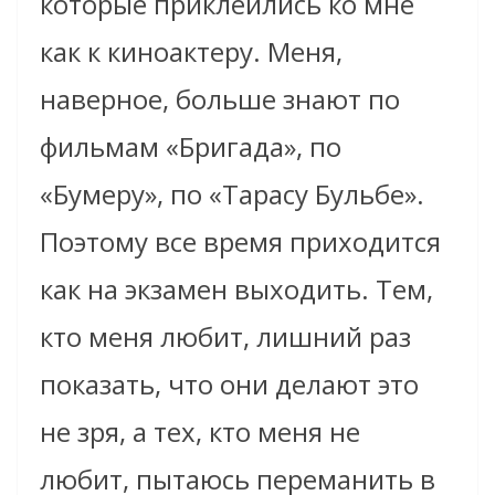
которые приклеились ко мне
как к киноактеру. Меня,
наверное, больше знают по
фильмам «Бригада», по
«Бумеру», по «Тарасу Бульбе».
Поэтому все время приходится
как на экзамен выходить. Тем,
кто меня любит, лишний раз
показать, что они делают это
не зря, а тех, кто меня не
любит, пытаюсь переманить в