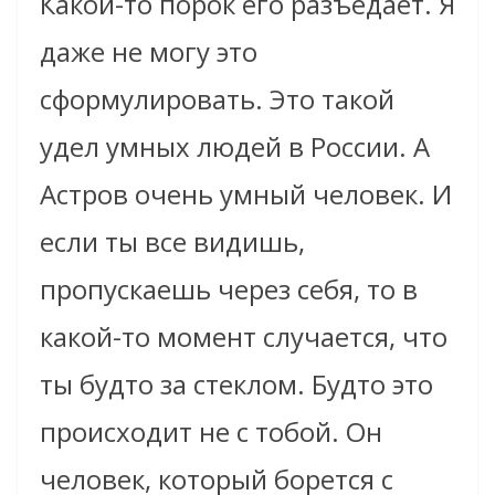
Какой-то порок его разъедает. Я
даже не могу это
сформулировать. Это такой
удел умных людей в России. А
Астров очень умный человек. И
если ты все видишь,
пропускаешь через себя, то в
какой-то момент случается, что
ты будто за стеклом. Будто это
происходит не с тобой. Он
человек, который борется с