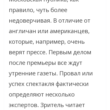
правило, чуть более
недоверчивая. В отличие от
англичан или американцев,
которые, например, очень
верят прессе. Первым делом
после премьеры все ждут
утренние газеты. Провал или
успех спектакля фактически
определяют несколько
экспертов. Зритель читает