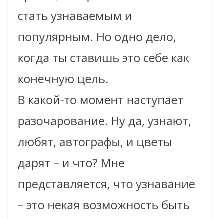
стать узнаваемым и
популярным. Но одно дело,
когда ты ставишь это себе как
конечную цель.
В какой-то момент наступает
разочарование. Ну да, узнают,
любят, автографы, и цветы
дарят – и что? Мне
представляется, что узнавание
– это некая возможность быть