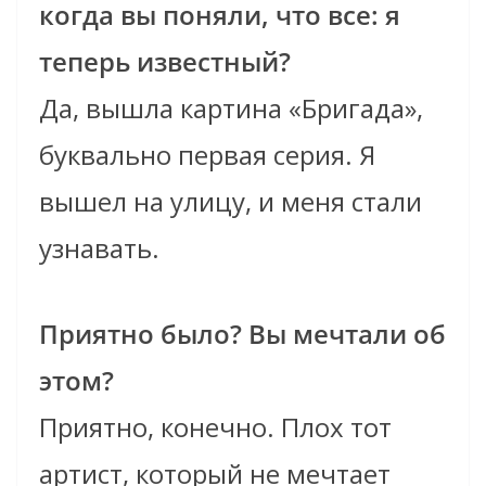
когда вы поняли, что все: я
теперь известный?
Да, вышла картина «Бригада»,
буквально первая серия. Я
вышел на улицу, и меня стали
узнавать.
Приятно было? Вы мечтали об
этом?
Приятно, конечно. Плох тот
артист, который не мечтает