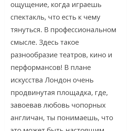
ощущение, когда играешь
спектакль, что есть к чему
тянуться. В профессиональном
смысле. Здесь такое
разнообразие театров, кино и
перформансов! В плане
искусства Лондон очень
продвинутая площадка, где,
завоевав любовь чопорных
англичан, ты понимаешь, что
это может быть настоящим