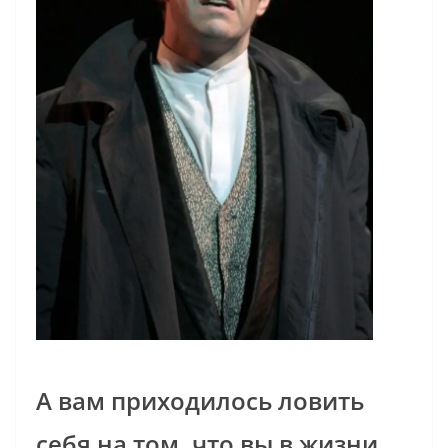
А вам приходилось ловить
себя на том, что вы в жизни