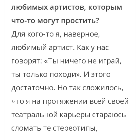
любимых артистов, которым
что-то могут простить?
Для кого-то я, наверное,
любимый артист. Как у нас
говорят: «Ты ничего не играй,
ты только походи». И этого
достаточно. Но так сложилось,
что я на протяжении всей своей
театральной карьеры стараюсь
сломать те стереотипы,