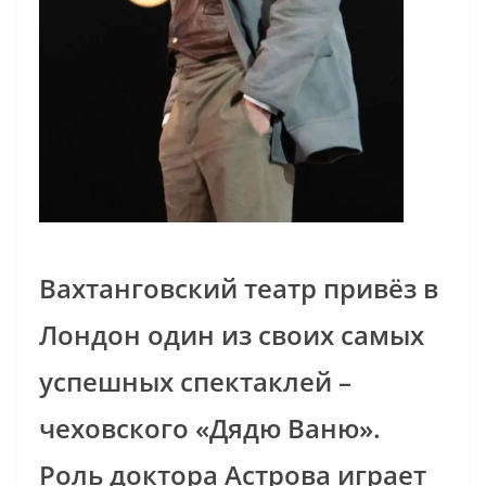
Вахтанговский театр привёз в
Лондон один из своих самых
успешных спектаклей –
чеховского «Дядю Ваню».
Роль доктора Астрова играет