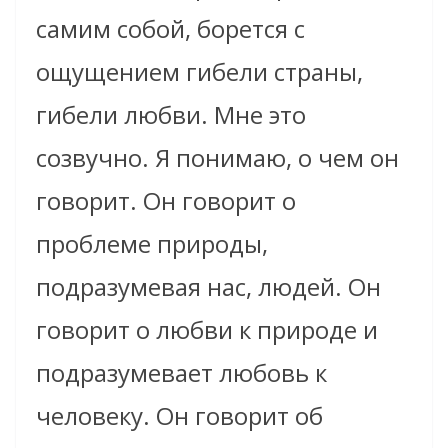
самим собой, борется с
ощущением гибели страны,
гибели любви. Мне это
созвучно. Я понимаю, о чем он
говорит. Он говорит о
проблеме природы,
подразумевая нас, людей. Он
говорит о любви к природе и
подразумевает любовь к
человеку. Он говорит об