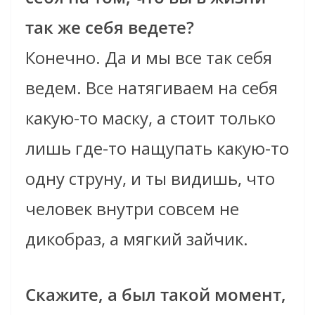
так же себя ведете?
Конечно. Да и мы все так себя
ведем. Все натягиваем на себя
какую-то маску, а стоит только
лишь где-то нащупать какую-то
одну струну, и ты видишь, что
человек внутри совсем не
дикобраз, а мягкий зайчик.
Скажите, а был такой момент,