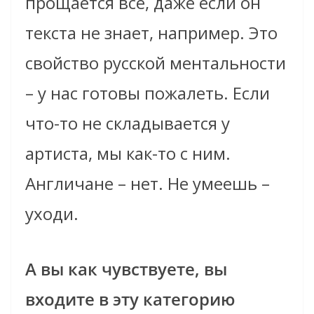
прощается все, даже если он
текста не знает, например. Это
свойство русской ментальности
– у нас готовы пожалеть. Если
что-то не складывается у
артиста, мы как-то с ним.
Англичане – нет. Не умеешь –
уходи.
А вы как чувствуете, вы
входите в эту категорию