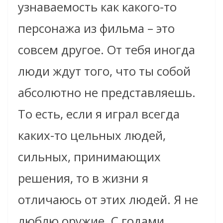
узнаваемость как какого-то
персонажа из фильма – это
совсем другое. От тебя иногда
люди ждут того, что ты собой
абсолютно не представляешь.
То есть, если я играл всегда
каких-то цельных людей,
сильных, принимающих
решения, то в жизни я
отличаюсь от этих людей. Я не
люблю оружие. С годами