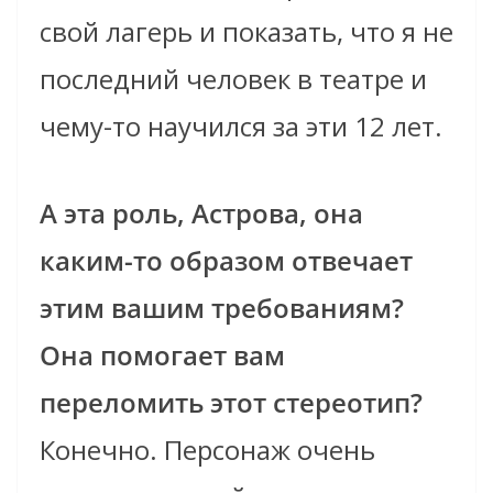
свой лагерь и показать, что я не
последний человек в театре и
чему-то научился за эти 12 лет.
А эта роль, Астрова, она
каким-то образом отвечает
этим вашим требованиям?
Она помогает вам
переломить этот стереотип?
Конечно. Персонаж очень