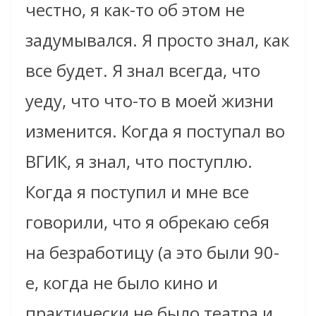
честно, я как-то об этом не
задумывался. Я просто знал, как
все будет. Я знал всегда, что
уеду, что что-то в моей жизни
изменится. Когда я поступал во
ВГИК, я знал, что поступлю.
Когда я поступил и мне все
говорили, что я обрекаю себя
на безработицу (а это были 90-
е, когда не было кино и
практически не было театра и