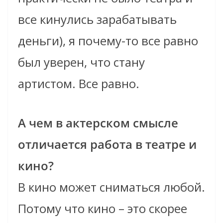
все кинулись зарабатывать
деньги), я почему-то все равно
был уверен, что стану
артистом. Все равно.
А чем в актерском смысле
отличается работа в театре и
кино?
В кино может сниматься любой.
Потому что кино – это скорее