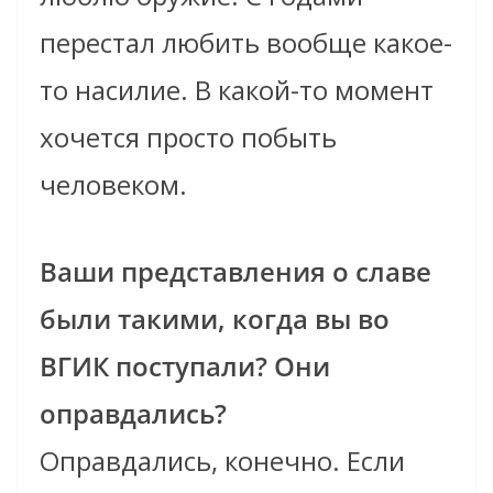
перестал любить вообще какое-
то насилие. В какой-то момент
хочется просто побыть
человеком.
Ваши представления о славе
были такими, когда вы во
ВГИК поступали? Они
оправдались?
Оправдались, конечно. Если