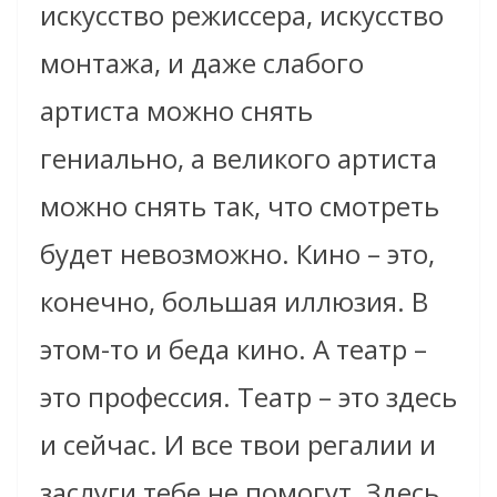
искусство режиссера, искусство
монтажа, и даже слабого
артиста можно снять
гениально, а великого артиста
можно снять так, что смотреть
будет невозможно. Кино – это,
конечно, большая иллюзия. В
этом-то и беда кино. А театр –
это профессия. Театр – это здесь
и сейчас. И все твои регалии и
заслуги тебе не помогут. Здесь