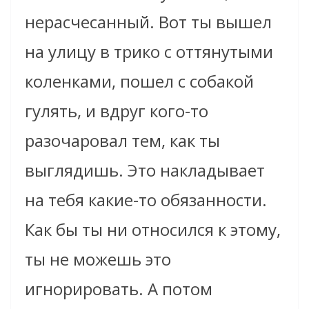
нерасчесанный. Вот ты вышел
на улицу в трико с оттянутыми
коленками, пошел с собакой
гулять, и вдруг кого-то
разочаровал тем, как ты
выглядишь. Это накладывает
на тебя какие-то обязанности.
Как бы ты ни относился к этому,
ты не можешь это
игнорировать. А потом