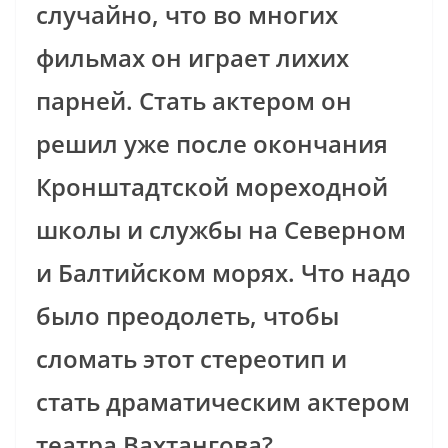
случайно, что во многих
фильмах он играет лихих
парней. Стать актером он
решил уже после окончания
Кронштадтской мореходной
школы и службы на Северном
и Балтийском морях. Что надо
было преодолеть, чтобы
сломать этот стереотип и
стать драматическим актером
театра Вахтангова?