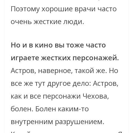
Поэтому хорошие врачи часто
очень жесткие люди.
Но и в кино вы тоже часто
играете жестких персонажей.
Астров, наверное, такой же. Но
все же тут другое дело: Астров,
как и все персонажи Чехова,
болен. Болен каким-то
внутренним разрушением.