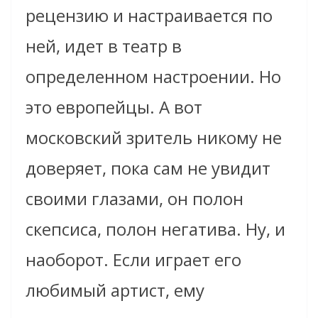
рецензию и настраивается по
ней, идет в театр в
определенном настроении. Но
это европейцы. А вот
московский зритель никому не
доверяет, пока сам не увидит
своими глазами, он полон
скепсиса, полон негатива. Ну, и
наоборот. Если играет его
любимый артист, ему