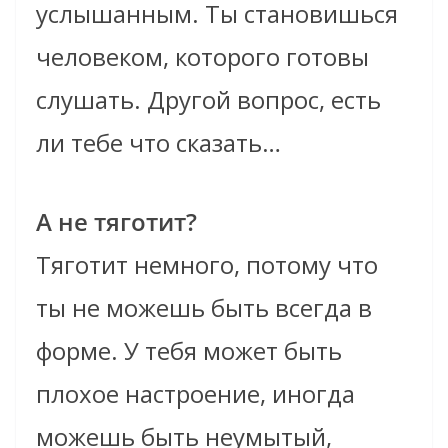
услышанным. Ты становишься
человеком, которого готовы
слушать. Другой вопрос, есть
ли тебе что сказать…
А не тяготит?
Тяготит немного, потому что
ты не можешь быть всегда в
форме. У тебя может быть
плохое настроение, иногда
можешь быть неумытый,