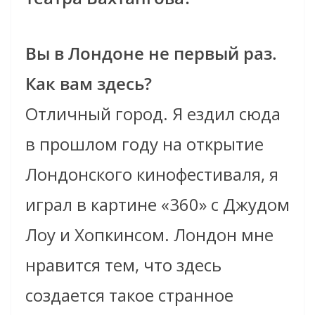
Вы в Лондоне не первый раз.
Как вам здесь?
Отличный город. Я ездил сюда
в прошлом году на открытие
Лондонского кинофестиваля, я
играл в картине «360» с Джудом
Лоу и Хопкинсом. Лондон мне
нравится тем, что здесь
создается такое странное