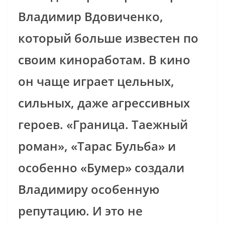
Владимир Вдовиченко,
который больше известен по
своим киноработам.
В кино
он чаще играет цельных,
сильных, даже агрессивных
героев. «Граница. Таежный
роман», «Тарас Бульба» и
особенно «Бумер» создали
Владимиру особенную
репутацию. И это не