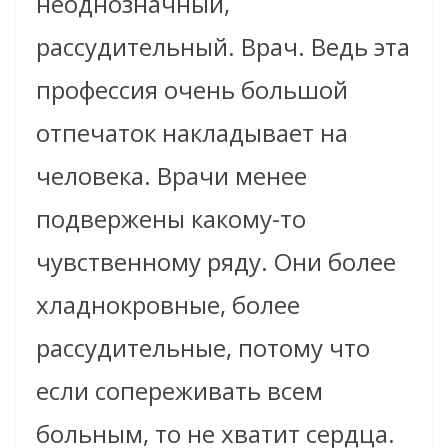
неоднозначный,
рассудительный. Врач. Ведь эта
профессия очень большой
отпечаток накладывает на
человека. Врачи менее
подвержены какому-то
чувственному ряду. Они более
хладнокровные, более
рассудительные, потому что
если сопереживать всем
больным, то не хватит сердца.