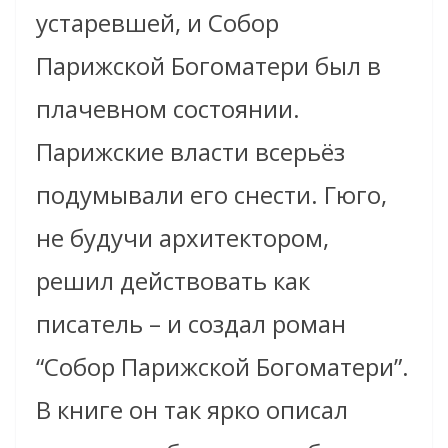
устаревшей, и Собор
Парижской Богоматери был в
плачевном состоянии.
Парижские власти всерьёз
подумывали его снести. Гюго,
не будучи архитектором,
решил действовать как
писатель – и создал роман
“Собор Парижской Богоматери”.
В книге он так ярко описал