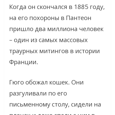
Когда он скончался в 1885 году,
на его похороны в Пантеон
пришло два миллиона человек
– один из самых массовых
траурных митингов в истории
Франции.
Гюго обожал кошек. Они
разгуливали по его
письменному столу, сидели на