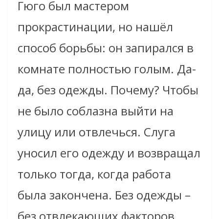
Гюго был мастером
прокрастинации, но нашёл
способ борьбы: он запирался в
комнате полностью голым. Да-
да, без одежды. Почему? Чтобы
не было соблазна выйти на
улицу или отвлечься. Слуга
уносил его одежду и возвращал
только тогда, когда работа
была закончена. Без одежды –
без отвлекающих факторов.