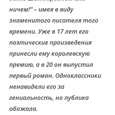
ничем!” – имея в виду
знаменитого писателя того
времени. Уже в 17 лет его
поэтические произведения
принесли ему королевскую
премию, а в 20 он выпустил
первый роман. Одноклассники
ненавидели его за
гениальность, но публика
обожала.