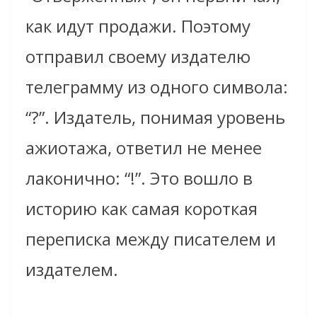
как идут продажи. Поэтому
отправил своему издателю
телеграмму из одного символа:
“?”. Издатель, понимая уровень
ажиотажа, ответил не менее
лаконично: “!”. Это вошло в
историю как самая короткая
переписка между писателем и
издателем.