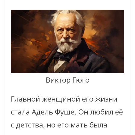
Виктор Гюго
Главной женщиной его жизни
стала Адель Фуше. Он любил её
с детства, но его мать была