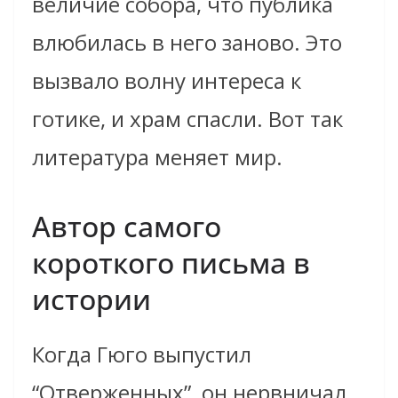
величие собора, что публика
влюбилась в него заново. Это
вызвало волну интереса к
готике, и храм спасли. Вот так
литература меняет мир.
Автор самого
короткого письма в
истории
Когда Гюго выпустил
“Отверженных”, он нервничал,