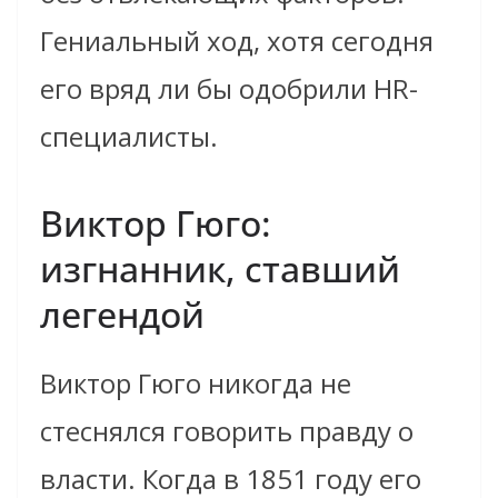
Гениальный ход, хотя сегодня
его вряд ли бы одобрили HR-
специалисты.
Виктор Гюго:
изгнанник, ставший
легендой
Виктор Гюго никогда не
стеснялся говорить правду о
власти. Когда в 1851 году его