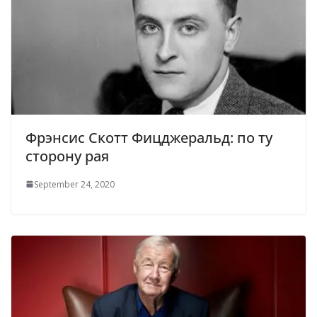
Фрэнсис Скотт Фицджеральд: по ту
сторону рая
September 24, 2020