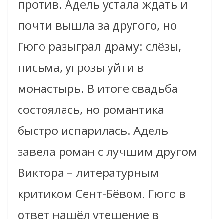
против. Адель устала ждать и
почти вышла за другого, но
Гюго разыграл драму: слёзы,
письма, угрозы уйти в
монастырь. В итоге свадьба
состоялась, но романтика
быстро испарилась. Адель
завела роман с лучшим другом
Виктора – литературным
критиком Сент-Бёвом. Гюго в
ответ нашёл утешение в