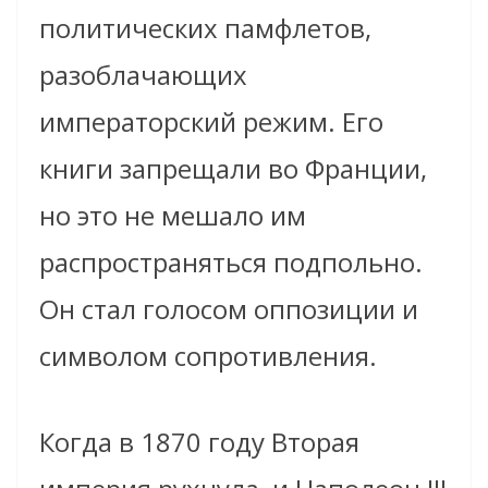
политических памфлетов,
разоблачающих
императорский режим. Его
книги запрещали во Франции,
но это не мешало им
распространяться подпольно.
Он стал голосом оппозиции и
символом сопротивления.
Когда в 1870 году Вторая