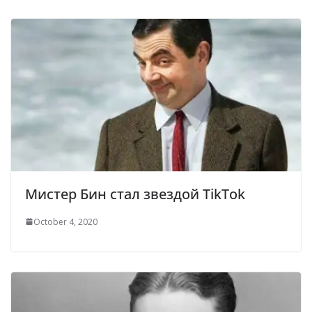
Мистер Бин стал звездой TikTok
October 4, 2020