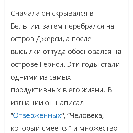
Сначала он скрывался в
Бельгии, затем перебрался на
остров Джерси, а после
высылки оттуда обосновался на
острове Гернси. Эти годы стали
одними из самых
продуктивных в его жизни. В
изгнании он написал
“
Отверженных
“, “Человека,
который смеётся” и множество