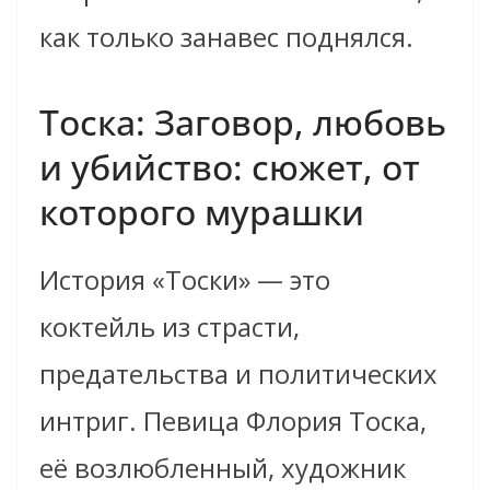
как только занавес поднялся.
Тоска: Заговор, любовь
и убийство: сюжет, от
которого мурашки
История «Тоски» — это
коктейль из страсти,
предательства и политических
интриг. Певица Флория Тоска,
её возлюбленный, художник