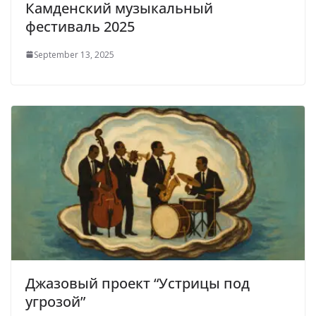
Камденский музыкальный
фестиваль 2025
September 13, 2025
Джазовый проект “Устрицы под
угрозой”