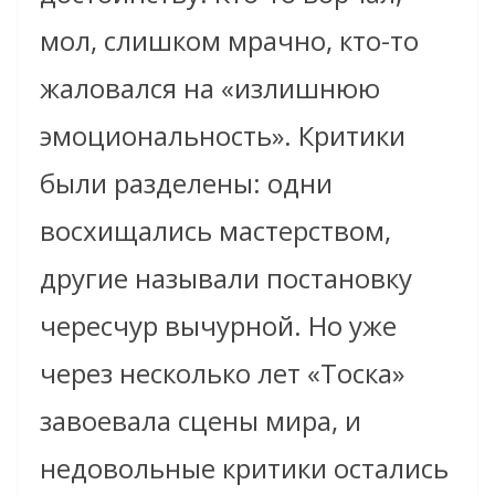
мол, слишком мрачно, кто-то
жаловался на «излишнюю
эмоциональность». Критики
были разделены: одни
восхищались мастерством,
другие называли постановку
чересчур вычурной. Но уже
через несколько лет «Тоска»
завоевала сцены мира, и
недовольные критики остались