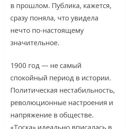
в прошлом. Публика, кажется,
сразу поняла, что увидела
нечто по-настоящему
значительное.
1900 год — не самый
спокойный период в истории.
Политическая нестабильность,
революционные настроения и
напряжение в обществе.
«Тоска» идеально вписалась в