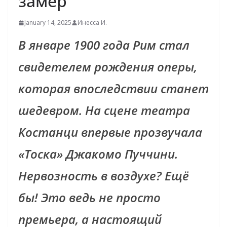
замер
January 14, 2025
Инесса И.
В январе 1900 года Рим стал
свидетелем рождения оперы,
которая впоследствии станет
шедевром. На сцене театра
Костанци впервые прозвучала
«Тоска» Джакомо Пуччини.
Нервозность в воздухе? Ещё
бы! Это ведь не просто
премьера, а настоящий