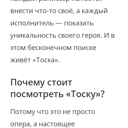
внести что-то своё, а каждый
исполнитель — показать
уникальность своего героя. И в
этом бесконечном поиске
живёт «Тоска».
Почему стоит
посмотреть «Тоску»?
Потому что это не просто
опера, а настоящее