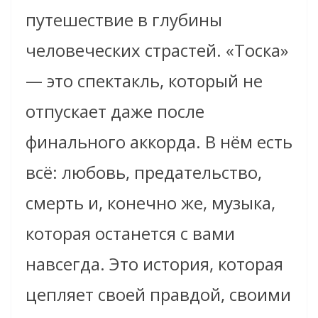
путешествие в глубины
человеческих страстей. «Тоска»
— это спектакль, который не
отпускает даже после
финального аккорда. В нём есть
всё: любовь, предательство,
смерть и, конечно же, музыка,
которая останется с вами
навсегда. Это история, которая
цепляет своей правдой, своими