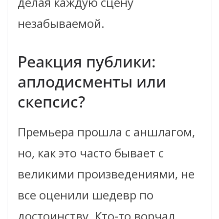
делая каждую сцену
незабываемой.
Реакция публики:
аплодисменты или
скепсис?
Премьера прошла с аншлагом,
но, как это часто бывает с
великими произведениями, не
все оценили шедевр по
достоинству. Кто-то ворчал,