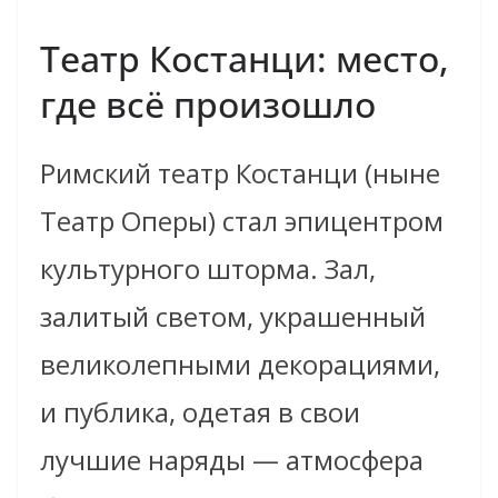
Театр Костанци: место,
где всё произошло
Римский театр Костанци (ныне
Театр Оперы) стал эпицентром
культурного шторма. Зал,
залитый светом, украшенный
великолепными декорациями,
и публика, одетая в свои
лучшие наряды — атмосфера