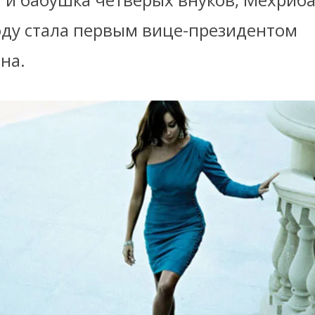
ду стала первым вице-президентом
на.