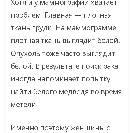
Хотя и у маммографии хватает
проблем. Главная — плотная
ткань груди. На маммограмме
плотная ткань выглядит белой.
Опухоль тоже часто выглядит
белой. В результате поиск рака
иногда напоминает попытку
найти белого медведя во время
метели.
Именно поэтому женщины с