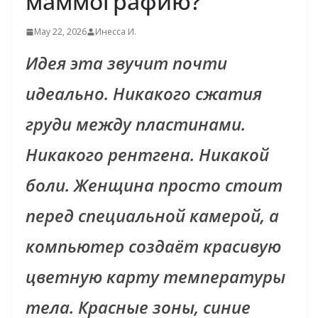
маммографию?
May 22, 2026
Инесса И.
Идея эта звучит почти
идеально. Никакого сжатия
груди между пластинами.
Никакого рентгена. Никакой
боли. Женщина просто стоит
перед специальной камерой, а
компьютер создаёт красивую
цветную карту температуры
тела. Красные зоны, синие