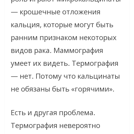
— крошечные отложения
кальция, которые могут быть
ранним признаком некоторых
видов рака. Маммография
умеет их видеть. Термография
— нет. Потому что кальцинаты
не обязаны быть «горячими».
Есть и другая проблема.
Термография невероятно