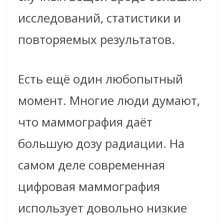
исследований, статистики и
повторяемых результатов.
Есть ещё один любопытный
момент. Многие люди думают,
что маммография даёт
большую дозу радиации. На
самом деле современная
цифровая маммография
использует довольно низкие