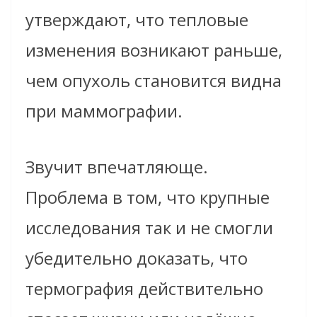
утверждают, что тепловые
изменения возникают раньше,
чем опухоль становится видна
при маммографии.
Звучит впечатляюще.
Проблема в том, что крупные
исследования так и не смогли
убедительно доказать, что
термография действительно