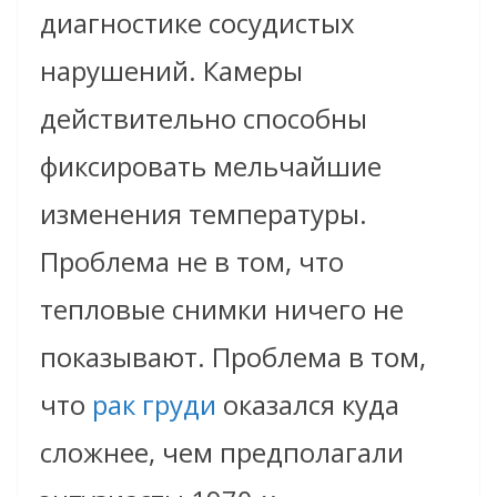
диагностике сосудистых
нарушений. Камеры
действительно способны
фиксировать мельчайшие
изменения температуры.
Проблема не в том, что
тепловые снимки ничего не
показывают. Проблема в том,
что
рак груди
оказался куда
сложнее, чем предполагали