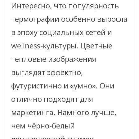
Интересно, что популярность
термографии особенно выросла
в эпоху социальных сетей и
wellness-культуры. Цветные
тепловые изображения
выглядят эффектно,
футуристично и «умно». Они
отлично подходят для
маркетинга. Намного лучше,
чем чёрно-белый
рентгеновский снимок.