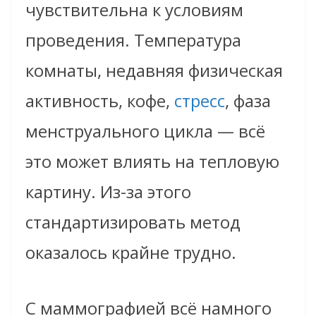
чувствительна к условиям
проведения. Температура
комнаты, недавняя физическая
активность, кофе,
стресс
, фаза
менструального цикла — всё
это может влиять на тепловую
картину. Из-за этого
стандартизировать метод
оказалось крайне трудно.
С маммографией всё намного