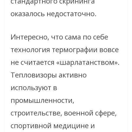
стандартного скрининга
оказалось недостаточно.
Интересно, что сама по себе
технология термографии вовсе
не считается «шарлатанством».
Тепловизоры активно
используют в
промышленности,
строительстве, военной сфере,
спортивной медицине и