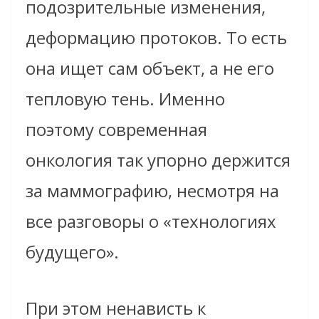
подозрительные изменения,
деформацию протоков. То есть
она ищет сам объект, а не его
тепловую тень. Именно
поэтому современная
онкология так упорно держится
за маммографию, несмотря на
все разговоры о «технологиях
будущего».
При этом ненависть к