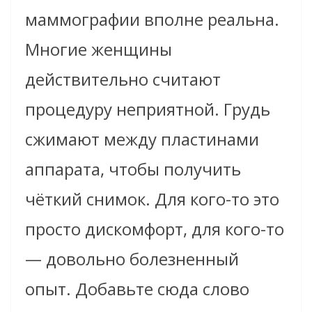
маммографии вполне реальна.
Многие женщины
действительно считают
процедуру неприятной. Грудь
сжимают между пластинами
аппарата, чтобы получить
чёткий снимок. Для кого-то это
просто дискомфорт, для кого-то
— довольно болезненный
опыт. Добавьте сюда слово