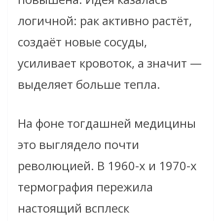
логичной: рак активно растёт,
создаёт новые сосуды,
усиливает кровоток, а значит —
выделяет больше тепла.
На фоне тогдашней медицины
это выглядело почти
революцией. В 1960-х и 1970-х
термография пережила
настоящий всплеск