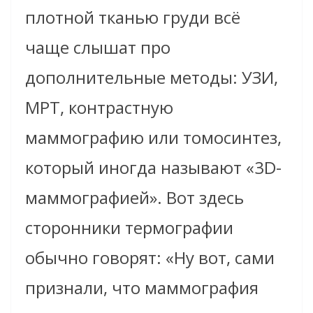
плотной тканью груди всё
чаще слышат про
дополнительные методы: УЗИ,
МРТ, контрастную
маммографию или томосинтез,
который иногда называют «3D-
маммографией». Вот здесь
сторонники термографии
обычно говорят: «Ну вот, сами
признали, что маммография