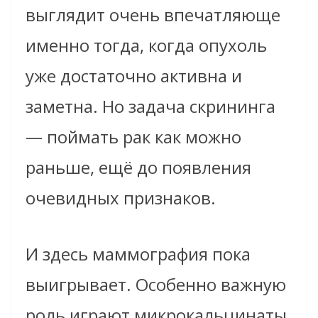
выглядит очень впечатляюще
именно тогда, когда опухоль
уже достаточно активна и
заметна. Но задача скрининга
— поймать рак как можно
раньше, ещё до появления
очевидных признаков.
И здесь маммография пока
выигрывает. Особенно важную
роль играют микрокальцинаты