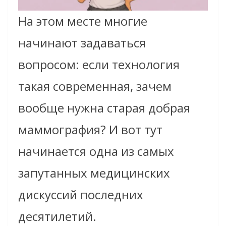
На этом месте многие
начинают задаваться
вопросом: если технология
такая современная, зачем
вообще нужна старая добрая
маммография? И вот тут
начинается одна из самых
запутанных медицинских
дискуссий последних
десятилетий.