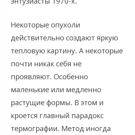
энтузиасты 1970-х.
Некоторые опухоли
действительно создают яркую
тепловую картину. А некоторые
почти никак себя не
проявляют. Особенно
маленькие или медленно
растущие формы. В этом и
кроется главный парадокс
термографии. Метод иногда