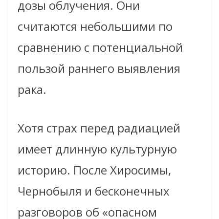
дозы облучения. Они
считаются небольшими по
сравнению с потенциальной
пользой раннего выявления
рака.
Хотя страх перед радиацией
имеет длинную культурную
историю. После Хиросимы,
Чернобыля и бесконечных
разговоров об «опасном