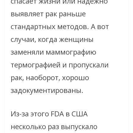
спасает жизни или надёжно
выявляет рак раньше
стандартных методов. А вот
случаи, когда женщины
заменяли маммографию
термографией и пропускали
рак, наоборот, хорошо
задокументированы.
Из-за этого FDA в США
несколько раз выпускало