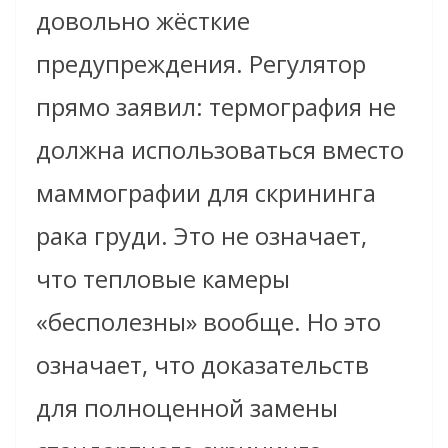
довольно жёсткие
предупреждения. Регулятор
прямо заявил: термография не
должна использоваться вместо
маммографии для скрининга
рака груди. Это не означает,
что тепловые камеры
«бесполезны» вообще. Но это
означает, что доказательств
для полноценной замены