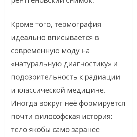
Кроме того, термография
идеально вписывается в
современную моду на
«натуральную диагностику» и
подозрительность к радиации
и классической медицине.
Иногда вокруг неё формируется
почти философская история:
тело якобы само заранее