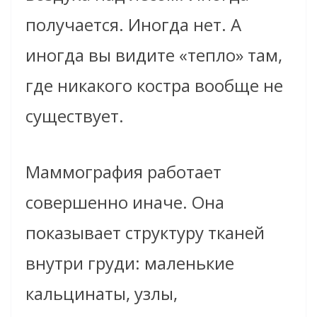
получается. Иногда нет. А
иногда вы видите «тепло» там,
где никакого костра вообще не
существует.
Маммография работает
совершенно иначе. Она
показывает структуру тканей
внутри груди: маленькие
кальцинаты, узлы,