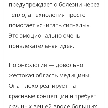
предупреждает о болезни через
тепло, а технология просто
помогает «считать сигналы».
Это эмоционально очень
привлекательная идея.
Но онкология — довольно
жестокая область медицины.
Она плохо реагирует на
красивые концепции и требует
скучных вещей вроде больших