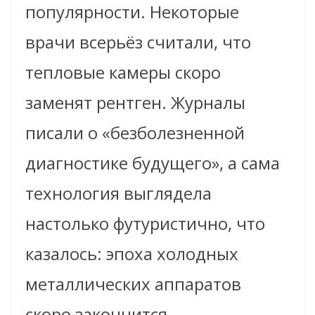
популярности. Некоторые
врачи всерьёз считали, что
тепловые камеры скоро
заменят рентген. Журналы
писали о «безболезненной
диагностике будущего», а сама
технология выглядела
настолько футуристично, что
казалось: эпоха холодных
металлических аппаратов
скоро закончится.