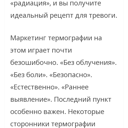
«радиация», и вы получите
идеальный рецепт для тревоги.
Маркетинг термографии на
этом играет почти
безошибочно. «Без облучения».
«Без боли». «Безопасно».
«Естественно». «Раннее
выявление». Последний пункт
особенно важен. Некоторые
сторонники термографии