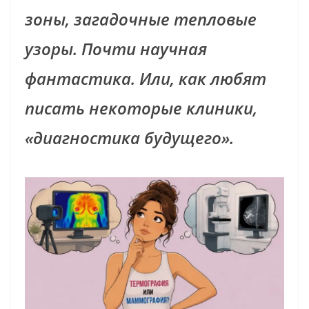
зоны, загадочные тепловые
узоры. Почти научная
фантастика. Или, как любят
писать некоторые клиники,
«диагностика будущего».