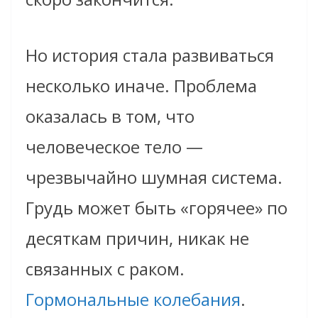
Но история стала развиваться
несколько иначе. Проблема
оказалась в том, что
человеческое тело —
чрезвычайно шумная система.
Грудь может быть «горячее» по
десяткам причин, никак не
связанных с раком.
Гормональные колебания
.