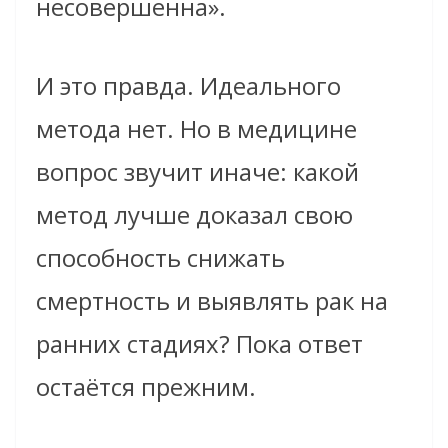
несовершенна».
И это правда. Идеального
метода нет. Но в медицине
вопрос звучит иначе: какой
метод лучше доказал свою
способность снижать
смертность и выявлять рак на
ранних стадиях? Пока ответ
остаётся прежним.