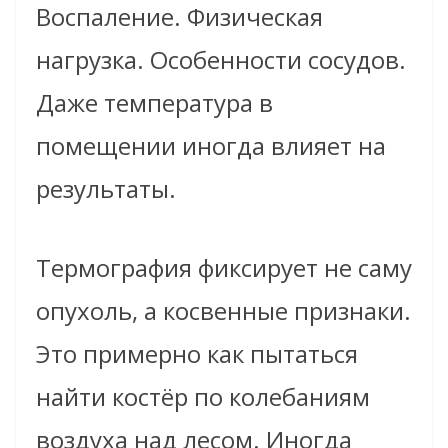
Воспаление. Физическая
нагрузка. Особенности сосудов.
Даже температура в
помещении иногда влияет на
результаты.
Термография фиксирует не саму
опухоль, а косвенные признаки.
Это примерно как пытаться
найти костёр по колебаниям
воздуха над лесом. Иногда