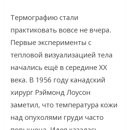
Термографию стали
практиковать вовсе не вчера.
Первые эксперименты с
тепловой визуализацией тела
начались ещё в середине XX
века. В 1956 году канадский
хирург Рэймонд Лоусон
заметил, что температура кожи
над опухолями груди часто
повышена. Идея казалась