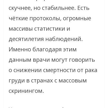
скучнее, но стабильнее. Есть
чёткие протоколы, огромные
массивы статистики и
десятилетия наблюдений.
Именно благодаря этим
данным врачи могут говорить
о снижении смертности от рака
груди в странах с массовым
скринингом.