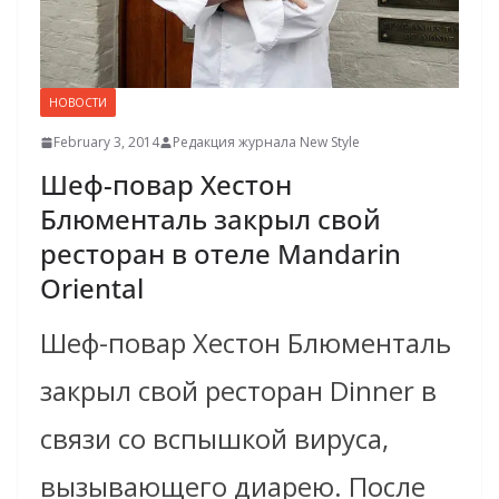
НОВОСТИ
February 3, 2014
Редакция журнала New Style
Шеф-повар Хестон
Блюменталь закрыл свой
ресторан в отеле Mandarin
Oriental
Шеф-повар Хестон Блюменталь
закрыл свой ресторан Dinner в
связи со вспышкой вируса,
вызывающего диарею. После