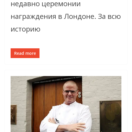
недавно церемонии
награждения в Лондоне. За всю
историю
Read more