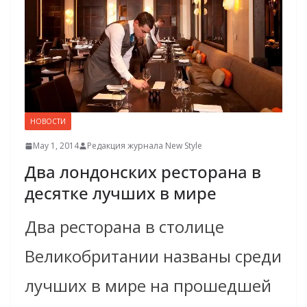
НОВОСТИ
May 1, 2014
Редакция журнала New Style
Два лондонских ресторана в
десятке лучших в мире
Два ресторана в столице
Великобритании названы среди
лучших в мире на прошедшей