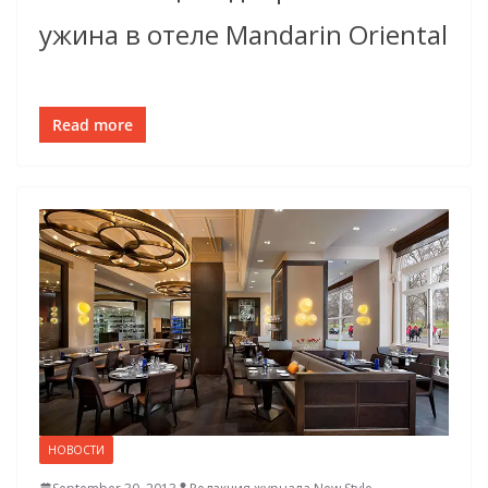
ужина в отеле Mandarin Oriental
Read more
НОВОСТИ